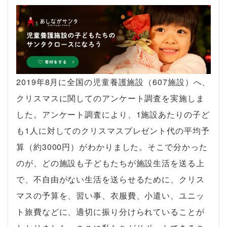
2019年8月に全国の児童養護施設（607施設）へ、
クリスマスに関してのアンケート調査を実施しま
した。アンケート調査により、1施設あたりの子ど
も1人に対してのクリスマスプレゼント代の平均予
算（約3000円）がわかりました。そこで分かった
のが、どの施設も子どもたちが施設生活を送る上
で、不自由がない生活を送らせるために、クリス
マスの予算を、習い事、衣服費、小遣い、ユニッ
ト旅費などに、適切に振り分けられていることが