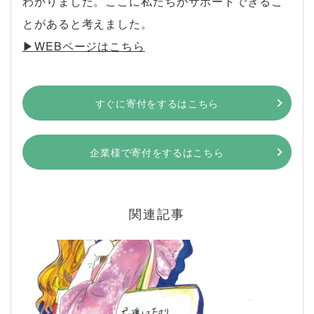
わかりました。ここに私たちがサポートできるこ
とがあると考えました。
▶︎WEBページはこちら
すぐに寄付をするはこちら
企業様で寄付をするはこちら
関連記事