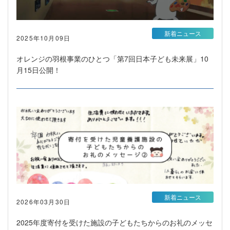
新着ニュース
2025年10月09日
オレンジの羽根事業のひとつ「第7回日本子ども未来展」10
月15日公開！
新着ニュース
2026年03月30日
2025年度寄付を受けた施設の子どもたちからのお礼のメッセ