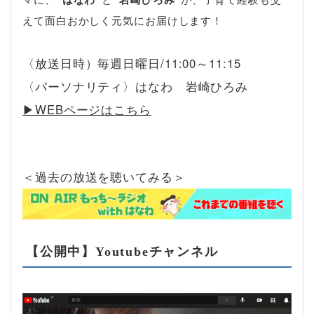
えて面白おかしく元気にお届けします！
〈放送日時）毎週日曜日/11:00～11:15
〈パーソナリティ〉はなわ 岩崎ひろみ
▶︎WEBページはこちら
＜過去の放送を聴いてみる＞
【公開中】Youtubeチャンネル