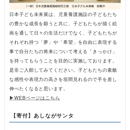
日本子ども未来展は、児童養護施設の子どもたち
の豊かな成長を願うと共に、子どもたちが描く絵
画を通して日々の生活だけでなく、子どもたちが
それぞれ持つ「夢」や「希望」を自由に表現する
事で自分たちの将来について考える「きっかけ」
を持ってもらうことを目的に実施しております。
是非ご入館してみてください。子どもたちの素敵
な感性や表現力の高さを垣間見れるので手を差し
伸べたくなると思います。
▶︎WEBページはこちら
【寄付】あしながサンタ