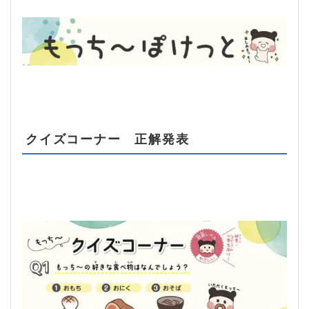
クイズコーナー 正解発表