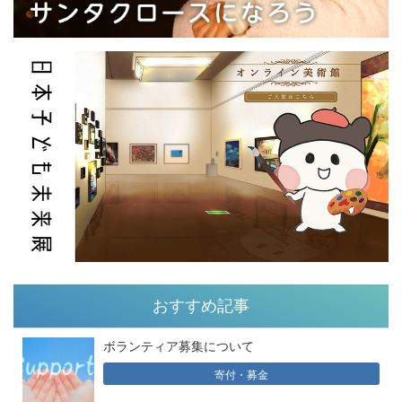
おすすめ記事
ボランティア募集について
寄付・募金