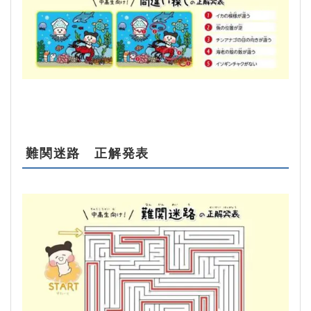
難関迷路 正解発表