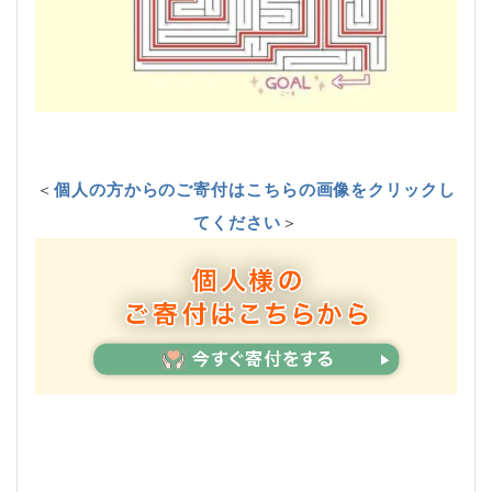
＜
個人の方からのご寄付はこちらの画像をクリックし
てください
＞