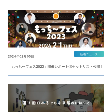
新着ニュース
2024年02月05日
「もっち〜フェス2023」開催レポート①セットリスト公開！