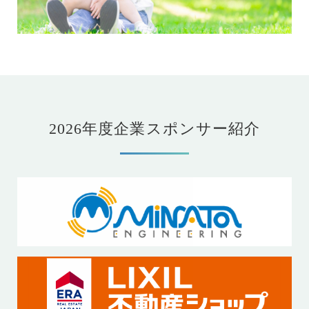
2026年度企業スポンサー紹介