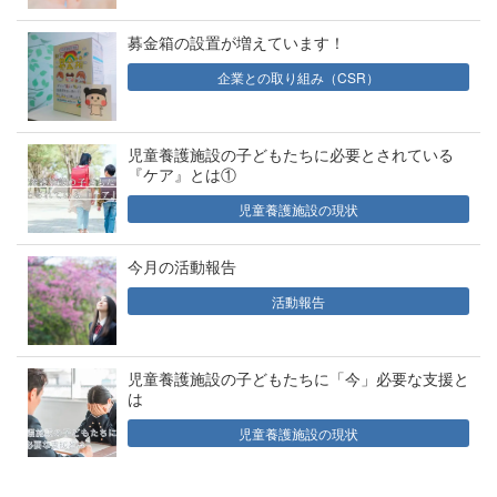
募金箱の設置が増えています！
企業との取り組み（CSR）
児童養護施設の子どもたちに必要とされている
『ケア』とは①
児童養護施設の現状
今月の活動報告
活動報告
児童養護施設の子どもたちに「今」必要な支援と
は
児童養護施設の現状