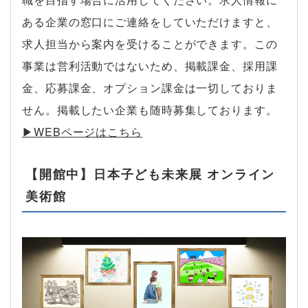
ある企業の窓口にご連絡をしていただけますと、
求人担当から案内を受けることができます。この
事業は営利活動ではないため、掲載課金、採用課
金、応募課金、オプション課金は一切しておりま
せん。掲載したい企業も随時募集しております。
▶︎WEBページはこちら
【開館中】日本子ども未来展 オンライン
美術館