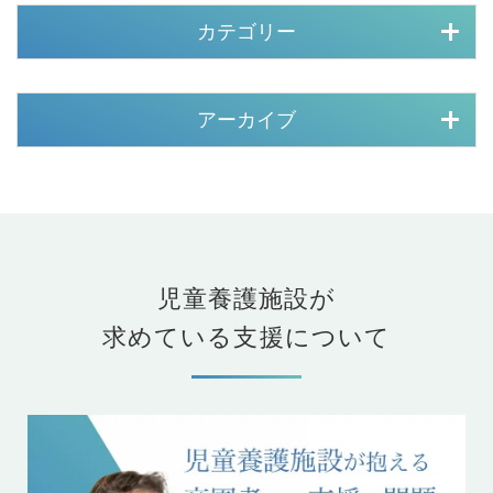
カテゴリー
アーカイブ
児童養護施設が
求めている支援について