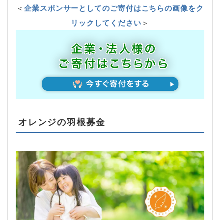
＜
企業スポンサーとしてのご寄付はこちらの画像をク
リックしてください
＞
オレンジの羽根募金