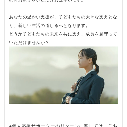
あなたの温かい支援が、子どもたちの大きな支えとな
り、新しい生活の道しるべとなります。
どうか子どもたちの未来を共に支え、成長を見守って
いただけませんか？
※個人応援サポーターのリターンに関しては
、
こち