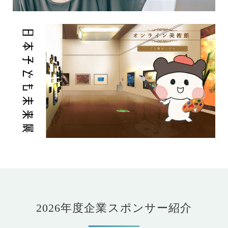
2026年度企業スポンサー紹介