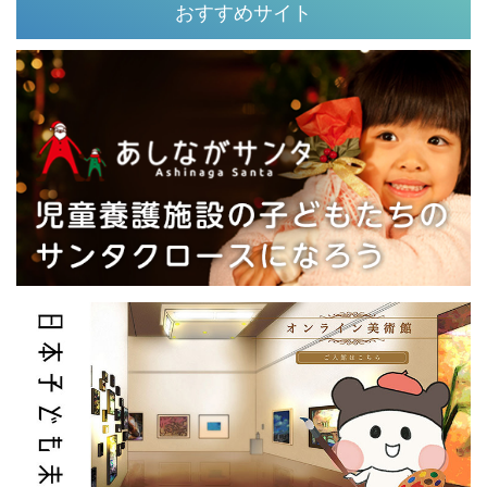
おすすめサイト