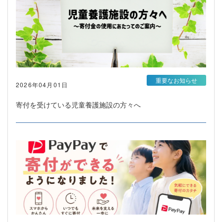
重要なお知らせ
2026年04月01日
寄付を受けている児童養護施設の方々へ