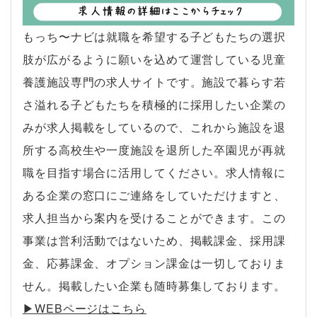
もっち〜ナビは就職を希望する子どもたちの選択
肢が広がるように願いを込めて運営している児童
養護施設専門の求人サイトです。施設で暮らす若
さ溢れる子どもたちを積極的に採用したい企業の
みが求人掲載をしているので、これから施設を退
所する高校生や一度施設を退所した卒園児が再就
職を目指す場合に活用してください。求人情報に
ある企業の窓口にご連絡をしていただけますと、
求人担当から案内を受けることができます。この
事業は営利活動ではないため、掲載課金、採用課
金、応募課金、オプション課金は一切しておりま
せん。掲載したい企業も随時募集しております。
▶︎WEBページはこちら