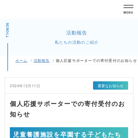
MENU
SCROLL
活動報告
私たちの活動のご紹介
ホーム
活動報告
個人応援サポーターでの寄付受付のお知らせ
2024年12月11日
重要なお知らせ
個人応援サポーターでの寄付受付のお
知らせ
児童養護施設を卒園する子どもたち