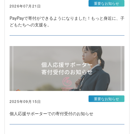
重要なお知らせ
2026年07月21日
PayPayで寄付ができるようになりました！もっと身近に、子
どもたちへの支援を。
重要なお知らせ
2025年09月15日
個人応援サポーターでの寄付受付のお知らせ