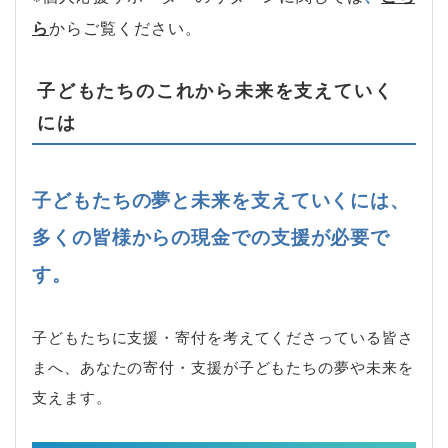
ら
からご覧ください。
子どもたちのこれから未来を支えていく
には
子どもたちの夢と未来を支えていくには、
多くの皆様からの現金での支援が必要で
す。
子どもたちに支援・寄付を考えてくださっている皆さ
まへ、あなたの寄付・支援が子どもたちの夢や未来を
支えます。