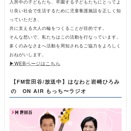
入所中の子どもたち、卒園する子どもたちにとってよ
り良い社会で生活するために児童養護施設を正しく知
っていただき、
共に支える大人の輪をつくることが目的です。
そんな想いで、私たちはこの活動を行なっています。
多くのみなさまへ活動を周知されるご協力をよろしく
おねがいします。
▶︎WEBページはこちら
【FM世田谷/放送中】はなわと岩崎ひろみ
の ON AIR もっち〜ラジオ