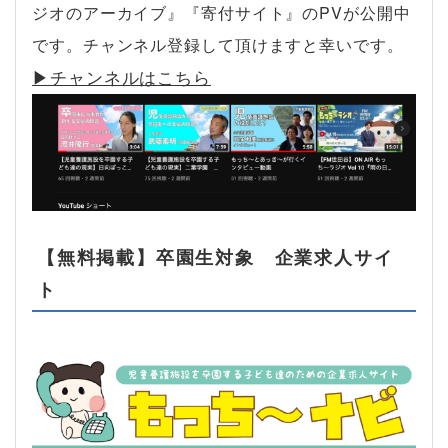
ジオのアーカイブ』『寄付サイト』のPVが公開中
です。チャンネル登録して頂けますと幸いです。
▶︎チャンネルはこちら
【無料掲載】卒園生対象 企業求人サイ
ト