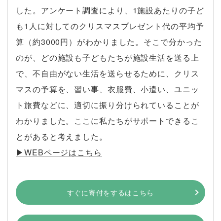
した。アンケート調査により、1施設あたりの子ど
も1人に対してのクリスマスプレゼント代の平均予
算（約3000円）がわかりました。そこで分かった
のが、どの施設も子どもたちが施設生活を送る上
で、不自由がない生活を送らせるために、クリス
マスの予算を、習い事、衣服費、小遣い、ユニッ
ト旅費などに、適切に振り分けられていることが
わかりました。ここに私たちがサポートできるこ
とがあると考えました。
▶︎WEBページはこちら
すぐに寄付をするはこちら