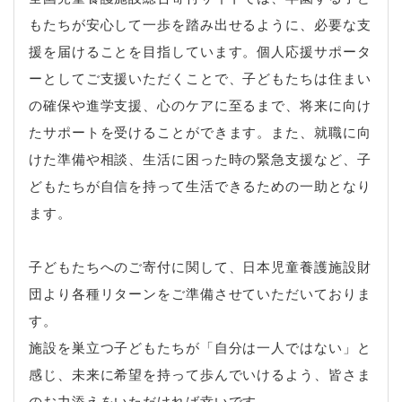
もたちが安心して一歩を踏み出せるように、必要な支
援を届けることを目指しています。個人応援サポータ
ーとしてご支援いただくことで、子どもたちは住まい
の確保や進学支援、心のケアに至るまで、将来に向け
たサポートを受けることができます。また、就職に向
けた準備や相談、生活に困った時の緊急支援など、子
どもたちが自信を持って生活できるための一助となり
ます。
子どもたちへのご寄付に関して、日本児童養護施設財
団より各種リターンをご準備させていただいておりま
す。
施設を巣立つ子どもたちが「自分は一人ではない」と
感じ、未来に希望を持って歩んでいけるよう、皆さま
のお力添えをいただければ幸いです。