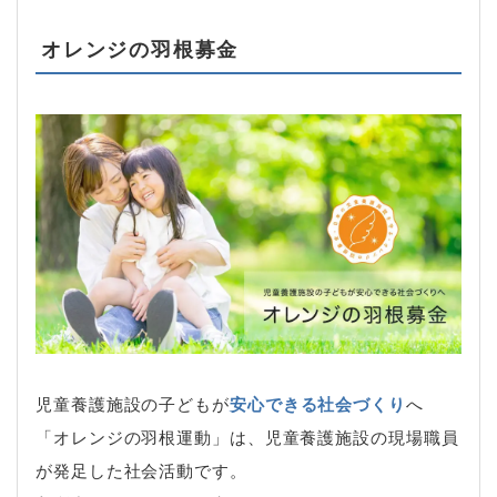
オレンジの羽根募金
児童養護施設の子どもが
安心できる社会づくり
へ
「オレンジの羽根運動」は、児童養護施設の現場職員
が発足した社会活動です。