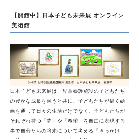
【開館中】日本子ども未来展 オンライン
美術館
日本子ども未来展は、児童養護施設の子どもたち
の豊かな成長を願うと共に、子どもたちが描く絵
画を通して日々の生活だけでなく、子どもたちが
それぞれ持つ「夢」や「希望」を自由に表現する
事で自分たちの将来について考える「きっかけ」