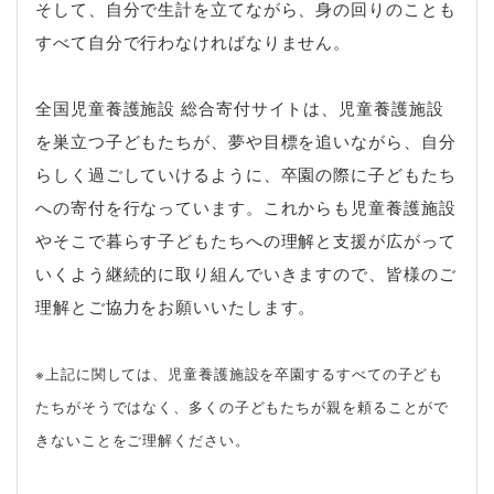
そして、自分で生計を立てながら、身の回りのことも
すべて自分で行わなければなりません。
全国児童養護施設 総合寄付サイトは、児童養護施設
を巣立つ子どもたちが、夢や目標を追いながら、自分
らしく過ごしていけるように、卒園の際に子どもたち
への寄付を行なっています。これからも児童養護施設
やそこで暮らす子どもたちへの理解と支援が広がって
いくよう継続的に取り組んでいきますので、皆様のご
理解とご協力をお願いいたします。
※上記に関しては、児童養護施設を卒園するすべての子ども
たちがそうではなく、多くの子どもたちが親を頼ることがで
きないことをご理解ください。