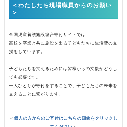
＜わたしたち現場職員からのお願い
＞
全国児童養護施設総合寄付サイトでは
高校を卒業と共に施設を出る子どもたちに生活費の支
援をしています。
子どもたちを支えるためには皆様からの支援がどうし
ても必要です。
一人ひとりが寄付をすることで、子どもたちの未来を
支えることに繋がります。
＜
個人の方からのご寄付はこちらの画像をクリックし
てください
＞