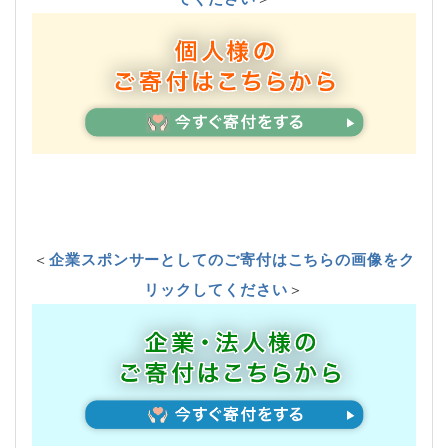
＜
企業スポンサーとしてのご寄付はこちらの画像をク
リックしてください
＞