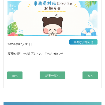
重要なお知らせ
2026年07月31日
夏季休暇中の対応についてのお知らせ
前へ
記事一覧へ
次へ