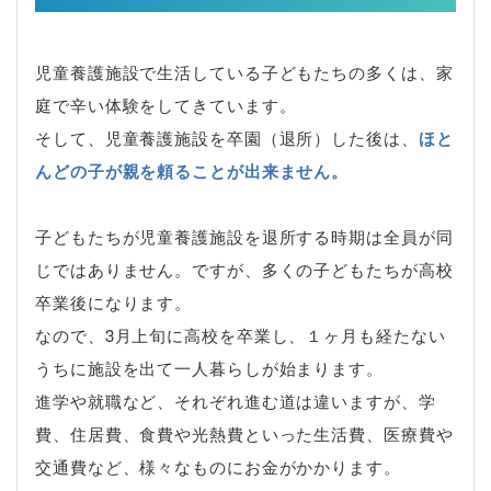
児童養護施設で生活している子どもたちの多くは、家
庭で辛い体験をしてきています。
そして、児童養護施設を卒園（退所）した後は、
ほと
んどの子が親を頼ることが出来ません。
子どもたちが児童養護施設を退所する時期は全員が同
じではありません。ですが、多くの子どもたちが高校
卒業後になります。
なので、3月上旬に高校を卒業し、１ヶ月も経たない
うちに施設を出て一人暮らしが始まります。
進学や就職など、それぞれ進む道は違いますが、学
費、住居費、食費や光熱費といった生活費、医療費や
交通費など、様々なものにお金がかかります。