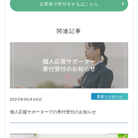
企業様で寄付をするはこちら
関連記事
重要なお知らせ
2025年06月04日
個人応援サポーターでの寄付受付のお知らせ