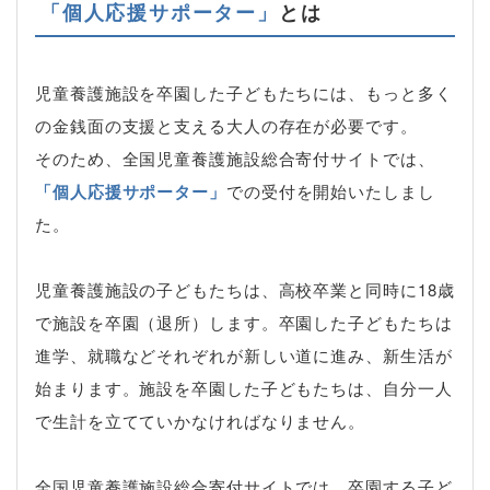
「個人応援サポーター」
とは
児童養護施設を卒園した子どもたちには、もっと多く
の金銭面の支援と支える大人の存在が必要です。
そのため、全国児童養護施設総合寄付サイトでは、
「個人応援サポーター」
での受付を開始いたしまし
た。
児童養護施設の子どもたちは、高校卒業と同時に18歳
で施設を卒園（退所）します。卒園した子どもたちは
進学、就職などそれぞれが新しい道に進み、新生活が
始まります。施設を卒園した子どもたちは、自分一人
で生計を立てていかなければなりません。
全国児童養護施設総合寄付サイトでは、卒園する子ど