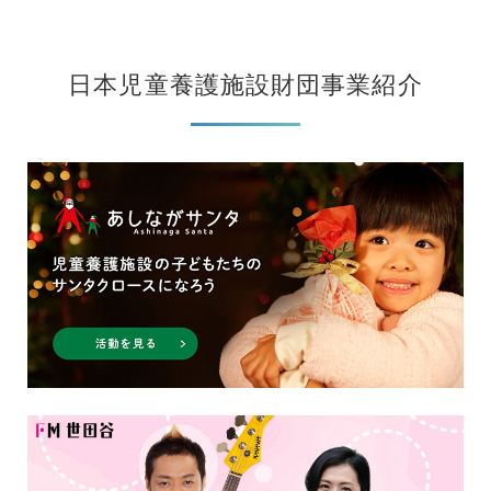
日本児童養護施設財団事業紹介