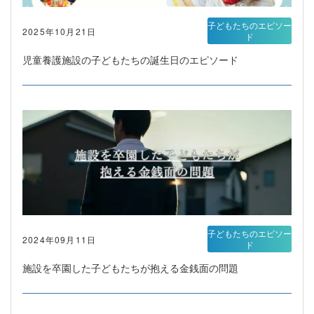
子どもたちのエピソー
2025年10月21日
ド
児童養護施設の子どもたちの誕生日のエピソード
子どもたちのエピソー
2024年09月11日
ド
施設を卒園した子どもたちが抱える金銭面の問題