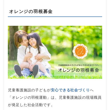
オレンジの羽根募金
児童養護施設の子どもが
安心できる社会づくり
へ
「オレンジの羽根運動」は、児童養護施設の現場職員
が発足した社会活動です。