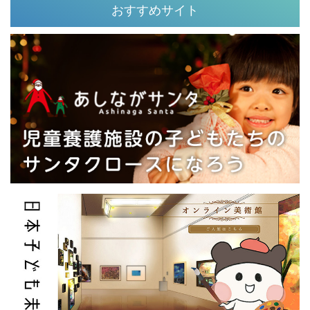
おすすめサイト