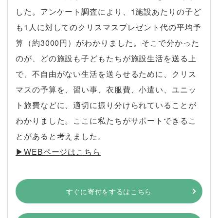
した。アンケート調査により、1施設あたりの子ど
も1人に対してのクリスマスプレゼント代の平均予
算（約3000円）がわかりました。そこで分かった
のが、どの施設も子どもたちが施設生活を送る上
で、不自由がない生活を送らせるために、クリス
マスの予算を、習い事、衣服費、小遣い、ユニッ
ト旅費などに、適切に振り分けられていることが
わかりました。ここに私たちがサポートできるこ
とがあると考えました。
▶︎WEBページはこちら
すぐに寄付をするはこちら