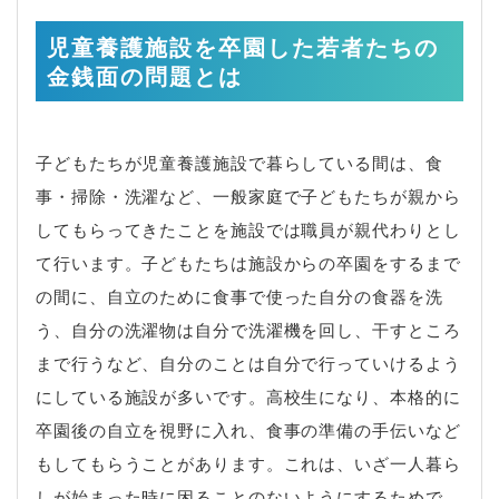
児童養護施設を卒園した若者たちの
金銭面の問題とは
子どもたちが児童養護施設で暮らしている間は、食
事・掃除・洗濯など、一般家庭で子どもたちが親から
してもらってきたことを施設では職員が親代わりとし
て行います。子どもたちは施設からの卒園をするまで
の間に、自立のために食事で使った自分の食器を洗
う、自分の洗濯物は自分で洗濯機を回し、干すところ
まで行うなど、自分のことは自分で行っていけるよう
にしている施設が多いです。高校生になり、本格的に
卒園後の自立を視野に入れ、食事の準備の手伝いなど
もしてもらうことがあります。これは、いざ一人暮ら
しが始まった時に困ることのないようにするためで