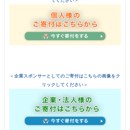
＜
企業スポンサーとしてのご寄付はこちらの画像をク
リックしてください
＞