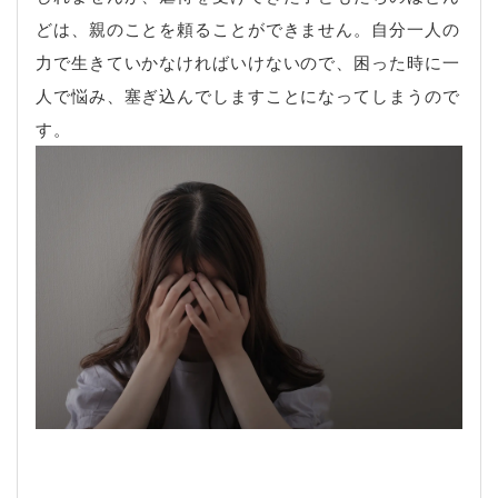
どは、親のことを頼ることができません。自分一人の
力で生きていかなければいけないので、困った時に一
人で悩み、塞ぎ込んでしますことになってしまうので
す。