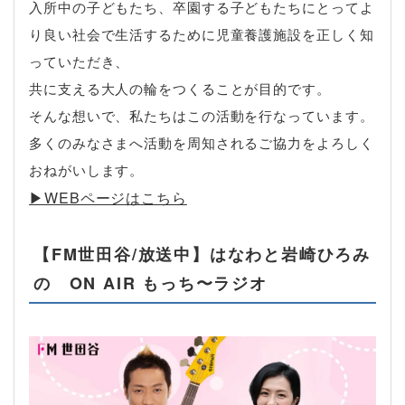
入所中の子どもたち、卒園する子どもたちにとってよ
り良い社会で生活するために児童養護施設を正しく知
っていただき、
共に支える大人の輪をつくることが目的です。
そんな想いで、私たちはこの活動を行なっています。
多くのみなさまへ活動を周知されるご協力をよろしく
おねがいします。
▶︎WEBページはこちら
【FM世田谷/放送中】はなわと岩崎ひろみ
の ON AIR もっち〜ラジオ