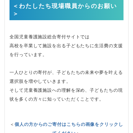
＜わたしたち現場職員からのお願い
＞
全国児童養護施設総合寄付サイトでは
高校を卒業して施設を出る子どもたちに生活費の支援
を行っています。
一人ひとりの寄付が、子どもたちの未来や夢を叶える
選択肢を増やしていきます。
そして児童養護施設への理解を深め、子どもたちの現
状を多くの方々に知っていただくことです。
＜
個人の方からのご寄付はこちらの画像をクリックし
てください
＞