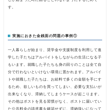
す。
実施におきた金銭面の問題の事例①
一人暮らしが始まり、奨学金や支援制度を利用して進
学した子たちはアルバイトをしながらの生活になる子
もいます。就職した子たちも身の回りのことは全て自
分で行わないといけない環境に置かれます。アルバイ
トや就職した子たちは、お給料で多くの金額を手にす
るため、欲しいものを買ってしまい、必要な支払いが
出来なくなり、滞納してしまうケースが起こります。
その他はポストを見る習慣がなく、ポストに届いてい
た公共料金の請求書を確認せずに、滞納扱いになって