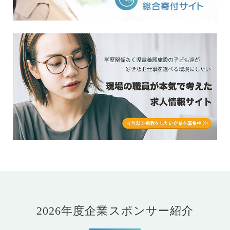
2026年度企業スポンサー紹介