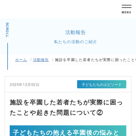
MENU
SCROLL
活動報告
私たちの活動のご紹介
ホーム
活動報告
施設を卒園した若者たちが実際に困ったこと
2025年12月02日
子どもたちのエピソード
施設を卒園した若者たちが実際に困っ
たことや起きた問題について②
子どもたちの抱える卒園後の悩みと