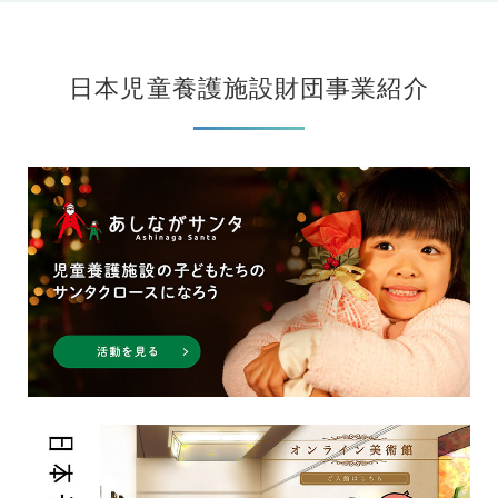
日本児童養護施設財団事業紹介