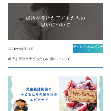
子どもたちのエピソー
2025年05月21日
ド
虐待を受けた子どもたちの思いについて