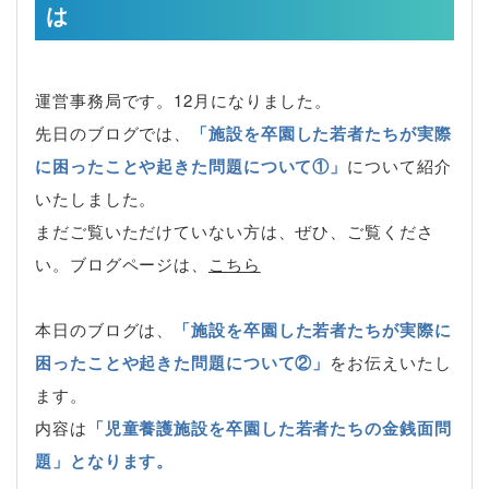
は
運営事務局です。12月になりました。
先日のブログでは、
「施設を卒園した若者たちが実際
に困ったことや起きた問題について①」
について紹介
いたしました。
まだご覧いただけていない方は、ぜひ、ご覧くださ
い。ブログページは、
こちら
本日のブログは、
「施設を卒園した若者たちが実際に
困ったことや起きた問題について②」
をお伝えいたし
ます。
内容は
「児童養護施設を卒園した若者たちの金銭面問
題」となります。