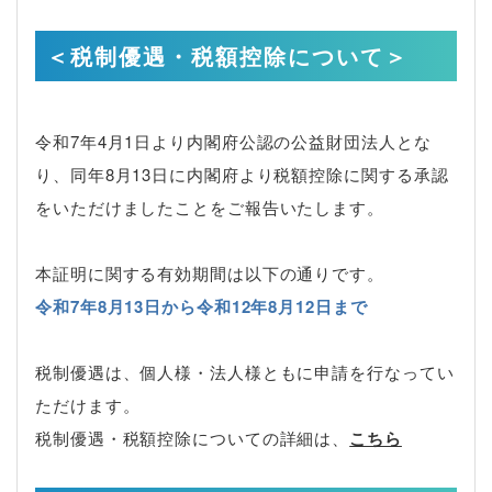
＜税制優遇・税額控除について＞
令和7年4月1日より内閣府公認の公益財団法人とな
り、同年8月13日に内閣府より税額控除に関する承認
をいただけましたことをご報告いたします。
本証明に関する有効期間は以下の通りです。
令和7年8月13日から令和12年8月12日まで
税制優遇は、個人様・法人様ともに申請を行なってい
ただけます。
税制優遇・税額控除についての詳細は、
こちら