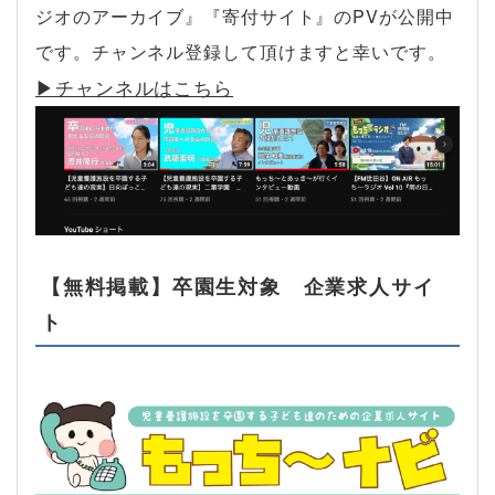
ジオのアーカイブ』『寄付サイト』のPVが公開中
です。チャンネル登録して頂けますと幸いです。
▶︎チャンネルはこちら
【無料掲載】卒園生対象 企業求人サイ
ト