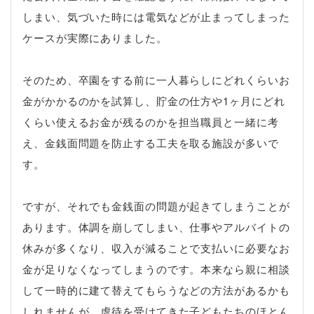
しまい、気づいた時には電気などが止まってしまった
ケースが実際にありました。
そのため、卒園をする前に一人暮らしにどれくらいお
金がかかるのかを試算し、貯金の仕方や1ヶ月にどれ
くらい使えるお金が残るのかを担当職員と一緒に考
え、金銭面問題を防止する工夫を取る施設が多いで
す。
ですが、それでも金銭面の問題が起きてしまうことが
あります。体調を崩してしまい、仕事やアルバイトの
休みが多くなり、収入が減ることで支払いに必要なお
金が足りなくなってしまうのです。本来なら親に相談
して一時的に建て替えてもらうなどの方法があるかも
しれませんが、虐待を受けてきた子どもたちのほとん