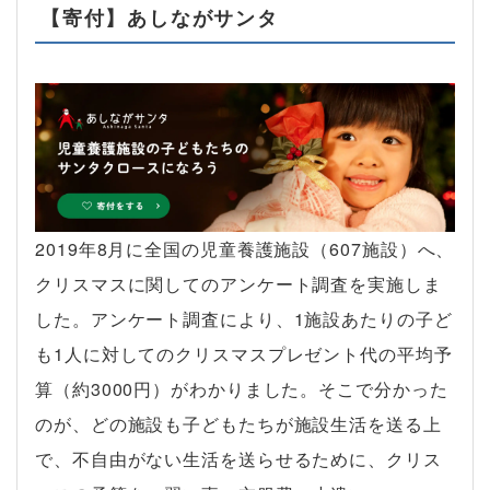
【寄付】あしながサンタ
2019年8月に全国の児童養護施設（607施設）へ、
クリスマスに関してのアンケート調査を実施しま
した。アンケート調査により、1施設あたりの子ど
も1人に対してのクリスマスプレゼント代の平均予
算（約3000円）がわかりました。そこで分かった
のが、どの施設も子どもたちが施設生活を送る上
で、不自由がない生活を送らせるために、クリス