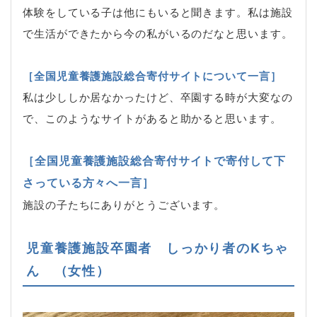
体験をしている子は他にもいると聞きます。私は施設
で生活ができたから今の私がいるのだなと思います。
［全国児童養護施設総合寄付サイトについて一言］
私は少ししか居なかったけど、卒園する時が大変なの
で、このようなサイトがあると助かると思います。
［全国児童養護施設総合寄付サイトで寄付して下
さっている方々へ一言］
施設の子たちにありがとうございます。
児童養護施設卒園者 しっかり者のKちゃ
ん （女性）