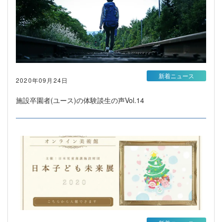
新着ニュース
2020年09月24日
施設卒園者(ユース)の体験談生の声Vol.14