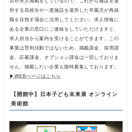
みが求人掲載をしているので、これから施設を退
所する高校生や一度施設を退所した卒園児が再就
職を目指す場合に活用してください。求人情報に
ある企業の窓口にご連絡をしていただけますと、
求人担当から案内を受けることができます。この
事業は営利活動ではないため、掲載課金、採用課
金、応募課金、オプション課金は一切しておりま
せん。掲載したい企業も随時募集しております。
▶︎WEBページはこちら
【開館中】日本子ども未来展 オンライン
美術館