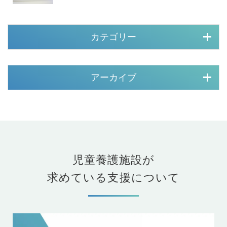
カテゴリー
アーカイブ
児童養護施設が
求めている支援について