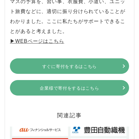
マスの予算を、習い事、衣服費、小遣い、ユニッ
ト旅費などに、適切に振り分けられていることが
わかりました。ここに私たちがサポートできるこ
とがあると考えました。
▶︎WEBページはこちら
すぐに寄付をするはこちら
企業様で寄付をするはこちら
関連記事