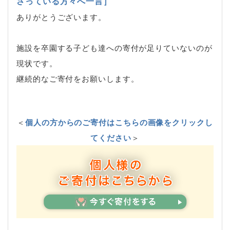
さっている方々へ一言］
ありがとうございます。
施設を卒園する子ども達への寄付が足りていないのが
現状です。
継続的なご寄付をお願いします。
＜
個人の方からのご寄付はこちらの画像をクリックし
てください
＞