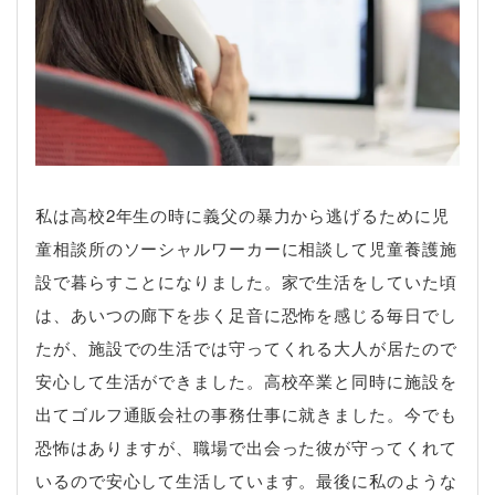
私は高校2年生の時に義父の暴力から逃げるために児
童相談所のソーシャルワーカーに相談して児童養護施
設で暮らすことになりました。家で生活をしていた頃
は、あいつの廊下を歩く足音に恐怖を感じる毎日でし
たが、施設での生活では守ってくれる大人が居たので
安心して生活ができました。高校卒業と同時に施設を
出てゴルフ通販会社の事務仕事に就きました。今でも
恐怖はありますが、職場で出会った彼が守ってくれて
いるので安心して生活しています。最後に私のような