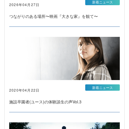
新着ニュース
2026年04月27日
つながりのある場所〜映画『大きな家』を観て〜
新着ニュース
2020年04月22日
施設卒園者(ユース)の体験談生の声Vol.3