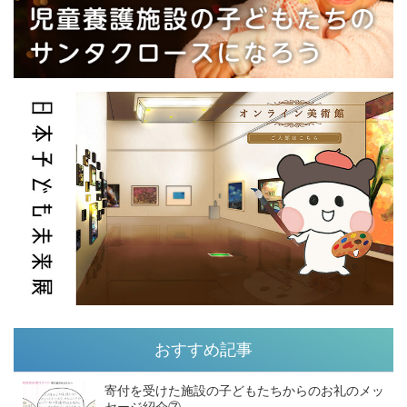
おすすめ記事
寄付を受けた施設の子どもたちからのお礼のメッ
セージ紹介⑦