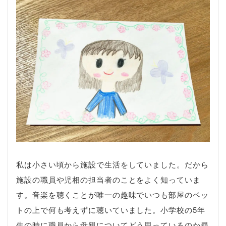
私は小さい頃から施設で生活をしていました。だから
施設の職員や児相の担当者のことをよく知っていま
す。音楽を聴くことが唯一の趣味でいつも部屋のベッ
トの上で何も考えずに聴いていました。小学校の5年
生の時に職員から母親についてどう思っているのか尋