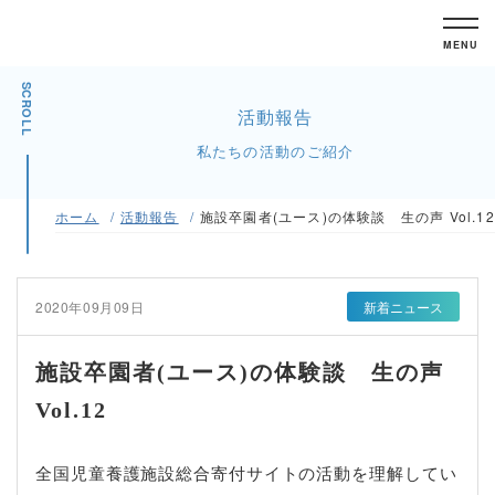
MENU
SCROLL
活動報告
私たちの活動のご紹介
ホーム
活動報告
施設卒園者(ユース)の体験談 生の声 Vol.12
2020年09月09日
新着ニュース
施設卒園者(ユース)の体験談 生の声
Vol.12
全国児童養護施設総合寄付サイトの活動を理解してい