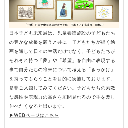
日本子ども未来展は、児童養護施設の子どもたち
の豊かな成長を願うと共に、子どもたちが描く絵
画を通して日々の生活だけでなく、子どもたちが
それぞれ持つ「夢」や「希望」を自由に表現する
事で自分たちの将来について考える「きっかけ」
を持ってもらうことを目的に実施しております。
是非ご入館してみてください。子どもたちの素敵
な感性や表現力の高さを垣間見れるので手を差し
伸べたくなると思います。
▶︎WEBページはこちら