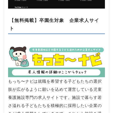
【無料掲載】卒園生対象 企業求人サイ
ト
もっち〜ナビは就職を希望する子どもたちの選択
肢が広がるように願いを込めて運営している児童
養護施設専門の求人サイトです。施設で暮らす若
さ溢れる子どもたちを積極的に採用したい企業の