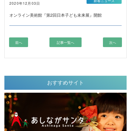
新着ニュース
2020年12月03日
オンライン美術館『第2回日本子ども未来展』開館
前へ
記事一覧へ
次へ
おすすめサイト