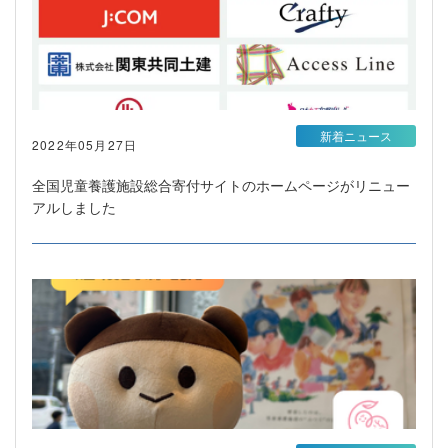
新着ニュース
2022年05月27日
全国児童養護施設総合寄付サイトのホームページがリニュー
アルしました