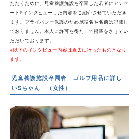
ただくために、児童養護施設を卒園した若者にアンケ
ート&インタビューした内容をご紹介させていただき
ます。プライバシー保護のため施設名や名前は記載し
ておりません。本人に許可を得た上で掲載をさせてい
ただいております。
※以下のインタビュー内容は過去に行ったものとなり
ます。
児童養護施設卒園者 ゴルフ用品に詳し
いSちゃん （女性）