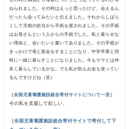
ねられました。その時はえっと思ったけど、会えるん
だったら会ってみたいと伝えました。それからしばら
くして児相の担当から手紙を渡されました。その手紙
はお母さんという人からの手紙でした。私と暮らせな
い理由と、会いたいと書いてありました。その手紙が
きっかけで母と面会をすることになり、中学卒業と同
時に一緒に暮らすことになりました。今もママとは仲
良く暮らしているかな。でも私が気もお金も使ってい
るんですけどね（笑）
［全国児童養護施設総合寄付サイトについて一言］
今の私を支援して欲しい。
［全国児童養護施設総合寄付サイトで寄付して下