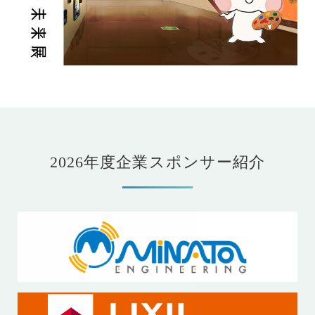
2026年度企業スポンサー紹介