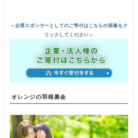
＜
企業スポンサーとしてのご寄付はこちらの画像をク
リックしてください
＞
オレンジの羽根募金