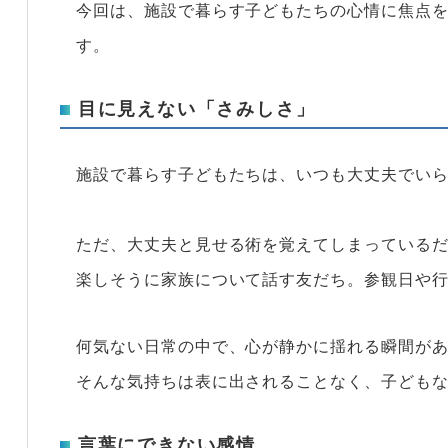
今回は、施設で暮らす子どもたちの心情に焦点を
す。
目に見えない「さみしさ」
施設で暮らす子どもたちは、いつも大丈夫でい
ただ、大丈夫と見せる術を覚えてしまっている
楽しそうに家族について話す友だち。参観日や
何気ない日常の中で、心が静かに揺れる瞬間が
そんな気持ちは表に出されることなく、子ども
言葉にできない感情