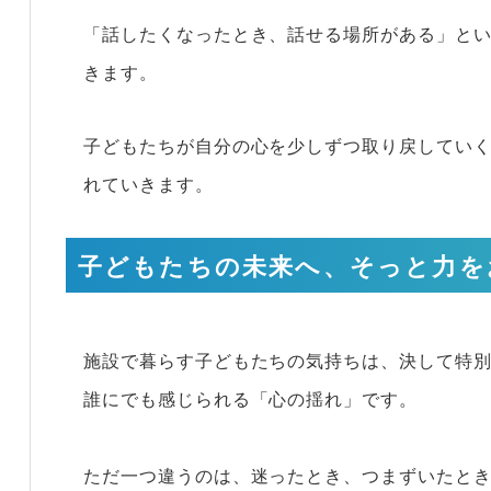
「話したくなったとき、話せる場所がある」と
きます。
子どもたちが自分の心を少しずつ取り戻してい
れていきます。
子どもたちの未来へ、そっと力を
施設で暮らす子どもたちの気持ちは、決して特
誰にでも感じられる「心の揺れ」です。
ただ一つ違うのは、迷ったとき、つまずいたと