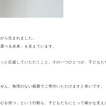
声から生まれました。
「選べる未来」を支えています。
そっと応援していただくこと。その一つひとつが、子どもた
ません。無理のない範囲でご寄付いただけますと幸いです。
関心を持つ」という行動も、子どもたちにとって確かな支え