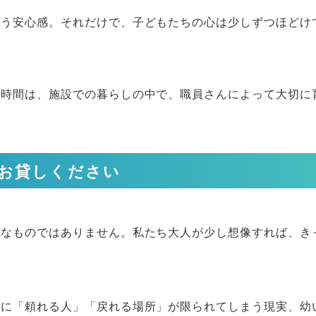
いう安心感。それだけで、子どもたちの心は少しずつほどけ
く時間は、施設での暮らしの中で、職員さんによって大切に
お貸しください
別なものではありません。私たち大人が少し想像すれば、き
きに「頼れる人」「戻れる場所」が限られてしまう現実、幼