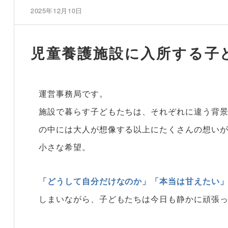
2025年12月10日
児童養護施設に入所する子
運営事務局です。
施設で暮らす子どもたちは、それぞれに違う背
の中には大人が想像する以上にたくさんの想い
小さな希望。
「どうして自分だけなのか」「本当は甘えたい
しまいながら、子どもたちは今日も静かに頑張