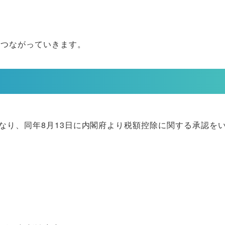
につながっていきます。
なり、同年8月13日に内閣府より税額控除に関する承認を