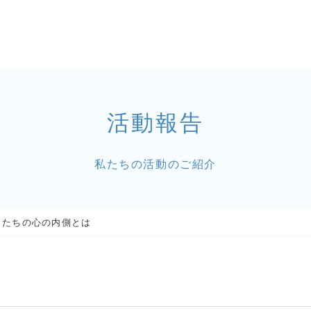
活動報告
私たちの活動のご紹介
もたちの心の内側とは