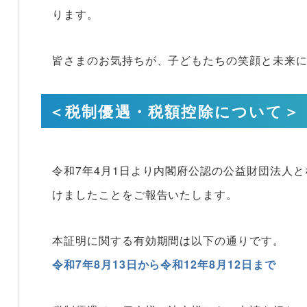
ります。
皆さまのお気持ちが、子どもたちの笑顔と未来
＜税制優遇・税額控除について＞
令和7年4月1日より内閣府公認の公益財団法人と
けましたことをご報告いたします。
本証明に関する有効期間は以下の通りです。
令和7年8月13日から令和12年8月12日まで