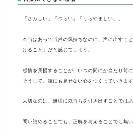
「さみしい」「つらい」「うらやましい」。
本当はあって当然の気持ちなのに、声に出すこ
けること」だと感じてしまう。
感情を我慢することが、いつの間にか当たり前
そうして、誰にも見せない心をつくっていきま
大切なのは、無理に気持ちを引き出すことでは
問い詰めることでも、正解を与えることでも無