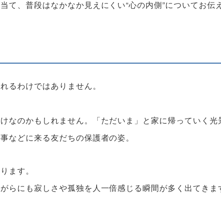
当て、普段はなかなか見えにくい“心の内側”についてお伝
られるわけではありません。
だけなのかもしれません。「ただいま」と家に帰っていく光
行事などに来る友だちの保護者の姿。
あります。
ながらにも寂しさや孤独を人一倍感じる瞬間が多く出てきま