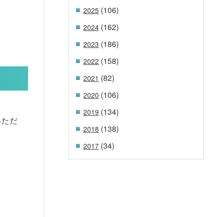
(106)
2025
(162)
2024
(186)
2023
(158)
2022
(82)
2021
(106)
2020
(134)
2019
いただ
(138)
2018
(34)
2017