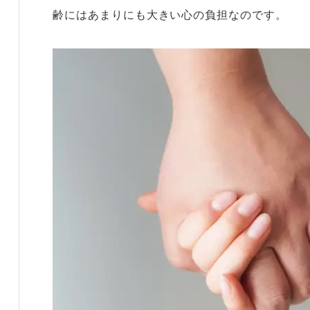
齢にはあまりにも大きい心の負担なのです。