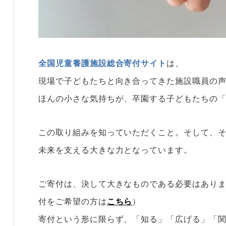
全国児童養護施設総合寄付サイト
は、
現場で子どもたちと向き合ってきた施設職員の
ほんの小さな気持ちが、卒園する子どもたちの
この取り組みを知っていただくこと。そして、
未来を支える大きな力となっています。
ご寄付は、決して大きなものである必要はあり
付をご希望の方は
こちら
）
寄付という形に限らず、「知る」「広げる」「