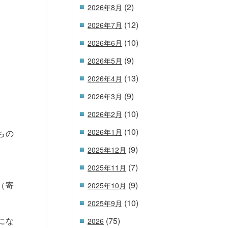
(2)
2026年8月
(12)
2026年7月
(10)
2026年6月
(9)
2026年5月
(13)
2026年4月
(9)
2026年3月
(10)
2026年2月
(10)
2026年1月
ちの
(9)
2025年12月
(7)
2025年11月
(9)
（寄
2025年10月
(10)
2025年9月
(75)
にな
2026