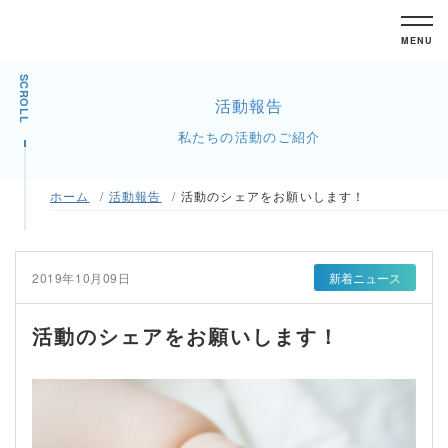
MENU
SCROLL
活動報告
私たちの活動のご紹介
ホーム
活動報告
活動のシェアをお願いします！
2019年10月09日
新着ニュース
活動のシェアをお願いします！