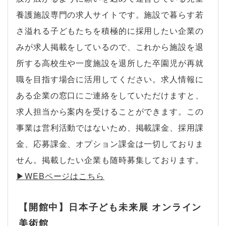
養護施設専門の求人サイトです。施設で暮らす若
さ溢れる子どもたちを積極的に採用したい企業の
みが求人掲載をしているので、これから施設を退
所する高校生や一度施設を退所した卒園児が再就
職を目指す場合に活用してください。求人情報に
ある企業の窓口にご連絡をしていただけますと、
求人担当から案内を受けることができます。この
事業は営利活動ではないため、掲載課金、採用課
金、応募課金、オプション課金は一切しておりま
せん。掲載したい企業も随時募集しております。
▶︎WEBページはこちら
【開館中】日本子ども未来展 オンライン
美術館