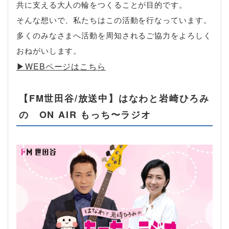
共に支える大人の輪をつくることが目的です。
そんな想いで、私たちはこの活動を行なっています。
多くのみなさまへ活動を周知されるご協力をよろしく
おねがいします。
▶︎WEBページはこちら
【FM世田谷/放送中】はなわと岩崎ひろみ
の ON AIR もっち〜ラジオ