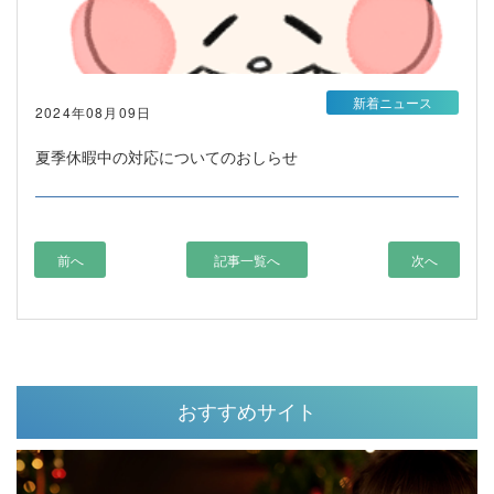
新着ニュース
2024年08月09日
夏季休暇中の対応についてのおしらせ
前へ
記事一覧へ
次へ
おすすめサイト