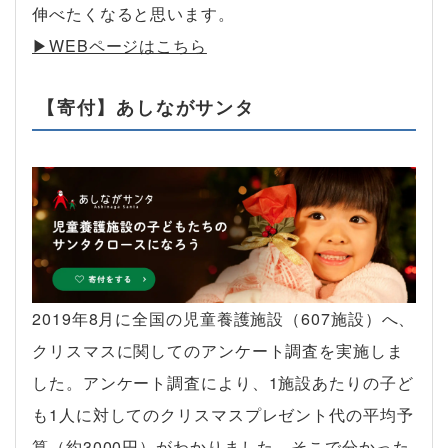
伸べたくなると思います。
▶︎WEBページはこちら
【寄付】あしながサンタ
2019年8月に全国の児童養護施設（607施設）へ、
クリスマスに関してのアンケート調査を実施しま
した。アンケート調査により、1施設あたりの子ど
も1人に対してのクリスマスプレゼント代の平均予
算（約3000円）がわかりました。そこで分かった