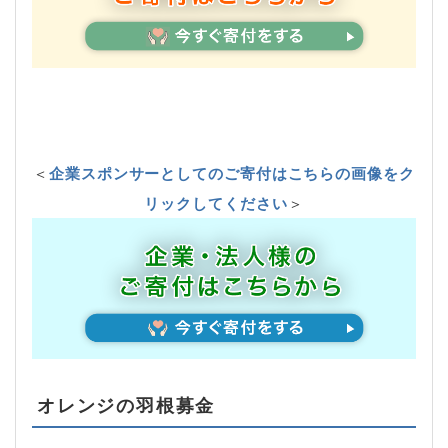
＜
企業スポンサーとしてのご寄付はこちらの画像をク
リックしてください
＞
オレンジの羽根募金