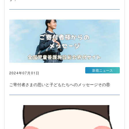
新着ニュース
2024年07月01日
ご寄付者さまの思いと子どもたちへのメッセージその⑧