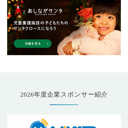
2026年度企業スポンサー紹介