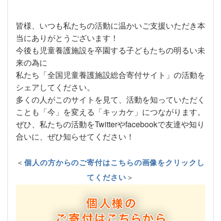
皆様、いつも私たちの活動に温かいご支援いただき本
当にありがとうございます！
今後も児童養護施設を卒園する子どもたちの明るい未
来の為に
私たち「全国児童養護施設総合寄付サイト」の活動を
シェアしてください。
多くの人がこのサイトを見て、活動を知っていただく
ことも「今」を変える「キッカケ」につながります。
ぜひ、私たちの活動をTwitterやfacebookで友達や知り
合いに、ぜひ知らせてください！
＜
個人の方からのご寄付はこちらの画像をクリックし
てください
＞