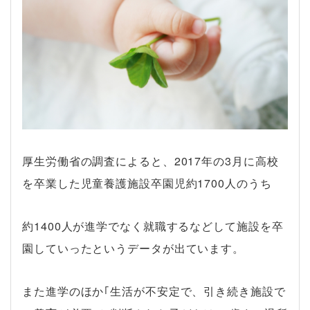
厚生労働省の調査によると、2017年の3月に高校
を卒業した児童養護施設卒園児約1700人のうち
約1400人が進学でなく就職するなどして施設を卒
園していったというデータが出ています。
また進学のほか｢生活が不安定で、引き続き施設で