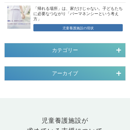
「帰れる場所」は、家だけじゃない。子どもたち
に必要なつながり「パーマネンシーという考え
方」
児童養護施設の現状
カテゴリー
アーカイブ
児童養護施設が