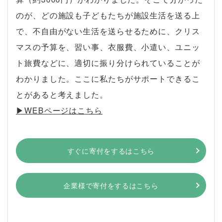
のが、どの施設も子どもたちが施設生活を送る上
で、不自由がない生活を送らせるために、クリス
マスの予算を、習い事、衣服費、小遣い、ユニッ
ト旅費などに、適切に振り分けられていることが
わかりました。ここに私たちがサポートできるこ
とがあると考えました。
▶︎WEBページはこちら
すぐに寄付をするはこちら
企業様で寄付をするはこちら