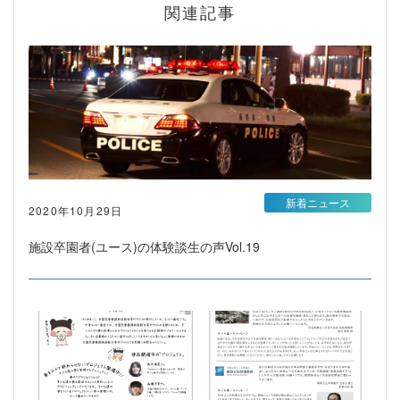
関連記事
新着ニュース
2020年10月29日
施設卒園者(ユース)の体験談生の声Vol.19