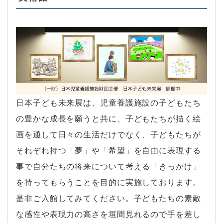
日本子ども未来展は、児童養護施設の子どもたち
の豊かな成長を願うと共に、子どもたちが描く絵
画を通して日々の生活だけでなく、子どもたちが
それぞれ持つ「夢」や「希望」を自由に表現する
事で自分たちの将来について考える「きっかけ」
を持ってもらうことを目的に実施しております。
是非ご入館してみてください。子どもたちの素敵
な感性や表現力の高さを垣間見れるので手を差し