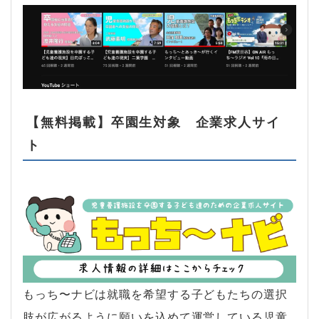
【無料掲載】卒園生対象 企業求人サイ
ト
もっち〜ナビは就職を希望する子どもたちの選択
肢が広がるように願いを込めて運営している児童