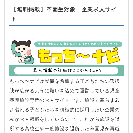
【無料掲載】卒園生対象 企業求人サイ
ト
もっち〜ナビは就職を希望する子どもたちの選択
肢が広がるように願いを込めて運営している児童
養護施設専門の求人サイトです。施設で暮らす若
さ溢れる子どもたちを積極的に採用したい企業の
みが求人掲載をしているので、これから施設を退
所する高校生や一度施設を退所した卒園児が再就