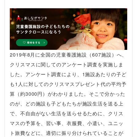
2019年8月に全国の児童養護施設（607施設）へ、
クリスマスに関してのアンケート調査を実施しま
した。アンケート調査により、1施設あたりの子ど
も1人に対してのクリスマスプレゼント代の平均予
算（約3000円）がわかりました。そこで分かった
のが、どの施設も子どもたちが施設生活を送る上
で、不自由がない生活を送らせるために、クリス
マスの予算を、習い事、衣服費、小遣い、ユニッ
ト旅費などに、適切に振り分けられていることが