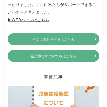
わかりました。ここに私たちがサポートできるこ
とがあると考えました。
▶︎WEBページはこちら
すぐに寄付をするはこちら
企業様で寄付をするはこちら
関連記事