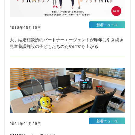
新着ニュース
2018年05月10日
大手結婚相談所のパートナーエージェントが昨年に引き続き
児童養護施設の子どもたちのために立ち上がる
新着ニュース
2021年01月29日