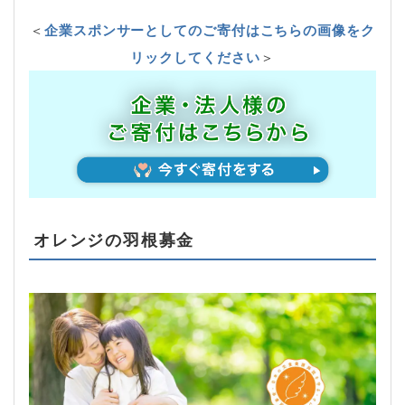
＜
企業スポンサーとしてのご寄付はこちらの画像をク
リックしてください
＞
オレンジの羽根募金