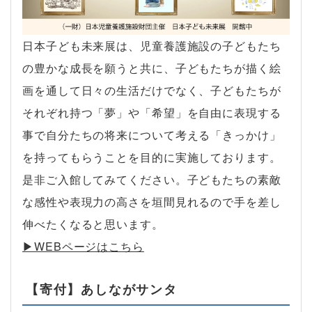
日本子ども未来展は、児童養護施設の子どもたち
の豊かな成長を願うと共に、子どもたちが描く絵
画を通して日々の生活だけでなく、子どもたちが
それぞれ持つ「夢」や「希望」を自由に表現する
事で自分たちの将来について考える「きっかけ」
を持ってもらうことを目的に実施しております。
是非ご入館してみてください。子どもたちの素敵
な感性や表現力の高さを垣間見れるので手を差し
伸べたくなると思います。
▶︎WEBページはこちら
【寄付】あしながサンタ