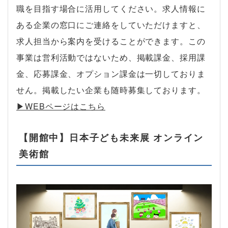
職を目指す場合に活用してください。求人情報に
ある企業の窓口にご連絡をしていただけますと、
求人担当から案内を受けることができます。この
事業は営利活動ではないため、掲載課金、採用課
金、応募課金、オプション課金は一切しておりま
せん。掲載したい企業も随時募集しております。
▶︎WEBページはこちら
【開館中】日本子ども未来展 オンライン
美術館