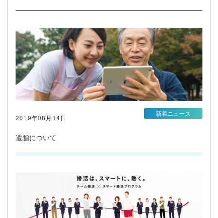
新着ニュース
2019年08月14日
遺贈について