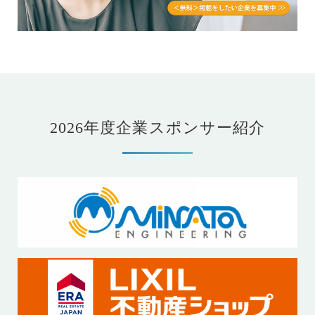
2026年度企業スポンサー紹介