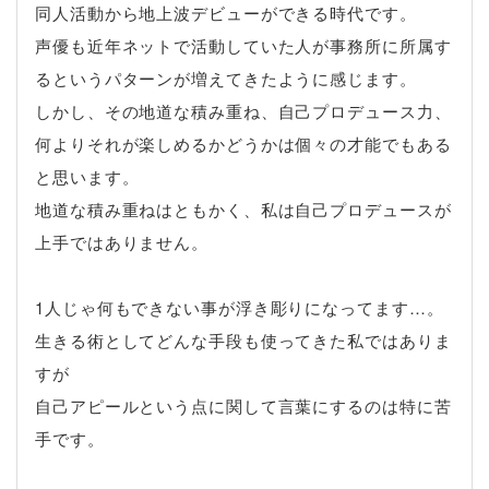
同人活動から地上波デビューができる時代です。
声優も近年ネットで活動していた人が事務所に所属す
るというパターンが増えてきたように感じます。
しかし、その地道な積み重ね、自己プロデュース力、
何よりそれが楽しめるかどうかは個々の才能でもある
と思います。
地道な積み重ねはともかく、私は自己プロデュースが
上手ではありません。
1人じゃ何もできない事が浮き彫りになってます…。
生きる術としてどんな手段も使ってきた私ではありま
すが
自己アピールという点に関して言葉にするのは特に苦
手です。