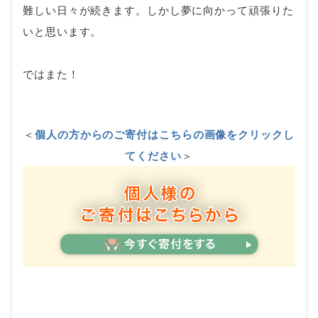
難しい日々が続きます。しかし夢に向かって頑張りた
いと思います。
ではまた！
＜
個人の方からのご寄付はこちらの画像をクリックし
てください
＞