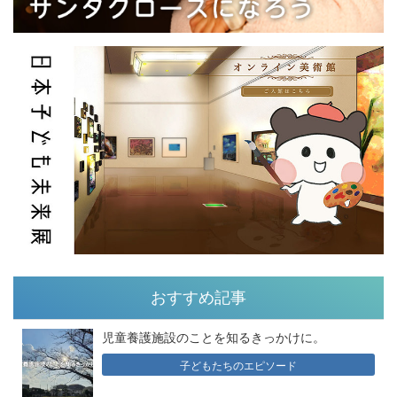
おすすめ記事
児童養護施設のことを知るきっかけに。
子どもたちのエピソード