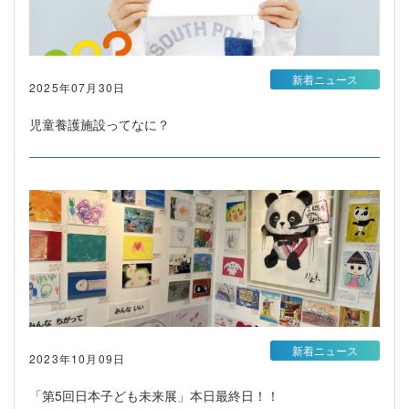
新着ニュース
2025年07月30日
児童養護施設ってなに？
新着ニュース
2023年10月09日
「第5回日本子ども未来展」本日最終日！！