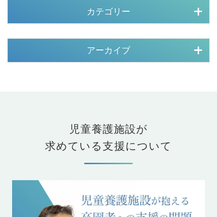
カテゴリー
アーカイブ
児童養護施設が
求めている支援について