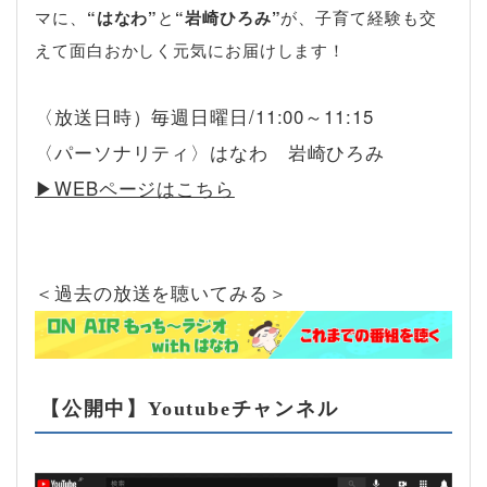
マに、
“はなわ”
と
“岩崎ひろみ”
が、子育て経験も交
えて面白おかしく元気にお届けします！
〈放送日時）毎週日曜日/11:00～11:15
〈パーソナリティ〉はなわ 岩崎ひろみ
▶︎WEBページはこちら
＜過去の放送を聴いてみる＞
【公開中】Youtubeチャンネル