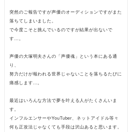
突然のご報告ですが声優のオーディションですがまた
落ちてしまいました。
で今度こそと挑んでいるのですが結果が出ないで
す…。
声優の大塚明夫さんの「声優魂」という本にある通
り、
努力だけが報われる世界じゃないことを落ちるたびに
痛感します…。
最近はいろんな方法で夢を叶える人がたくさんいま
す。
インフルエンサーやYouTuber、ネットアイドル等々
何も正攻法じゃなくても手段は沢山あると思います。