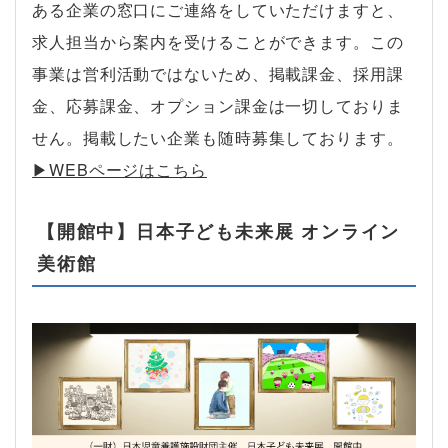
ある企業の窓口にご連絡をしていただけますと、
求人担当から案内を受けることができます。この
事業は営利活動ではないため、掲載課金、採用課
金、応募課金、オプション課金は一切しておりま
せん。掲載したい企業も随時募集しております。
▶︎WEBページはこちら
【開館中】日本子ども未来展 オンライン
美術館