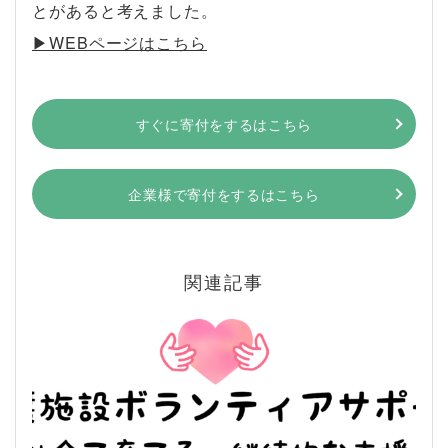
とがあると考えました。
▶︎WEBページはこちら
すぐに寄付をするはこちら
企業様で寄付をするはこちら
関連記事