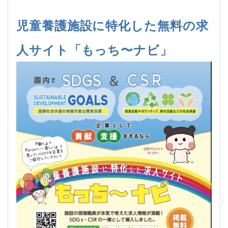
児童養護施設に特化した無料の求
人サイト「もっち〜ナビ」