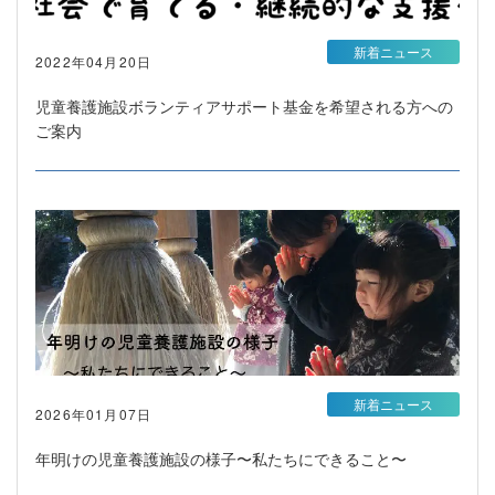
新着ニュース
2022年04月20日
児童養護施設ボランティアサポート基金を希望される方への
ご案内
新着ニュース
2026年01月07日
年明けの児童養護施設の様子〜私たちにできること〜