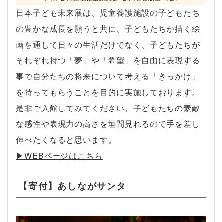
日本子ども未来展は、児童養護施設の子どもたち
の豊かな成長を願うと共に、子どもたちが描く絵
画を通して日々の生活だけでなく、子どもたちが
それぞれ持つ「夢」や「希望」を自由に表現する
事で自分たちの将来について考える「きっかけ」
を持ってもらうことを目的に実施しております。
是非ご入館してみてください。子どもたちの素敵
な感性や表現力の高さを垣間見れるので手を差し
伸べたくなると思います。
▶︎WEBページはこちら
【寄付】あしながサンタ