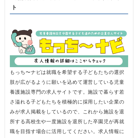
ト
もっち〜ナビは就職を希望する子どもたちの選択
肢が広がるように願いを込めて運営している児童
養護施設専門の求人サイトです。施設で暮らす若
さ溢れる子どもたちを積極的に採用したい企業の
みが求人掲載をしているので、これから施設を退
所する高校生や一度施設を退所した卒園児が再就
職を目指す場合に活用してください。求人情報に