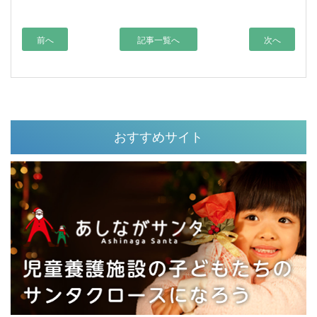
前へ
記事一覧へ
次へ
おすすめサイト