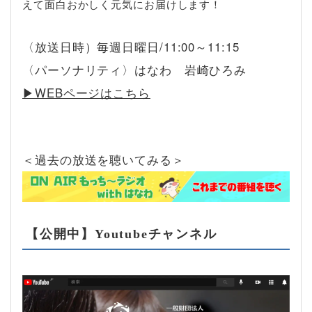
えて面白おかしく元気にお届けします！
〈放送日時）毎週日曜日/11:00～11:15
〈パーソナリティ〉はなわ 岩崎ひろみ
▶︎WEBページはこちら
＜過去の放送を聴いてみる＞
【公開中】Youtubeチャンネル