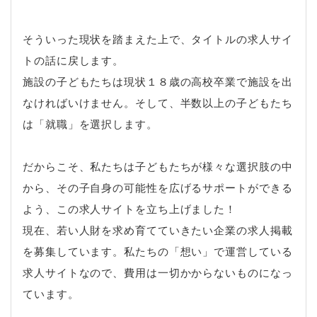
そういった現状を踏まえた上で、タイトルの求人サイ
トの話に戻します。
施設の子どもたちは現状１８歳の高校卒業で施設を出
なければいけません。そして、半数以上の子どもたち
は「就職」を選択します。
だからこそ、私たちは子どもたちが様々な選択肢の中
から、その子自身の可能性を広げるサポートができる
よう、この求人サイトを立ち上げました！
現在、若い人財を求め育てていきたい企業の求人掲載
を募集しています。私たちの「想い」で運営している
求人サイトなので、費用は一切かからないものになっ
ています。