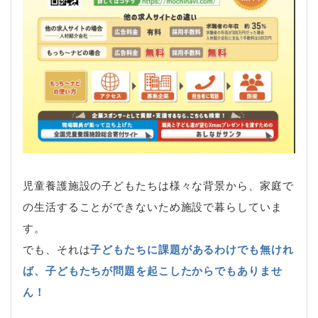
児童養護施設の子どもたちは様々な背景から、家庭で
の生活することができないため施設で暮らしていま
す。
でも、それは
子どもたちに課題があるわけでも無けれ
ば、子どもたちが問題を起こしたからでもありませ
ん！