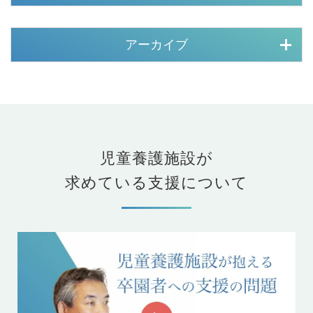
アーカイブ
児童養護施設が
求めている支援について