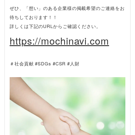
ぜひ、「想い」のある企業様の掲載希望のご連絡をお
待ちしております！！
詳しくは下記のURLからご確認ください。
https://mochinavi.com
＃社会貢献 #SDGs #CSR #人財