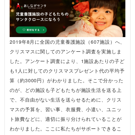
2019年8月に全国の児童養護施設（607施設）へ、
クリスマスに関してのアンケート調査を実施しま
した。アンケート調査により、1施設あたりの子ど
も1人に対してのクリスマスプレゼント代の平均予
算（約3000円）がわかりました。そこで分かった
のが、どの施設も子どもたちが施設生活を送る上
で、不自由がない生活を送らせるために、クリス
マスの予算を、習い事、衣服費、小遣い、ユニッ
ト旅費などに、適切に振り分けられていることが
わかりました。ここに私たちがサポートできるこ