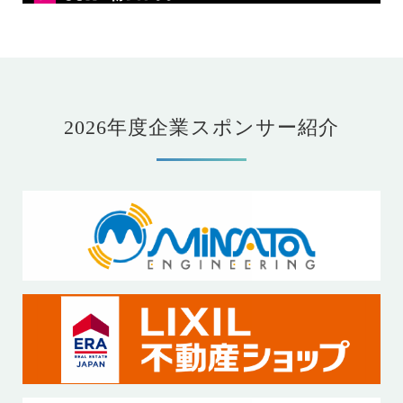
2026年度企業スポンサー紹介