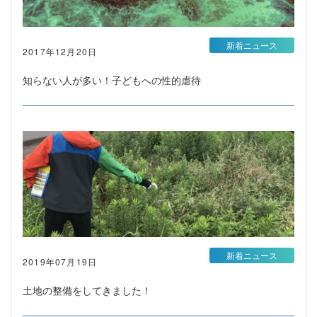
新着ニュース
2017年12月20日
知らない人が多い！子どもへの性的虐待
新着ニュース
2019年07月19日
土地の整備をしてきました！