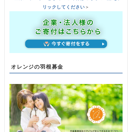
リックしてください
＞
オレンジの羽根募金