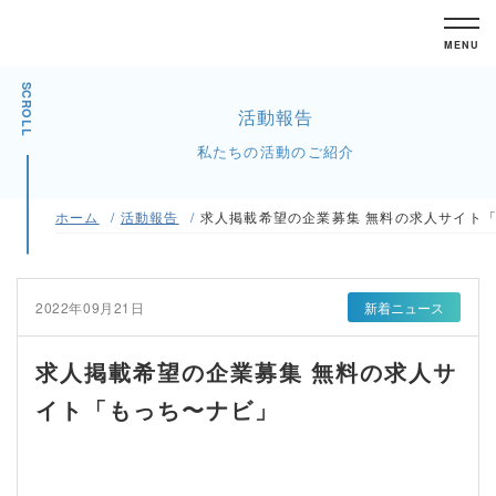
MENU
SCROLL
活動報告
私たちの活動のご紹介
ホーム
活動報告
求人掲載希望の企業募集 無料の求人サイト
2022年09月21日
新着ニュース
求人掲載希望の企業募集 無料の求人サ
イト「もっち〜ナビ」