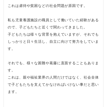
これは虐待や貧困などの社会問題が原因です。
私も児童養護施設の職員として働いていた経験がある
ので、子どもたちと近くで関わってきました。
子どもたちは様々な背景を抱えていますが、それでも
しっかりと日々生活し、自立に向けて努力をしていま
す。
それでも、様々な困難や葛藤に直面することもありま
す。
これは、親や福祉業界の人間だけではなく、社会全体
で子どもたちを支えてかなければいけない事だと思い
ます。