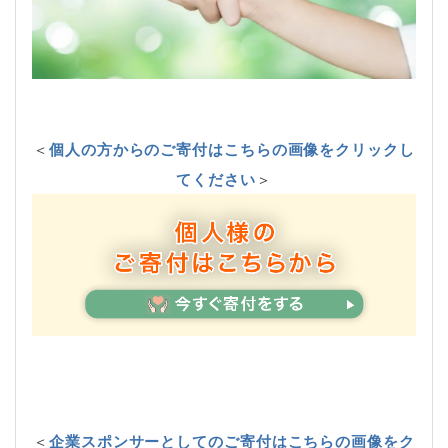
＜
個人の方からのご寄付はこちらの画像をクリックし
てください
＞
＜
企業スポンサーとしてのご寄付はこちらの画像をク