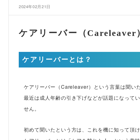
2024年02月21日
ケアリーバー（Carelea
ケアリーバーとは？
ケアリーバー（Careleaver）という言葉は聞
最近は成人年齢の引き下げなどが話題になって
せん。
初めて聞いたという方は、これを機に知って頂