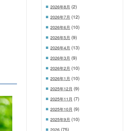
(2)
2026年8月
(12)
2026年7月
(10)
2026年6月
(9)
2026年5月
(13)
2026年4月
(9)
2026年3月
(10)
2026年2月
(10)
2026年1月
(9)
2025年12月
(7)
2025年11月
(9)
2025年10月
(10)
2025年9月
(75)
2026