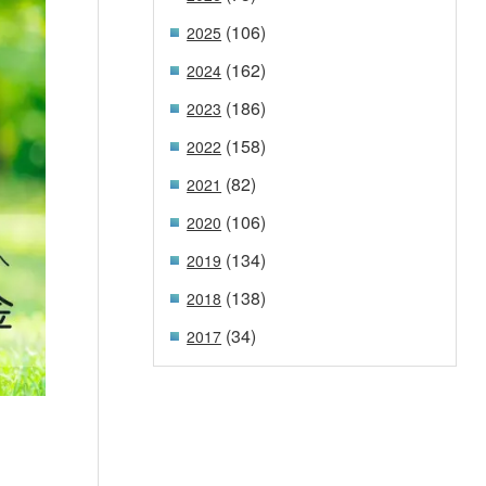
(106)
2025
(162)
2024
(186)
2023
(158)
2022
(82)
2021
(106)
2020
(134)
2019
(138)
2018
(34)
2017