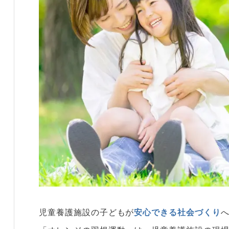
児童養護施設の子どもが
安心できる社会づくり