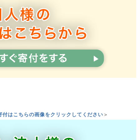
寄付はこちらの画像をクリックしてください
＞