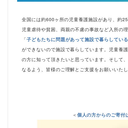
全国には約600ヶ所の児童養護施設があり、約2
児童虐待や貧困、両親の不慮の事故など入所の
「
子どもたちに問題があって施設で暮らしてい
ができないので施設で暮らしています。児童養
の方に知って頂きたいと思っています。そして
なるよう、皆様のご理解とご支援をお願いいた
＜
個人の方からのご寄付