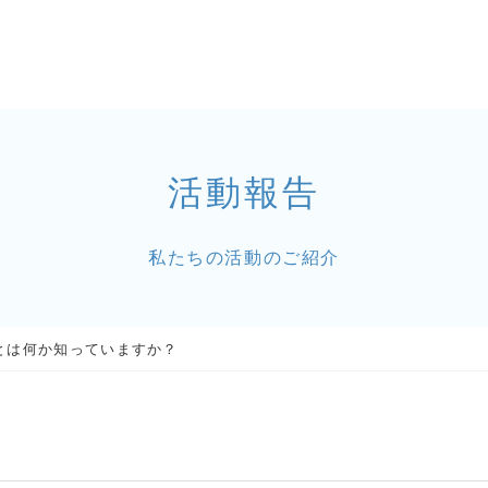
活動報告
私たちの活動のご紹介
r）とは何か知っていますか？