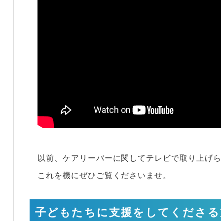
以前、ケアリーバーに関してテレビで取り上げ
これを機にぜひご覧くださいませ。
子どもたちに支援をしてくださる