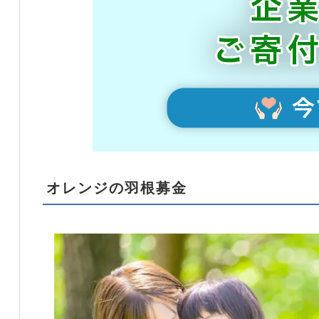
オレンジの羽根募金