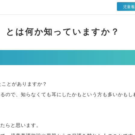
児童養
ver）とは何か知っていますか？
いたことがありますか？
いるので、知らなくても耳にしたかもという方も多いかもし
けたらと思います。