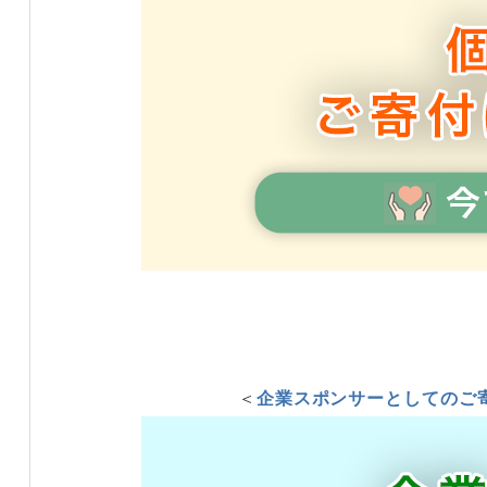
＜
企業スポンサーとしてのご