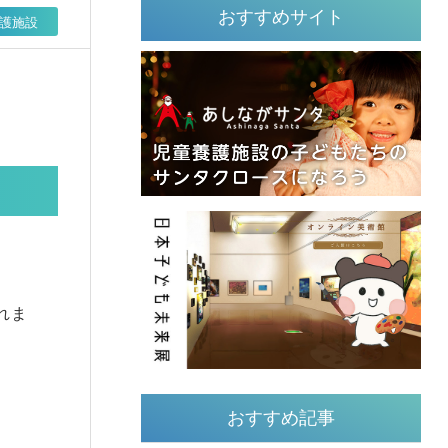
おすすめサイト
護施設
れま
おすすめ記事