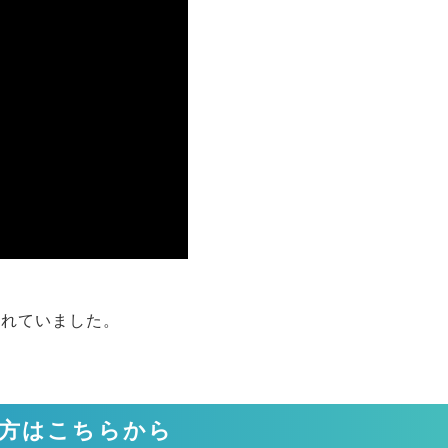
られていました。
方はこちらから