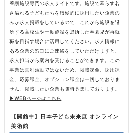
養護施設専門の求人サイトです。施設で暮らす若
さ溢れる子どもたちを積極的に採用したい企業の
みが求人掲載をしているので、これから施設を退
所する高校生や一度施設を退所した卒園児が再就
職を目指す場合に活用してください。求人情報に
ある企業の窓口にご連絡をしていただけますと、
求人担当から案内を受けることができます。この
事業は営利活動ではないため、掲載課金、採用課
金、応募課金、オプション課金は一切しておりま
せん。掲載したい企業も随時募集しております。
▶︎WEBページはこちら
【開館中】日本子ども未来展 オンライン
美術館