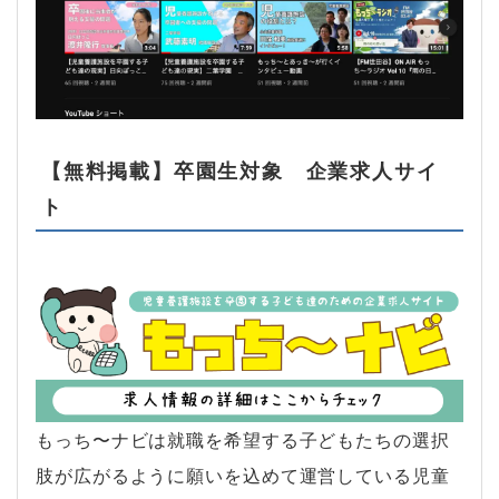
【無料掲載】卒園生対象 企業求人サイ
ト
もっち〜ナビは就職を希望する子どもたちの選択
肢が広がるように願いを込めて運営している児童