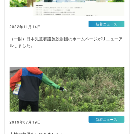
新着ニュース
2022年11月14日
（一財）日本児童養護施設財団のホームページがリニューア
ルしました。
新着ニュース
2019年07月19日
土地の整備をしてきました！