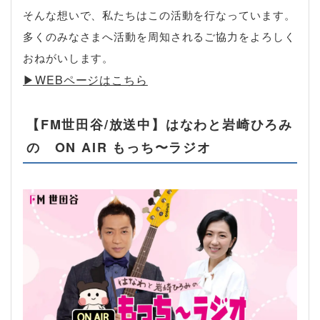
そんな想いで、私たちはこの活動を行なっています。
多くのみなさまへ活動を周知されるご協力をよろしく
おねがいします。
▶︎WEBページはこちら
【FM世田谷/放送中】はなわと岩崎ひろみ
の ON AIR もっち〜ラジオ