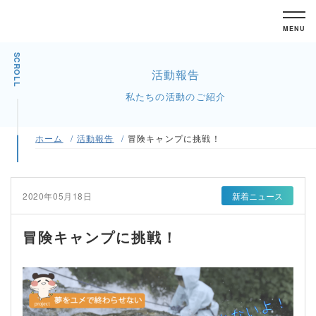
MENU
SCROLL
活動報告
私たちの活動のご紹介
ホーム
活動報告
冒険キャンプに挑戦！
2020年05月18日
新着ニュース
冒険キャンプに挑戦！