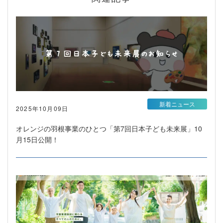
新着ニュース
2025年10月09日
オレンジの羽根事業のひとつ「第7回日本子ども未来展」10
月15日公開！