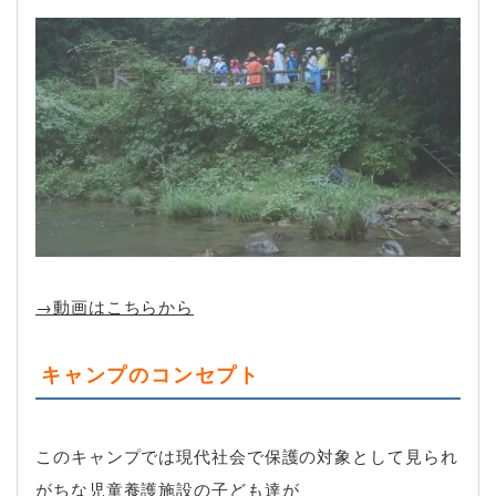
→動画はこちらから
キャンプのコンセプト
このキャンプでは現代社会で保護の対象として見られ
がちな児童養護施設の子ども達が