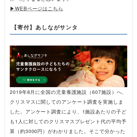
▶︎WEBページはこちら
【寄付】あしながサンタ
2019年8月に全国の児童養護施設（607施設）へ、
クリスマスに関してのアンケート調査を実施しま
した。アンケート調査により、1施設あたりの子ど
も1人に対してのクリスマスプレゼント代の平均予
算（約3000円）がわかりました。そこで分かった