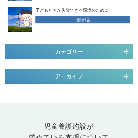
子どもたちが失敗できる環境のために
活動報告
カテゴリー
アーカイブ
児童養護施設が
求めている支援について