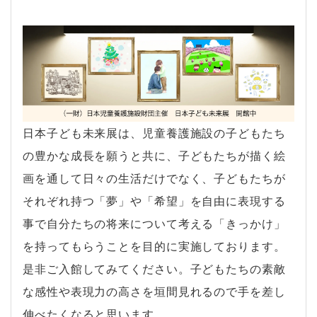
日本子ども未来展は、児童養護施設の子どもたち
の豊かな成長を願うと共に、子どもたちが描く絵
画を通して日々の生活だけでなく、子どもたちが
それぞれ持つ「夢」や「希望」を自由に表現する
事で自分たちの将来について考える「きっかけ」
を持ってもらうことを目的に実施しております。
是非ご入館してみてください。子どもたちの素敵
な感性や表現力の高さを垣間見れるので手を差し
伸べたくなると思います。