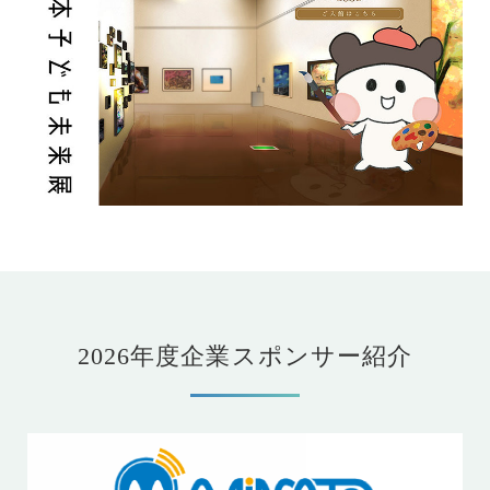
2026年度企業スポンサー紹介