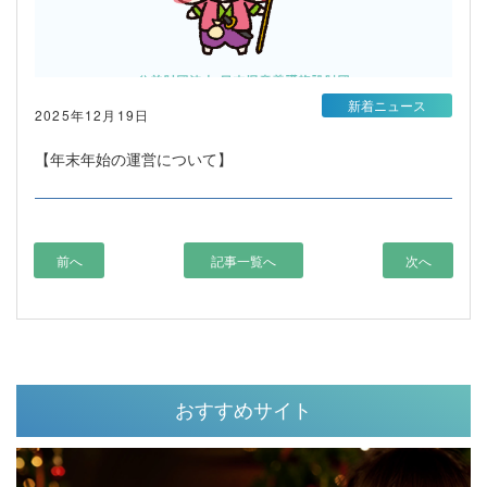
新着ニュース
2025年12月19日
【年末年始の運営について】
前へ
記事一覧へ
次へ
おすすめサイト