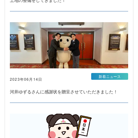
新着ニュース
2023年06月14日
河井ゆずるさんに感謝状を贈呈させていただきました！