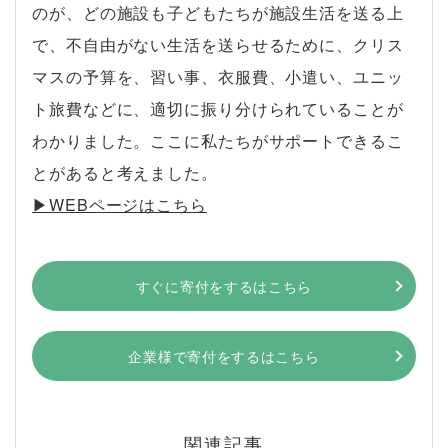
のが、どの施設も子どもたちが施設生活を送る上
で、不自由がない生活を送らせるために、クリス
マスの予算を、習い事、衣服費、小遣い、ユニッ
ト旅費などに、適切に振り分けられていることが
わかりました。ここに私たちがサポートできるこ
とがあると考えました。
▶︎WEBページはこちら
すぐに寄付をするはこちら
企業様で寄付をするはこちら
関連記事