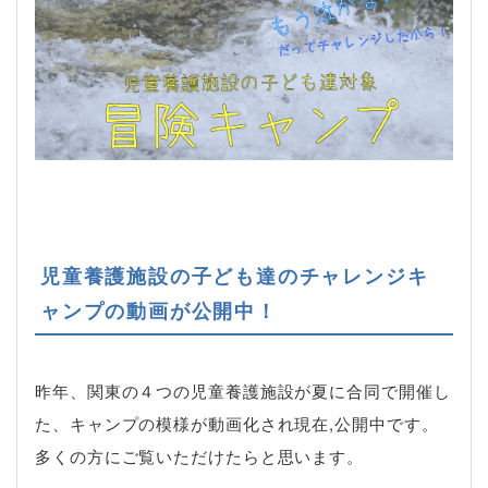
児童養護施設の子ども達のチャレンジキ
ャンプの動画が公開中！
昨年、関東の４つの児童養護施設が夏に合同で開催し
た、キャンプの模様が動画化され現在,公開中です。
多くの方にご覧いただけたらと思います。