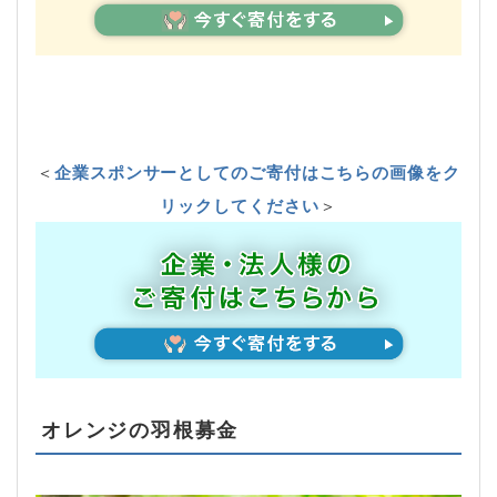
＜
企業スポンサーとしてのご寄付はこちらの画像をク
リックしてください
＞
オレンジの羽根募金