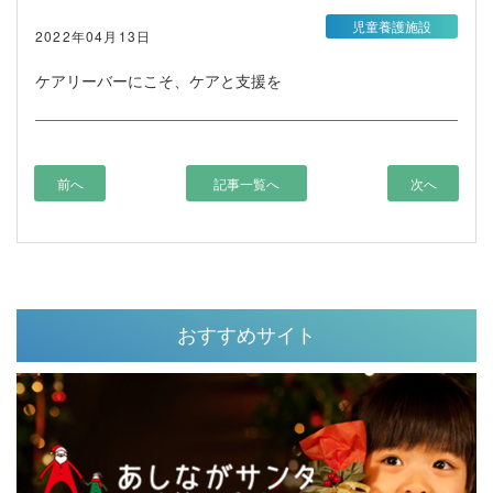
児童養護施設
2022年04月13日
ケアリーバーにこそ、ケアと支援を
前へ
記事一覧へ
次へ
おすすめサイト