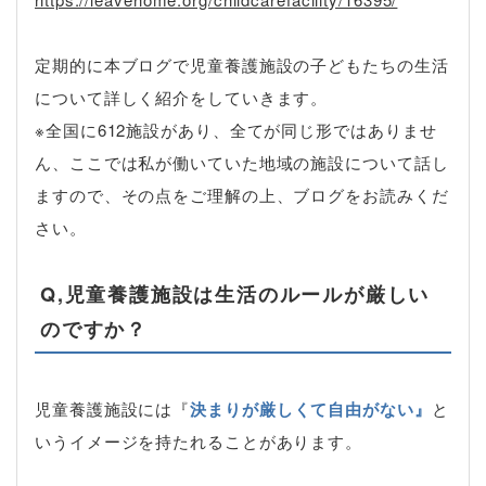
定期的に本ブログで児童養護施設の子どもたちの生活
について詳しく紹介をしていきます。
※全国に612施設があり、全てが同じ形ではありませ
ん、ここでは私が働いていた地域の施設について話し
ますので、その点をご理解の上、ブログをお読みくだ
さい。
Q,児童養護施設は生活のルールが厳しい
のですか？
児童養護施設には『
決まりが厳しくて自由がない』
と
いうイメージを持たれることがあります。