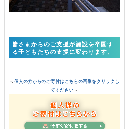
皆さまからのご支援が施設を卒園す
る子どもたちの支援に変わります。
＜
個人の方からのご寄付はこちらの画像をクリックし
てください
＞