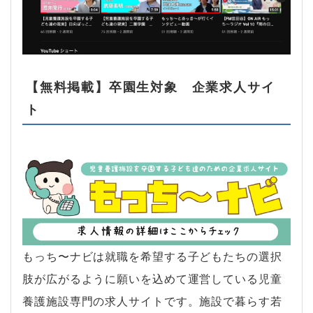
【無料掲載】卒園生対象 企業求人サイ
ト
もっち〜ナビは就職を希望する子どもたちの選択
肢が広がるように願いを込めて運営している児童
養護施設専門の求人サイトです。施設で暮らす若