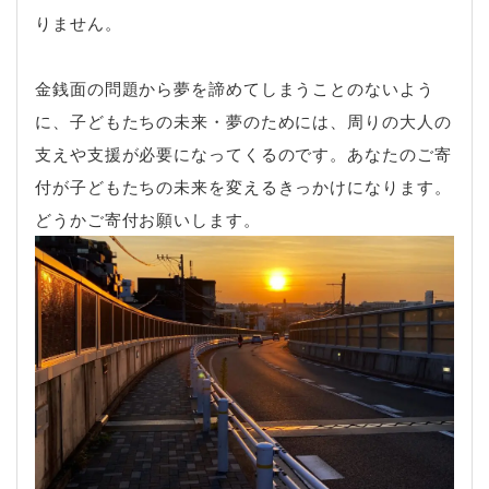
りません。
金銭面の問題から夢を諦めてしまうことのないよう
に、子どもたちの未来・夢のためには、周りの大人の
支えや支援が必要になってくるのです。あなたのご寄
付が子どもたちの未来を変えるきっかけになります。
どうかご寄付お願いします。