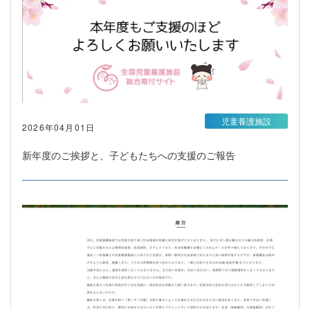
児童養護施設
2026年04月01日
新年度のご挨拶と、子どもたちへの支援のご報告