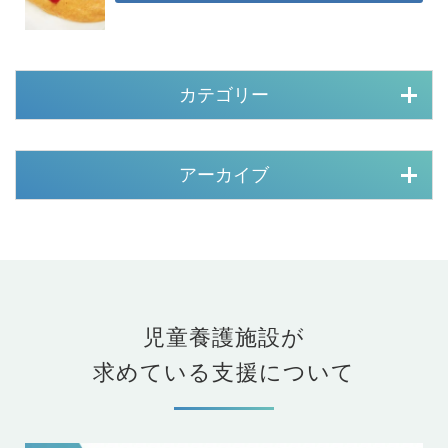
カテゴリー
アーカイブ
児童養護施設が
求めている支援について