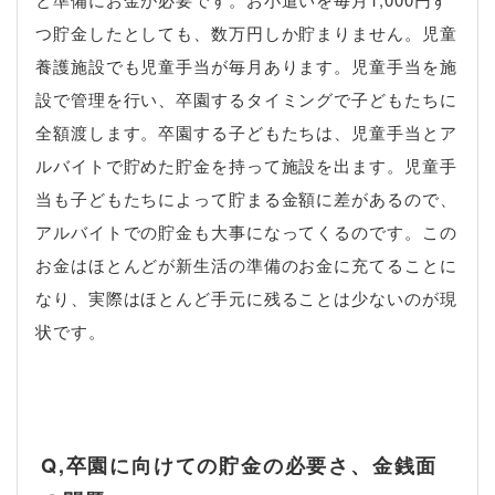
つ貯金したとしても、数万円しか貯まりません。児童
養護施設でも児童手当が毎月あります。児童手当を施
設で管理を行い、卒園するタイミングで子どもたちに
全額渡します。卒園する子どもたちは、児童手当とア
ルバイトで貯めた貯金を持って施設を出ます。児童手
当も子どもたちによって貯まる金額に差があるので、
アルバイトでの貯金も大事になってくるのです。この
お金はほとんどが新生活の準備のお金に充てることに
なり、実際はほとんど手元に残ることは少ないのが現
状です。
Q,卒園に向けての貯金の必要さ、金銭面