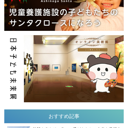
おすすめ記事