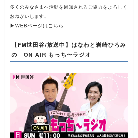
多くのみなさまへ活動を周知されるご協力をよろしく
おねがいします。
▶︎WEBページはこちら
【FM世田谷/放送中】はなわと岩崎ひろみ
の ON AIR もっち〜ラジオ