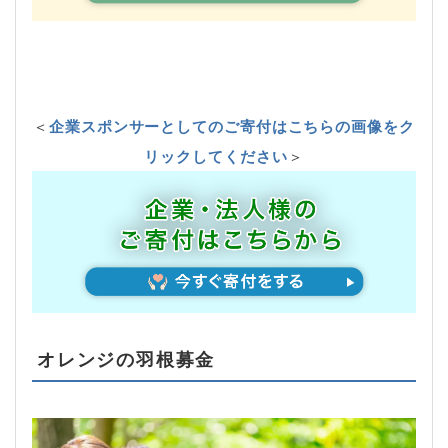
＜
企業スポンサーとしてのご寄付はこちらの画像をク
リックしてください
＞
オレンジの羽根募金