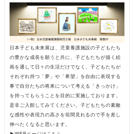
日本子ども未来展は、児童養護施設の子どもたち
の豊かな成長を願うと共に、子どもたちが描く絵
画を通して日々の生活だけでなく、子どもたちが
それぞれ持つ「夢」や「希望」を自由に表現する
事で自分たちの将来について考える「きっかけ」
を持ってもらうことを目的に実施しております。
是非ご入館してみてください。子どもたちの素敵
な感性や表現力の高さを垣間見れるので手を差し
伸べたくなると思います。
▶︎WEBページはこちら