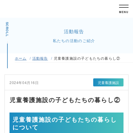
MENU
SCROLL
活動報告
私たちの活動のご紹介
ホーム
活動報告
児童養護施設の子どもたちの暮らし②
2024年04月16日
児童養護施設
児童養護施設の子どもたちの暮らし②
児童養護施設の子どもたちの暮らし
について