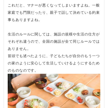
これだと、マナーが悪くなってしまいますよね。一般
家庭でも門限だったり、親子で話して決めている約束
事もありますよね。
生活のルールに関しては、施設の規模や生活の仕方が
それぞれ違うので、全国の施設が全て同じルールでは
ありません。
冒頭でも述べたように、子どもたちが自分のもう一つ
の家のように安心して生活していけるようにするため
のものなのです。