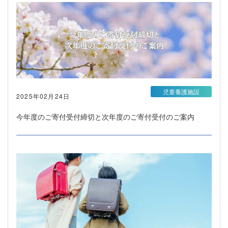
児童養護施設
2025年02月24日
今年度のご寄付受付締切と次年度のご寄付受付のご案内