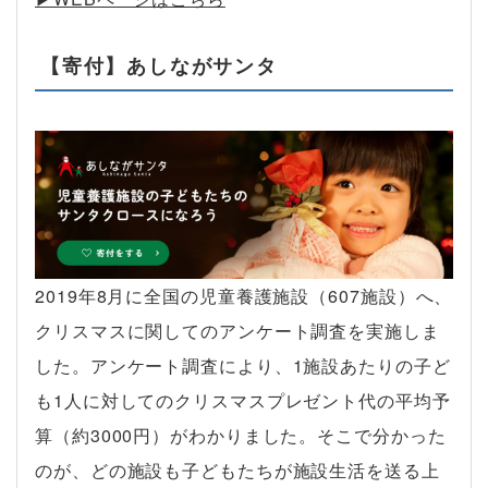
【寄付】あしながサンタ
2019年8月に全国の児童養護施設（607施設）へ、
クリスマスに関してのアンケート調査を実施しま
した。アンケート調査により、1施設あたりの子ど
も1人に対してのクリスマスプレゼント代の平均予
算（約3000円）がわかりました。そこで分かった
のが、どの施設も子どもたちが施設生活を送る上