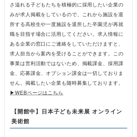
さ溢れる子どもたちを積極的に採用したい企業の
みが求人掲載をしているので、これから施設を退
所する高校生や一度施設を退所した卒園児が再就
職を目指す場合に活用してください。求人情報に
ある企業の窓口にご連絡をしていただけますと、
求人担当から案内を受けることができます。この
事業は営利活動ではないため、掲載課金、採用課
金、応募課金、オプション課金は一切しておりま
せん。掲載したい企業も随時募集しております。
▶︎WEBページはこちら
【開館中】日本子ども未来展 オンライン
美術館