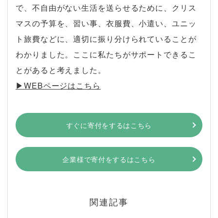
で、不自由がない生活を送らせるために、クリス
マスの予算を、習い事、衣服費、小遣い、ユニッ
ト旅費などに、適切に振り分けられていることが
わかりました。ここに私たちがサポートできるこ
とがあると考えました。
▶︎WEBページはこちら
すぐに寄付をするはこちら
企業様で寄付をするはこちら
関連記事