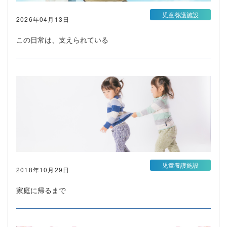
児童養護施設
2026年04月13日
この日常は、支えられている
児童養護施設
2018年10月29日
家庭に帰るまで