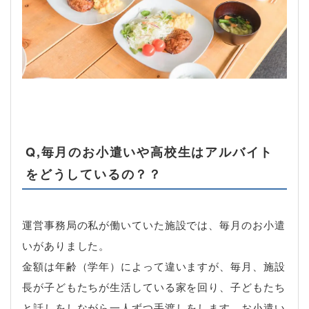
Q,毎月のお小遣いや高校生はアルバイト
をどうしているの？？
運営事務局の私が働いていた施設では、毎月のお小遣
いがありました。
金額は年齢（学年）によって違いますが、毎月、施設
長が子どもたちが生活している家を回り、子どもたち
と話しをしながら一人ずつ手渡しをします。お小遣い