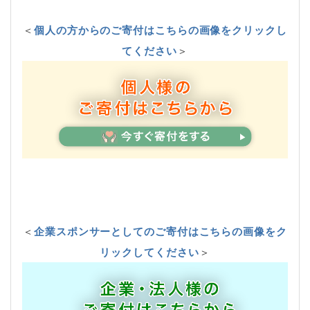
＜
個人の方からのご寄付はこちらの画像をクリックし
てください
＞
＜
企業スポンサーとしてのご寄付はこちらの画像をク
リックしてください
＞