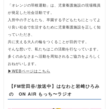
「オレンジの羽根運動」は、児童養護施設の現場職員
が発足した社会活動です。
入所中の子どもたち、卒園する子どもたちにとってよ
り良い社会で生活するために児童養護施設を正しく知
っていただき、
共に支える大人の輪をつくることが目的です。
そんな想いで、私たちはこの活動を行なっています。
多くのみなさまへ活動を周知されるご協力をよろしく
おねがいします。
▶︎WEBページはこちら
【FM世田谷/放送中】はなわと岩崎ひろみ
の ON AIR もっち〜ラジオ