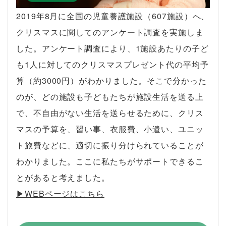
2019年8月に全国の児童養護施設（607施設）へ、
クリスマスに関してのアンケート調査を実施しま
した。アンケート調査により、1施設あたりの子ど
も1人に対してのクリスマスプレゼント代の平均予
算（約3000円）がわかりました。そこで分かった
のが、どの施設も子どもたちが施設生活を送る上
で、不自由がない生活を送らせるために、クリス
マスの予算を、習い事、衣服費、小遣い、ユニッ
ト旅費などに、適切に振り分けられていることが
わかりました。ここに私たちがサポートできるこ
とがあると考えました。
▶︎WEBページはこちら