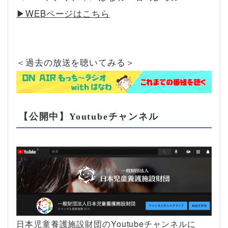
▶︎WEBページはこちら
＜過去の放送を聴いてみる＞
【公開中】Youtubeチャンネル
日本児童養護施設財団のYoutubeチャンネルに