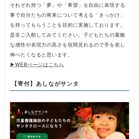
それぞれ持つ「夢」や「希望」を自由に表現する
事で自分たちの将来について考える「きっかけ」
を持ってもらうことを目的に実施しております。
是非ご入館してみてください。子どもたちの素敵
な感性や表現力の高さを垣間見れるので手を差し
伸べたくなると思います。
▶︎WEBページはこちら
【寄付】あしながサンタ