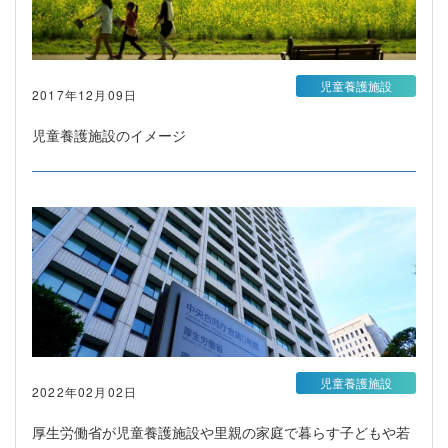
児童養護施設
2017年12月09日
児童養護施設のイメージ
児童養護施設
2022年02月02日
厚生労働省が児童養護施設や里親の家庭で暮らす子どもや若