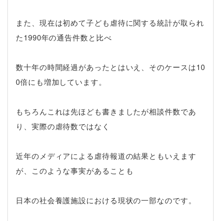
また、現在は初めて子ども虐待に関する統計が取られ
た1990年の通告件数と比べ
数十年の時間経過があったとはいえ、そのケースは10
0倍にも増加しています。
もちろんこれは先ほども書きましたが相談件数であ
り、実際の虐待数ではなく
近年のメディアによる虐待報道の結果ともいえます
が、このような事実があることも
日本の社会養護施設における現状の一部なのです。