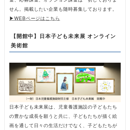
せん。掲載したい企業も随時募集しております。
▶︎WEBページはこちら
【開館中】日本子ども未来展 オンライン
美術館
日本子ども未来展は、児童養護施設の子どもたち
の豊かな成長を願うと共に、子どもたちが描く絵
画を通して日々の生活だけでなく、子どもたちが