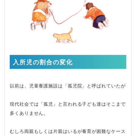
入所児の割合の変化
以前は、児童養護施設は「孤児院」と呼ばれていたが
現代社会では「孤児」と言われる子ども達はそこまで
多くありません。
むしろ両親もしくは片親はいるが養育が困難なケース