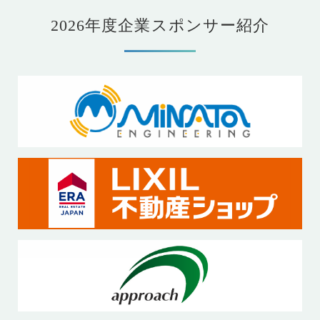
2026年度企業スポンサー紹介