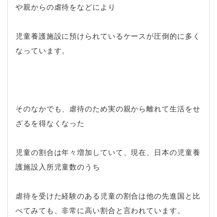
や親からの虐待をなどにより
児童養護施設に預けられているケースが圧倒的に多く
なっています。
そのなかでも、虐待のため実の親から離れて生活をせ
ざるを得なくなった
児童の割合は年々増加していて、現在、日本の児童養
護施設入所児童数のうち
虐待を受けた経験のある児童の割合は他の先進国と比
べてみても、非常に高い割合と言われています。