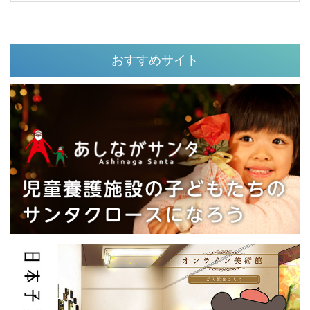
おすすめサイト