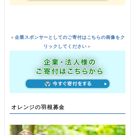
＜
企業スポンサーとしてのご寄付はこちらの画像をク
リックしてください
＞
オレンジの羽根募金