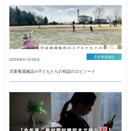
児童養護施設
2026年01月05日
児童養護施設の子どもたちの初詣のエピソード