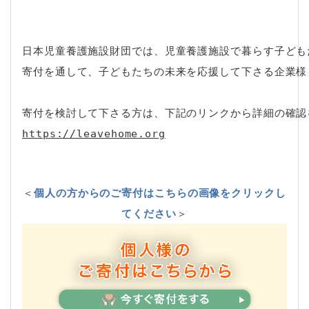
日本児童養護施設財団では、児童養護施設で暮らす子ども
寄付を通して、子どもたちの未来を応援して下さる企業様
https://leavehome.org
＜
個人の方からのご寄付はこちらの画像をクリックし
てください
＞