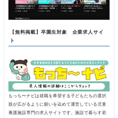
【無料掲載】卒園生対象 企業求人サイ
ト
もっち〜ナビは就職を希望する子どもたちの選択
肢が広がるように願いを込めて運営している児童
養護施設専門の求人サイトです。施設で暮らす若