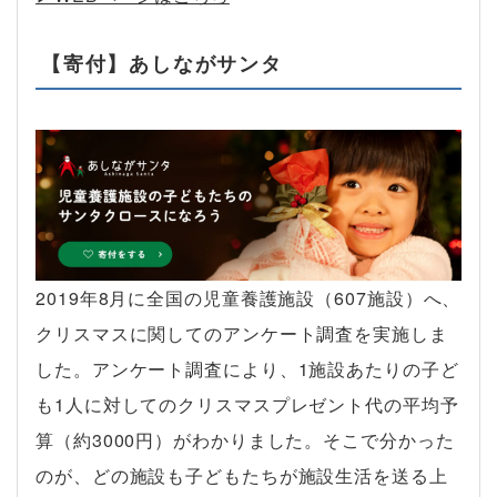
【寄付】あしながサンタ
2019年8月に全国の児童養護施設（607施設）へ、
クリスマスに関してのアンケート調査を実施しま
した。アンケート調査により、1施設あたりの子ど
も1人に対してのクリスマスプレゼント代の平均予
算（約3000円）がわかりました。そこで分かった
のが、どの施設も子どもたちが施設生活を送る上