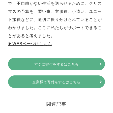
で、不自由がない生活を送らせるために、クリス
マスの予算を、習い事、衣服費、小遣い、ユニッ
ト旅費などに、適切に振り分けられていることが
わかりました。ここに私たちがサポートできるこ
とがあると考えました。
▶︎WEBページはこちら
すぐに寄付をするはこちら
企業様で寄付をするはこちら
関連記事