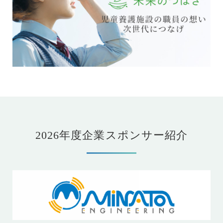
2026年度企業スポンサー紹介