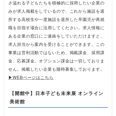
さ溢れる子どもたちを積極的に採用したい企業の
みが求人掲載をしているので、これから施設を退
所する高校生や一度施設を退所した卒園児が再就
職を目指す場合に活用してください。求人情報に
ある企業の窓口にご連絡をしていただけますと、
求人担当から案内を受けることができます。この
事業は営利活動ではないため、掲載課金、採用課
金、応募課金、オプション課金は一切しておりま
せん。掲載したい企業も随時募集しております。
▶︎WEBページはこちら
【開館中】日本子ども未来展 オンライン
美術館