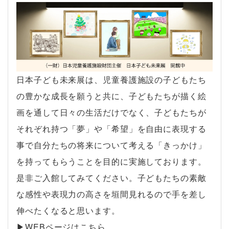
日本子ども未来展は、児童養護施設の子どもたち
の豊かな成長を願うと共に、子どもたちが描く絵
画を通して日々の生活だけでなく、子どもたちが
それぞれ持つ「夢」や「希望」を自由に表現する
事で自分たちの将来について考える「きっかけ」
を持ってもらうことを目的に実施しております。
是非ご入館してみてください。子どもたちの素敵
な感性や表現力の高さを垣間見れるので手を差し
伸べたくなると思います。
▶︎WEBページはこちら