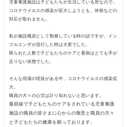
児童養護施設は子どもたちが生活している所なので、
コロナウイルスの感染が拡大しようとも、休校などの
対応が取れません。
私が施設職員として勤務している時の話ですが、イン
フルエンザが流行した時は大変でした。
限られた人数で子どもたちのケアと看病はとても手が
足りない状態でした。
そんな現場の現状がある中、コロナウイルスの感染拡
大。
職員の方々の心労は計り知れないと思います。
最前線で子どもたちのケアをされている児童養護
施設の職員の皆さまに心からの敬意と
職員の方々
と子どもたちの健康を願っております。