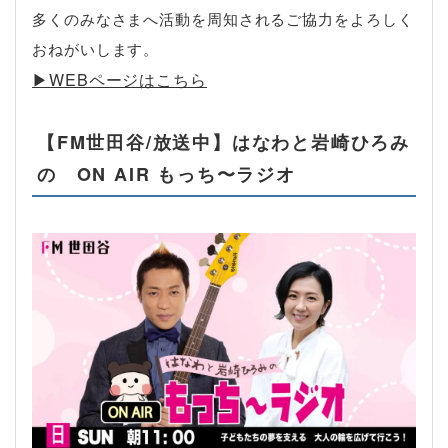
多くのみなさまへ活動を周知されるご協力をよろしく
おねがいします。
▶︎WEBページはこちら
【FM世田谷/放送中】はなわと岩崎ひろみ
の ON AIR もっち〜ラジオ