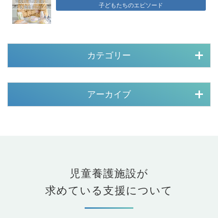
子どもたちのエピソード
カテゴリー
アーカイブ
児童養護施設が
求めている支援について