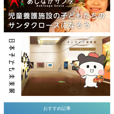
おすすめ記事