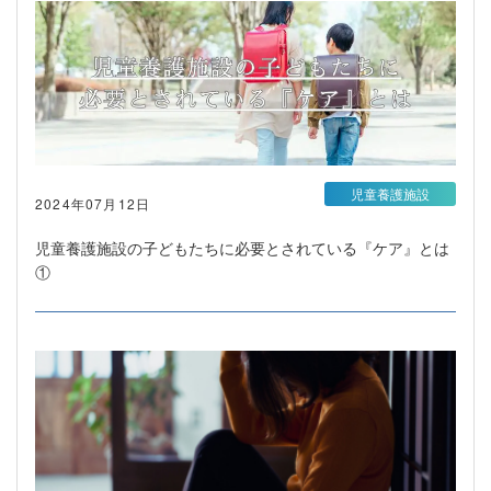
児童養護施設
2024年07月12日
児童養護施設の子どもたちに必要とされている『ケア』とは
①