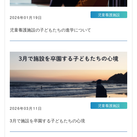
児童養護施設
2026年01月19日
児童養護施設の子どもたちの進学について
児童養護施設
2026年03月11日
3月で施設を卒園する子どもたちの心境