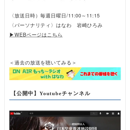
〈放送日時）毎週日曜日/11:00～11:15
〈パーソナリティ〉はなわ 岩崎ひろみ
▶︎WEBページはこちら
＜過去の放送を聴いてみる＞
【公開中】Youtubeチャンネル