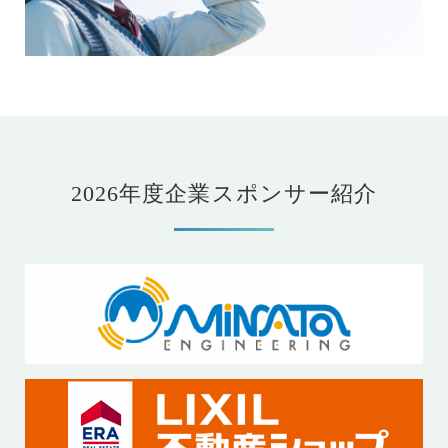
2026年度企業スポンサー紹介