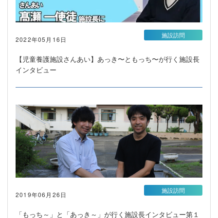
施設訪問
2022年05月16日
【児童養護施設さんあい】あっき〜ともっち〜が行く施設長
インタビュー
施設訪問
2019年06月26日
「もっち～」と「あっき～」が行く施設長インタビュー第１