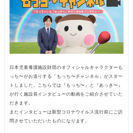
日本児童養護施設財団のオフィシャルキャラクターも
っち〜がお送りする「もっち〜チャンネル」がスター
トしました。こちらでは『もっち〜』と『あっき〜』
が行く施設長インタビューの動画をご紹介させていた
だきます。
またインタビューは新型コロナウイルス流行前にご訪
問させていただいたものになります。