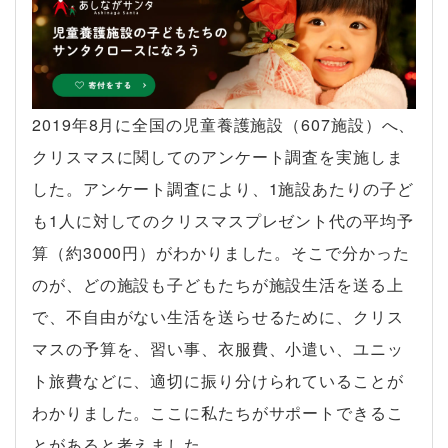
2019年8月に全国の児童養護施設（607施設）へ、
クリスマスに関してのアンケート調査を実施しま
した。アンケート調査により、1施設あたりの子ど
も1人に対してのクリスマスプレゼント代の平均予
算（約3000円）がわかりました。そこで分かった
のが、どの施設も子どもたちが施設生活を送る上
で、不自由がない生活を送らせるために、クリス
マスの予算を、習い事、衣服費、小遣い、ユニッ
ト旅費などに、適切に振り分けられていることが
わかりました。ここに私たちがサポートできるこ
とがあると考えました。