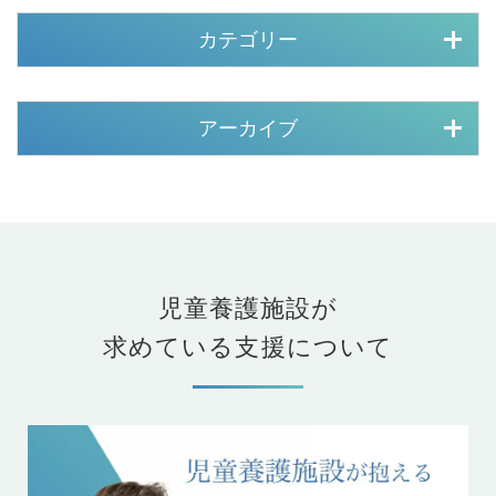
カテゴリー
アーカイブ
児童養護施設が
求めている支援について