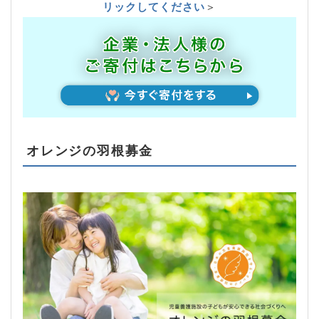
リックしてください
＞
オレンジの羽根募金