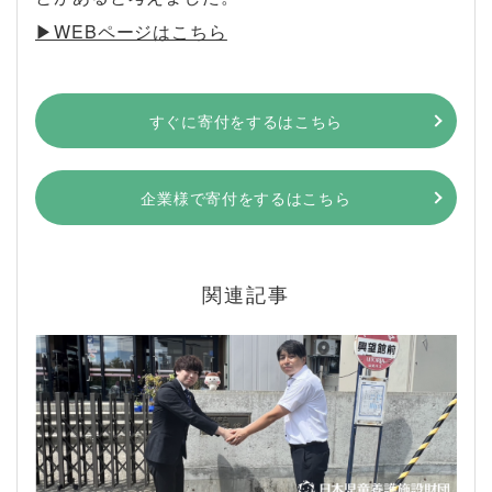
▶︎WEBページはこちら
すぐに寄付をするはこちら
企業様で寄付をするはこちら
関連記事