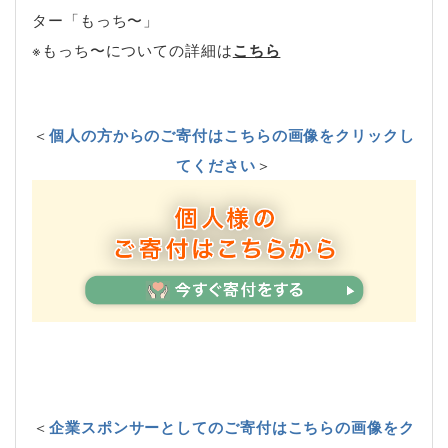
ター「もっち〜」
※もっち〜についての詳細は
こちら
＜
個人の方からのご寄付はこちらの画像をクリックし
てください
＞
＜
企業スポンサーとしてのご寄付はこちらの画像をク