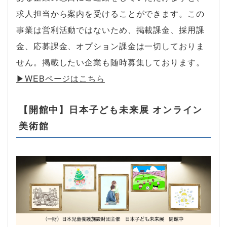
求人担当から案内を受けることができます。この
事業は営利活動ではないため、掲載課金、採用課
金、応募課金、オプション課金は一切しておりま
せん。掲載したい企業も随時募集しております。
▶︎WEBページはこちら
【開館中】日本子ども未来展 オンライン
美術館