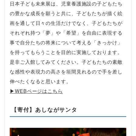
日本子ども未来展は、児童養護施設の子どもたち
の豊かな成長を願うと共に、子どもたちが描く絵
画を通して日々の生活だけでなく、子どもたちが
それぞれ持つ「夢」や「希望」を自由に表現する
事で自分たちの将来について考える「きっかけ」
を持ってもらうことを目的に実施しております。
是非ご入館してみてください。子どもたちの素敵
な感性や表現力の高さを垣間見れるので手を差し
伸べたくなると思います。
▶︎WEBページはこちら
【寄付】あしながサンタ