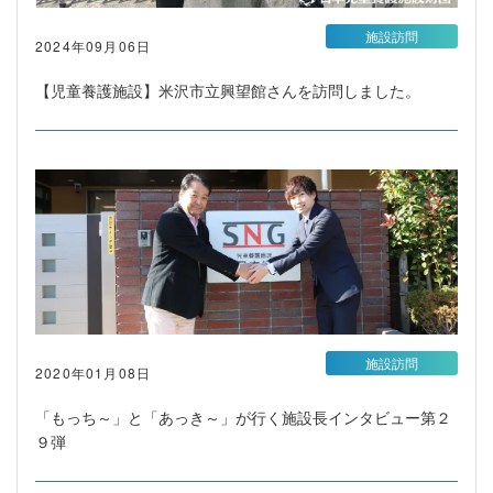
施設訪問
2024年09月06日
【児童養護施設】米沢市立興望館さんを訪問しました。
施設訪問
2020年01月08日
「もっち～」と「あっき～」が行く施設長インタビュー第２
９弾