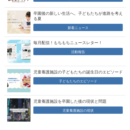
卒園後の新しい生活へ。子どもたちが進路を考え
る夏
新着ニュース
毎月配信！もちもちニュースレター！
活動報告
児童養護施設の子どもたちの誕生日のエピソード
子どもたちのエピソード
児童養護施設を卒園した後の現状と問題
児童養護施設の現状