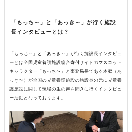
「もっち～」と「あっき～」が行く施設
長インタビューとは？
「もっち～」と「あっき～」が行く施設長インタビュ
ーとは全国児童養護施設総合寄付サイトのマスコット
キャラクター「もっち〜」と事務局長である本郷（あ
っき〜）が全国の児童養護施設の施設長の元に児童養
護施設に関して現場の生の声を聞きに行くインタビュ
ー活動となっております。