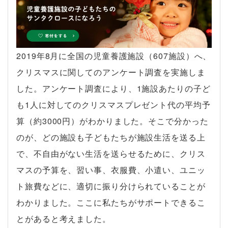
2019年8月に全国の児童養護施設（607施設）へ、
クリスマスに関してのアンケート調査を実施しま
した。アンケート調査により、1施設あたりの子ど
も1人に対してのクリスマスプレゼント代の平均予
算（約3000円）がわかりました。そこで分かった
のが、どの施設も子どもたちが施設生活を送る上
で、不自由がない生活を送らせるために、クリス
マスの予算を、習い事、衣服費、小遣い、ユニッ
ト旅費などに、適切に振り分けられていることが
わかりました。ここに私たちがサポートできるこ
とがあると考えました。