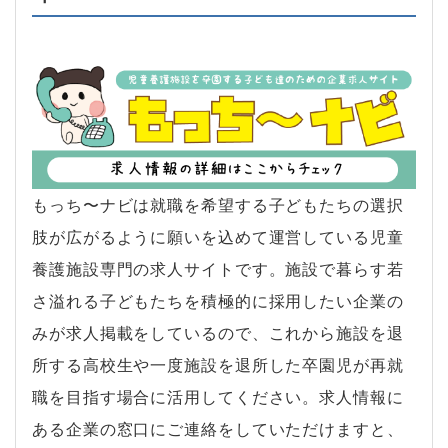
もっち〜ナビは就職を希望する子どもたちの選択
肢が広がるように願いを込めて運営している児童
養護施設専門の求人サイトです。施設で暮らす若
さ溢れる子どもたちを積極的に採用したい企業の
みが求人掲載をしているので、これから施設を退
所する高校生や一度施設を退所した卒園児が再就
職を目指す場合に活用してください。求人情報に
ある企業の窓口にご連絡をしていただけますと、