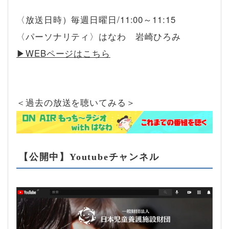
〈放送日時）毎週日曜日/11:00～11:15
〈パーソナリティ〉はなわ 岩崎ひろみ
▶︎WEBページはこちら
＜過去の放送を聴いてみる＞
【公開中】Youtubeチャンネル