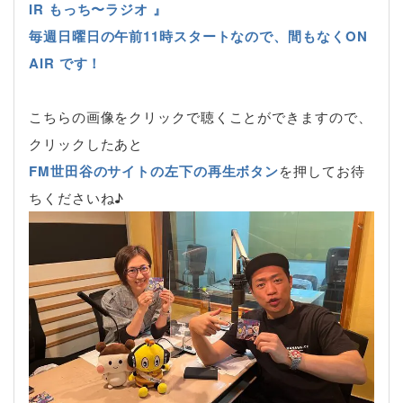
IR もっち〜ラジオ 』
毎週日曜日の午前11時スタートなので、間もなくON
AIR です！
こちらの画像をクリックで聴くことができますので、
クリックしたあと
FM世田谷のサイトの左下の再生ボタン
を押してお待
ちくださいね♪