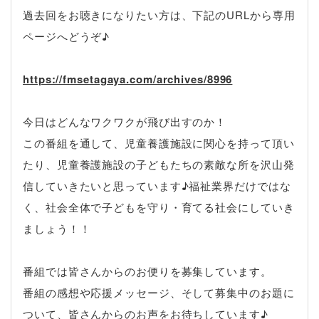
過去回をお聴きになりたい方は、下記のURLから専用
ページへどうぞ♪
https://fmsetagaya.com/archives/8996
今日はどんなワクワクが飛び出すのか！
この番組を通して、児童養護施設に関心を持って頂い
たり、児童養護施設の子どもたちの素敵な所を沢山発
信していきたいと思っています♪福祉業界だけではな
く、社会全体で子どもを守り・育てる社会にしていき
ましょう！！
番組では皆さんからのお便りを募集しています。
番組の感想や応援メッセージ、そして募集中のお題に
ついて、皆さんからのお声をお待ちしています♪