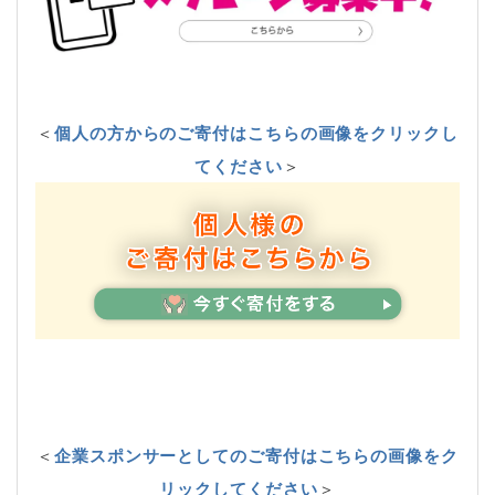
＜
個人の方からのご寄付はこちらの画像をクリックし
てください
＞
＜
企業スポンサーとしてのご寄付はこちらの画像をク
リックしてください
＞