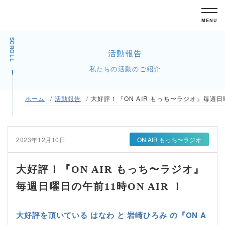
MENU
SCROLL
活動報告
私たちの活動のご紹介
ホーム
活動報告
大好評！『ON AIR もっち〜ラジオ』毎週日曜
2023年12月10日
ON AIR もっち〜ラジオ
大好評！『ON AIR もっち〜ラジオ』
毎週日曜日の午前11時ON AIR ！
大好評を頂いている はなわ と 岩崎ひろみ の『ON A