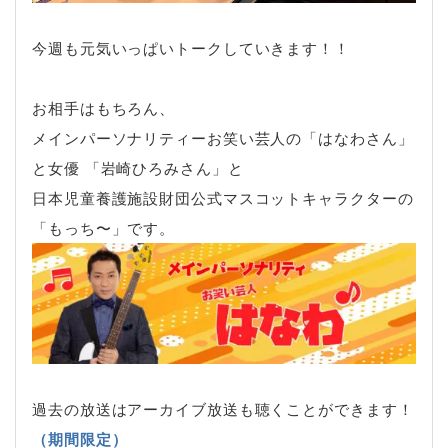
今週も元気いっぱいトークしていきます！！
お相手はもちろん、
メインパーソナリティーお笑い芸人の「はなわさん」
と女優 「岩崎ひろみさん」と
日本児童養護施設財団公式マスコットキャラクターの
「もっち〜」です。
過去の放送はアーカイブ放送も聴くことができます！
（期間限定）