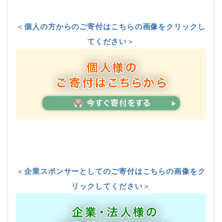
＜
個人の方からのご寄付はこちらの画像をクリックし
てください
＞
＜
企業スポンサーとしてのご寄付はこちらの画像をク
リックしてください
＞