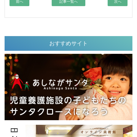
前へ
記事一覧へ
次へ
おすすめサイト