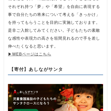
それぞれ持つ「夢」や「希望」を自由に表現する
事で自分たちの将来について考える「きっかけ」
を持ってもらうことを目的に実施しております。
是非ご入館してみてください。子どもたちの素敵
な感性や表現力の高さを垣間見れるので手を差し
伸べたくなると思います。
▶︎WEBページはこちら
【寄付】あしながサンタ