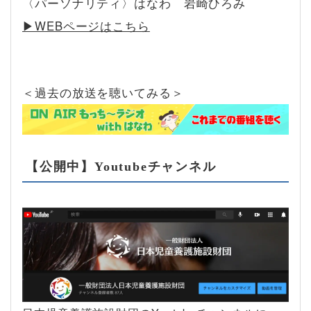
〈パーソナリティ〉はなわ 岩崎ひろみ
▶︎WEBページはこちら
＜過去の放送を聴いてみる＞
【公開中】Youtubeチャンネル