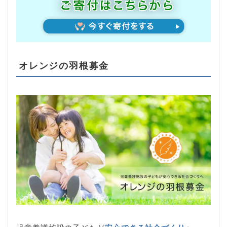
オレンジの羽根募金