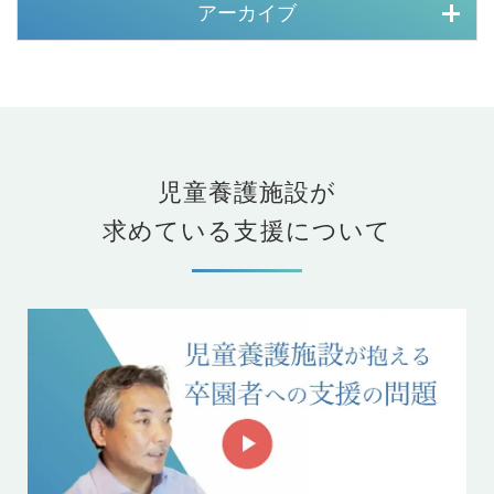
アーカイブ
児童養護施設が
求めている支援について