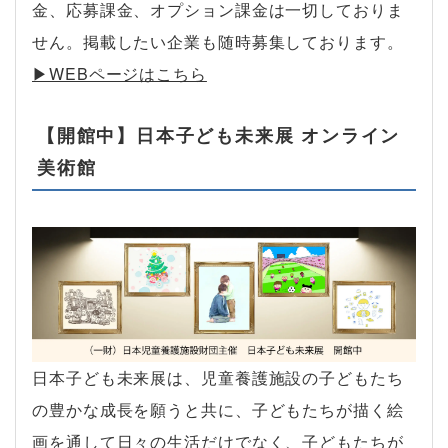
金、応募課金、オプション課金は一切しておりま
せん。掲載したい企業も随時募集しております。
▶︎WEBページはこちら
【開館中】日本子ども未来展 オンライン
美術館
日本子ども未来展は、児童養護施設の子どもたち
の豊かな成長を願うと共に、子どもたちが描く絵
画を通して日々の生活だけでなく、子どもたちが