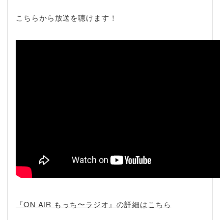
こちらから放送を聴けます！
『ON AIR もっち〜ラジオ』の詳細はこちら