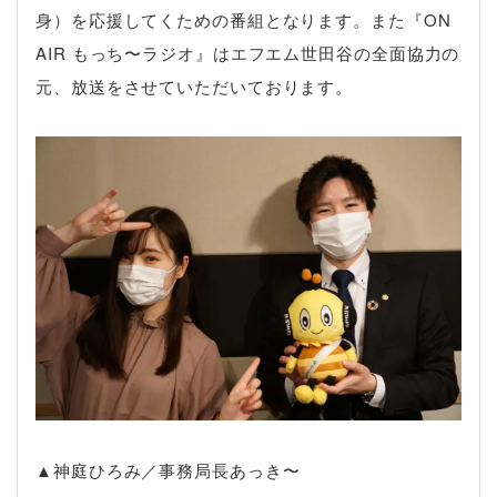
身）を応援してくための番組となります。また『ON
AIR もっち〜ラジオ』はエフエム世田谷の全面協力の
元、放送をさせていただいております。
▲神庭ひろみ／事務局長あっき〜