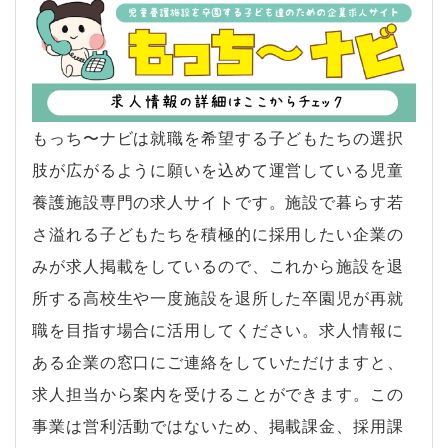
もっち〜ナビは就職を希望する子どもたちの選択
肢が広がるように願いを込めて運営している児童
養護施設専門の求人サイトです。施設で暮らす若
さ溢れる子どもたちを積極的に採用したい企業の
みが求人掲載をしているので、これから施設を退
所する高校生や一度施設を退所した卒園児が再就
職を目指す場合に活用してください。求人情報に
ある企業の窓口にご連絡をしていただけますと、
求人担当から案内を受けることができます。この
事業は営利活動ではないため、掲載課金、採用課