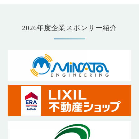
2026年度企業スポンサー紹介