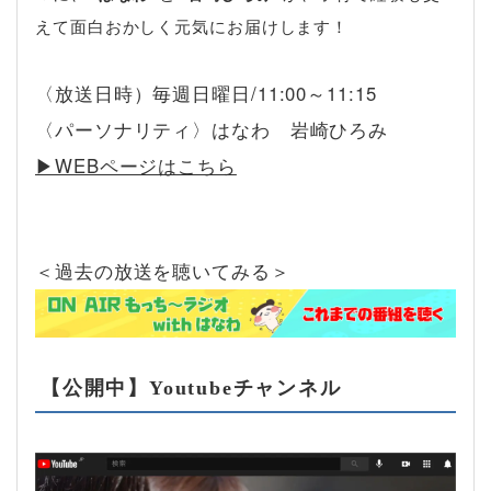
えて面白おかしく元気にお届けします！
〈放送日時）毎週日曜日/11:00～11:15
〈パーソナリティ〉はなわ 岩崎ひろみ
▶︎WEBページはこちら
＜過去の放送を聴いてみる＞
【公開中】Youtubeチャンネル