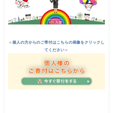
＜
個人の方からのご寄付はこちらの画像をクリックし
てください
＞