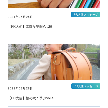
PR大使メッセージ
2021年06月25日
【PR大使】素敵な笑顔Vol.29
PR大使メッセージ
2022年03月28日
【PR大使】桜の咲く季節Vol.45