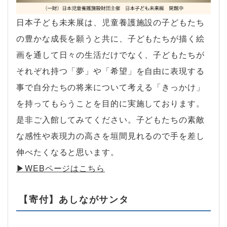
日本子ども未来展は、児童養護施設の子どもたち
の豊かな成長を願うと共に、子どもたちが描く絵
画を通して日々の生活だけでなく、子どもたちが
それぞれ持つ「夢」や「希望」を自由に表現する
事で自分たちの将来について考える「きっかけ」
を持ってもらうことを目的に実施しております。
是非ご入館してみてください。子どもたちの素敵
な感性や表現力の高さを垣間見れるので手を差し
伸べたくなると思います。
▶︎WEBページはこちら
【寄付】あしながサンタ