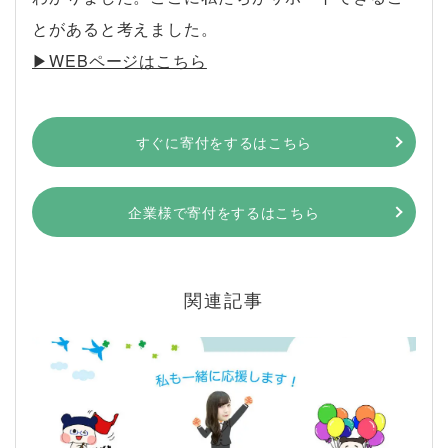
とがあると考えました。
▶︎WEBページはこちら
すぐに寄付をするはこちら
企業様で寄付をするはこちら
関連記事