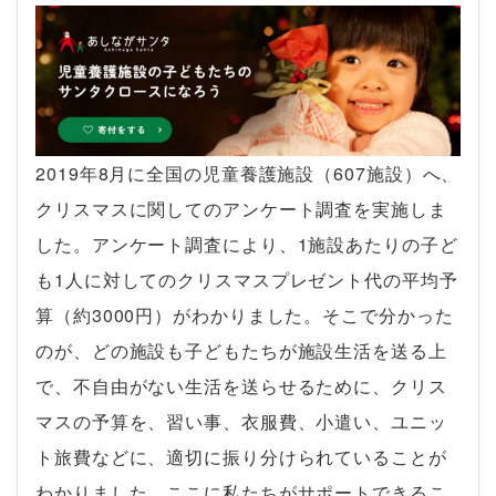
2019年8月に全国の児童養護施設（607施設）へ、
クリスマスに関してのアンケート調査を実施しま
した。アンケート調査により、1施設あたりの子ど
も1人に対してのクリスマスプレゼント代の平均予
算（約3000円）がわかりました。そこで分かった
のが、どの施設も子どもたちが施設生活を送る上
で、不自由がない生活を送らせるために、クリス
マスの予算を、習い事、衣服費、小遣い、ユニッ
ト旅費などに、適切に振り分けられていることが
わかりました。ここに私たちがサポートできるこ