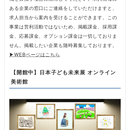
ある企業の窓口にご連絡をしていただけますと、
求人担当から案内を受けることができます。この
事業は営利活動ではないため、掲載課金、採用課
金、応募課金、オプション課金は一切しておりま
せん。掲載したい企業も随時募集しております。
▶︎WEBページはこちら
【開館中】日本子ども未来展 オンライン
美術館