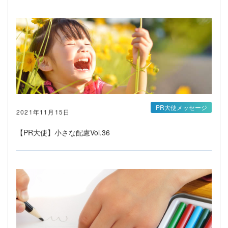
PR大使メッセージ
2021年11月15日
【PR大使】小さな配慮Vol.36