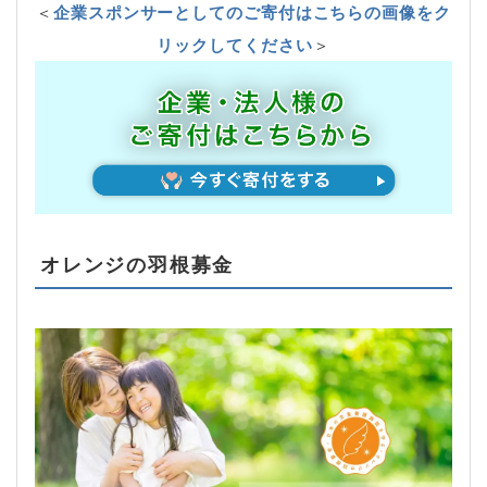
＜
企業スポンサーとしてのご寄付はこちらの画像をク
リックしてください
＞
オレンジの羽根募金