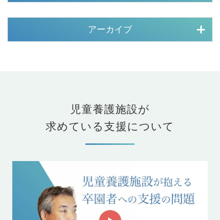
アーカイブ
児童養護施設が
求めている支援について