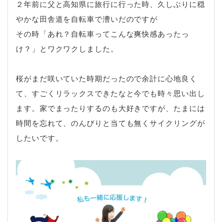
２年前に父と高知県に旅行に行った時、久しぶりに穏
やかな田舎道を自転車で漕いだのですが
その時「あれ？自転車ってこんな爽快感あったっ
け？」とワクワクしました。
桜がまだ咲いていた時期だったので余計に心地良く
て、すごくリラックスできたなと今でも時々思い出し
ます。家でまったりするのも大好きですが、たまには
時間を忘れて、のんびりと当ても無くサイクリングが
したいです。