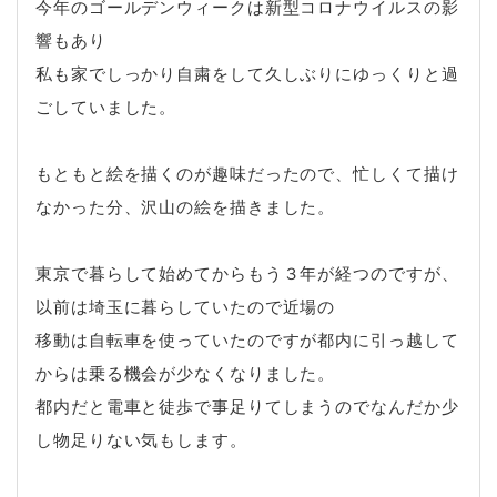
今年のゴールデンウィークは新型コロナウイルスの影
響もあり
私も家でしっかり自粛をして久しぶりにゆっくりと過
ごしていました。
もともと絵を描くのが趣味だったので、忙しくて描け
なかった分、沢山の絵を描きました。
東京で暮らして始めてからもう３年が経つのですが、
以前は埼玉に暮らしていたので近場の
移動は自転車を使っていたのですが都内に引っ越して
からは乗る機会が少なくなりました。
都内だと電車と徒歩で事足りてしまうのでなんだか少
し物足りない気もします。