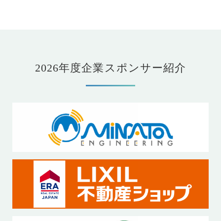
2026年度企業スポンサー紹介