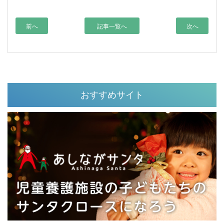
前へ
記事一覧へ
次へ
おすすめサイト