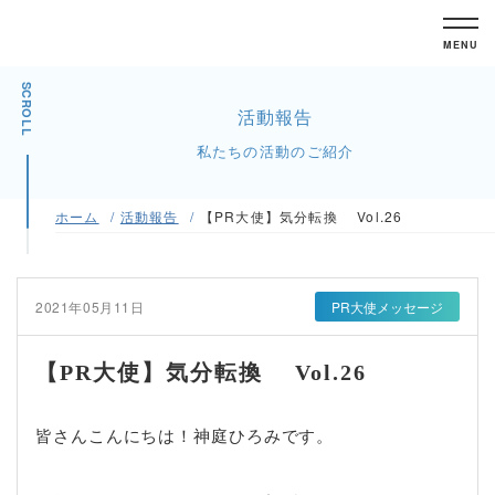
MENU
SCROLL
活動報告
私たちの活動のご紹介
ホーム
活動報告
【PR大使】気分転換 Vol.26
2021年05月11日
PR大使メッセージ
【PR大使】気分転換 Vol.26
皆さんこんにちは！神庭ひろみです。