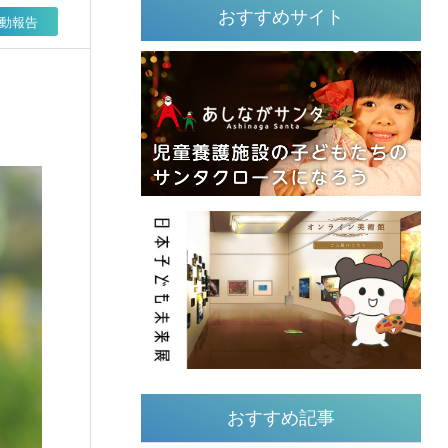
おすすめサイト
動報告
おすすめ記事