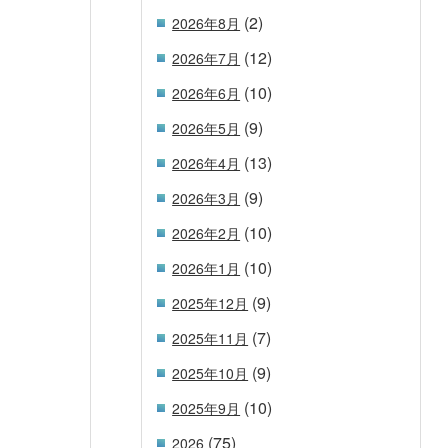
(2)
2026年8月
(12)
2026年7月
(10)
2026年6月
(9)
2026年5月
(13)
2026年4月
(9)
2026年3月
(10)
2026年2月
(10)
2026年1月
(9)
2025年12月
(7)
2025年11月
(9)
2025年10月
(10)
2025年9月
(75)
2026