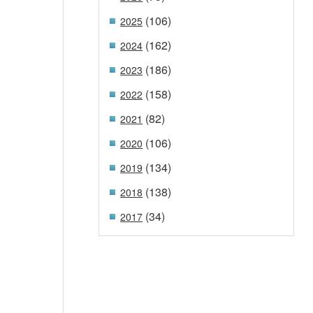
(106)
2025
(162)
2024
(186)
2023
(158)
2022
(82)
2021
(106)
2020
(134)
2019
(138)
2018
(34)
2017