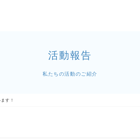
活動報告
私たちの活動のご紹介
います！