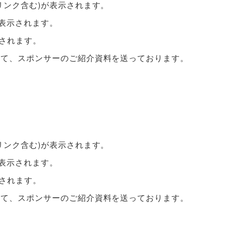
リンク含む)が表示されます。
が表示されます。
示されます。
して、スポンサーのご紹介資料を送っております。
リンク含む)が表示されます。
が表示されます。
示されます。
して、スポンサーのご紹介資料を送っております。