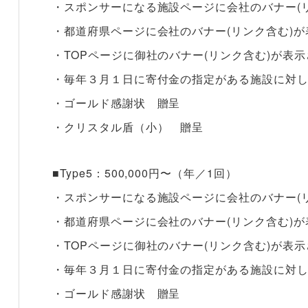
・スポンサーになる施設ページに会社のバナー(
・都道府県ページに会社のバナー(リンク含む)
・TOPページに御社のバナー(リンク含む)が表
・毎年３月１日に寄付金の指定がある施設に対
・ゴールド感謝状 贈呈
・クリスタル盾（小） 贈呈
■Type5：500,000円〜（年／1回）
・スポンサーになる施設ページに会社のバナー(
・都道府県ページに会社のバナー(リンク含む)
・TOPページに御社のバナー(リンク含む)が表
・毎年３月１日に寄付金の指定がある施設に対
・ゴールド感謝状 贈呈