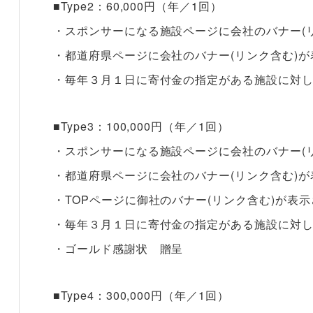
■Type2：60,000円（年／1回）
・スポンサーになる施設ページに会社のバナー(
・都道府県ページに会社のバナー(リンク含む)
・毎年３月１日に寄付金の指定がある施設に対
■Type3：100,000円（年／1回）
・スポンサーになる施設ページに会社のバナー(
・都道府県ページに会社のバナー(リンク含む)
・TOPページに御社のバナー(リンク含む)が表
・毎年３月１日に寄付金の指定がある施設に対
・ゴールド感謝状 贈呈
■Type4：300,000円（年／1回）