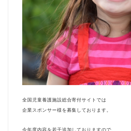
全国児童養護施設総合寄付サイトでは
企業スポンサー様を募集しております。
今年度内容を若干追加しておりますので、