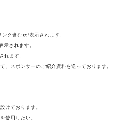
リンク含む)が表示されます。
が表示されます。
示されます。
して、スポンサーのご紹介資料を送っております。
を設けております。
名を使用したい。