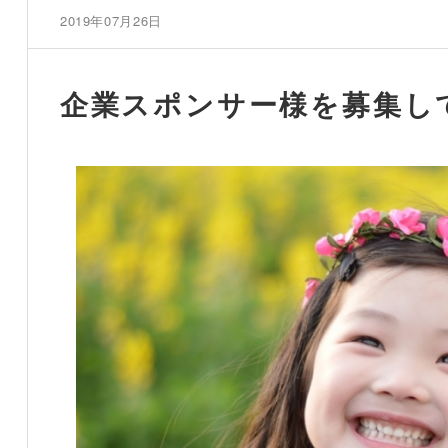
2019年07月26日
企業スポンサー様を募集し