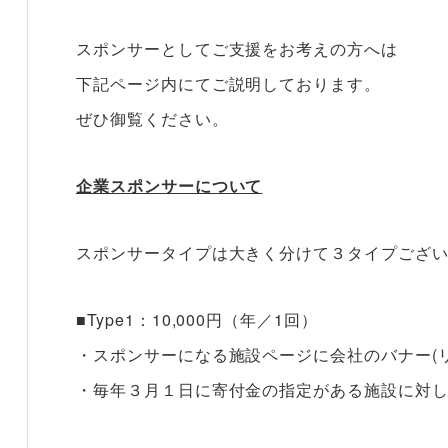
スポンサーとしてご支援をお考えの方へは
下記ページ内にてご説明しております。
ぜひ御覧ください。
企業スポンサーについて
スポンサータイプは大きく分けて３タイプござ
■Type1：10,000円（年／1回）
・スポンサーになる施設ページに会社のバナー(
・毎年３月１日に寄付金の指定がある施設に対