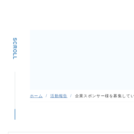
SCROLL
ホーム
活動報告
企業スポンサー様を募集して