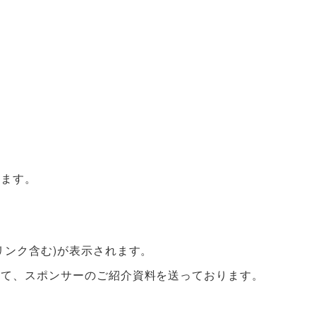
います。
リンク含む)が表示されます。
して、スポンサーのご紹介資料を送っております。