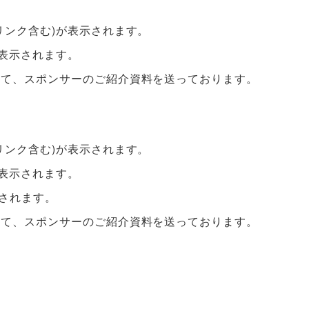
リンク含む)が表示されます。
が表示されます。
して、スポンサーのご紹介資料を送っております。
リンク含む)が表示されます。
が表示されます。
示されます。
して、スポンサーのご紹介資料を送っております。