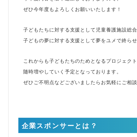
ぜひ今年度もよろしくお願いいたします！
子どもたちに対する支援として児童養護施設総
子どもの夢に対する支援として夢をユメで終ら
これからも子どもたちのためとなるプロジェク
随時増やしていく予定となっております。
ぜひご不明点などございましたらお気軽にご相
企業スポンサーとは？