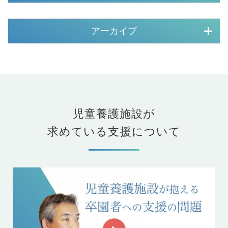
アーカイブ
児童養護施設が
求めている支援について