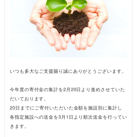
いつも多大なご支援賜り誠にありがとうございます。
今年度の寄付金の集計を2月20日より進めさせていた
だいております。
20日までにご寄付いただいた金額を施設別に集計し
各指定施設への送金を3月1日より順次送金を行ってい
きます。