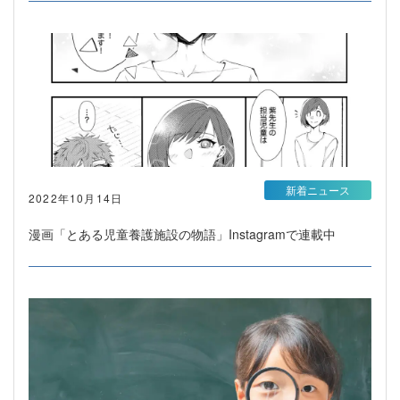
新着ニュース
2022年10月14日
漫画「とある児童養護施設の物語」Instagramで連載中