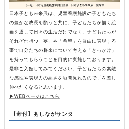
日本子ども未来展は、児童養護施設の子どもたち
の豊かな成長を願うと共に、子どもたちが描く絵
画を通して日々の生活だけでなく、子どもたちが
それぞれ持つ「夢」や「希望」を自由に表現する
事で自分たちの将来について考える「きっかけ」
を持ってもらうことを目的に実施しております。
是非ご入館してみてください。子どもたちの素敵
な感性や表現力の高さを垣間見れるので手を差し
伸べたくなると思います。
▶︎WEBページはこちら
【寄付】あしながサンタ