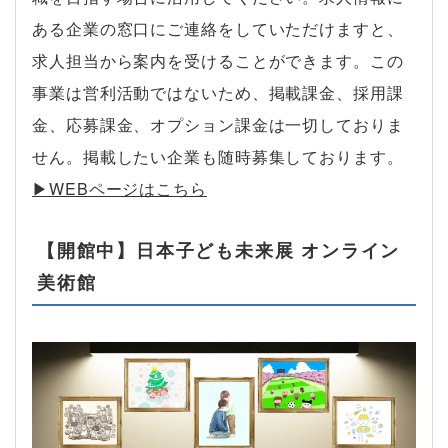
ある企業の窓口にご連絡をしていただけますと、
求人担当から案内を受けることができます。この
事業は営利活動ではないため、掲載課金、採用課
金、応募課金、オプション課金は一切しておりま
せん。掲載したい企業も随時募集しております。
▶︎WEBページはこちら
【開館中】日本子ども未来展 オンライン
美術館