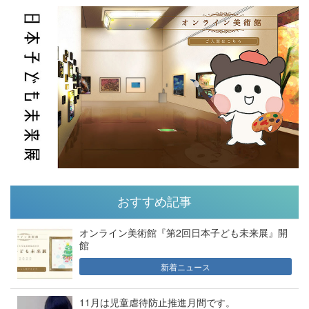
おすすめ記事
オンライン美術館『第2回日本子ども未来展』開
館
新着ニュース
11月は児童虐待防止推進月間です。