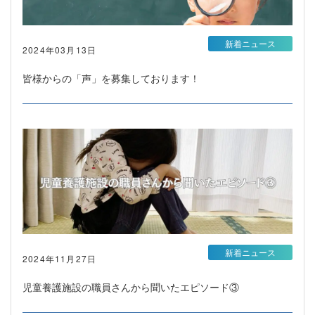
新着ニュース
2024年03月13日
皆様からの「声」を募集しております！
新着ニュース
2024年11月27日
児童養護施設の職員さんから聞いたエピソード③