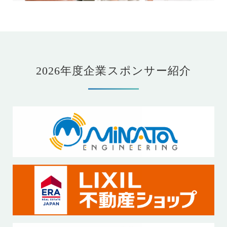
2026年度企業スポンサー紹介