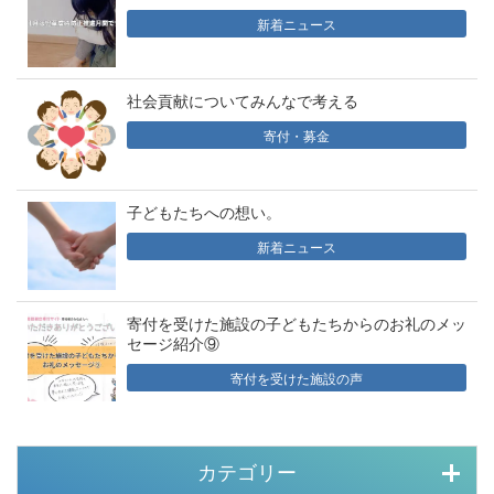
新着ニュース
社会貢献についてみんなで考える
寄付・募金
子どもたちへの想い。
新着ニュース
寄付を受けた施設の子どもたちからのお礼のメッ
セージ紹介⑨
寄付を受けた施設の声
カテゴリー