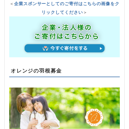
＜
企業スポンサーとしてのご寄付はこちらの画像をク
リックしてください
＞
オレンジの羽根募金