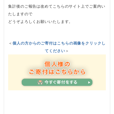
集計後のご報告は改めてこちらのサイト上でご案内い
たしますので
どうぞよろしくお願いいたします。
＜
個人の方からのご寄付はこちらの画像をクリックし
てください
＞