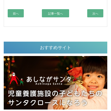
前へ
記事一覧へ
次へ
おすすめサイト