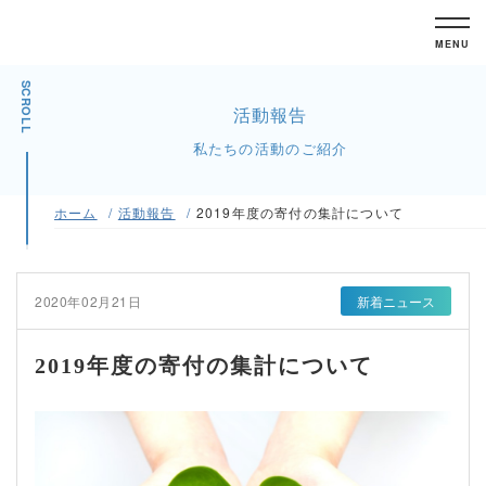
MENU
SCROLL
活動報告
私たちの活動のご紹介
ホーム
活動報告
2019年度の寄付の集計について
2020年02月21日
新着ニュース
2019年度の寄付の集計について