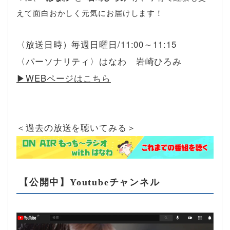
えて面白おかしく元気にお届けします！
〈放送日時）毎週日曜日/11:00～11:15
〈パーソナリティ〉はなわ 岩崎ひろみ
▶︎WEBページはこちら
＜過去の放送を聴いてみる＞
【公開中】Youtubeチャンネル