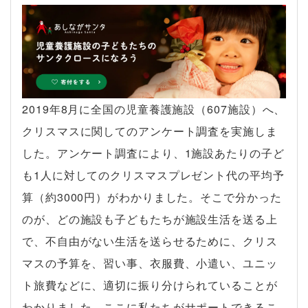
2019年8月に全国の児童養護施設（607施設）へ、
クリスマスに関してのアンケート調査を実施しま
した。アンケート調査により、1施設あたりの子ど
も1人に対してのクリスマスプレゼント代の平均予
算（約3000円）がわかりました。そこで分かった
のが、どの施設も子どもたちが施設生活を送る上
で、不自由がない生活を送らせるために、クリス
マスの予算を、習い事、衣服費、小遣い、ユニッ
ト旅費などに、適切に振り分けられていることが
わかりました。ここに私たちがサポートできるこ