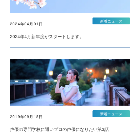
新着ニュース
2024年04月01日
2024年4月新年度がスタートします。
新着ニュース
2019年09月18日
声優の専門学校に通いプロの声優になりたい第3話