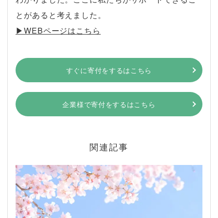
とがあると考えました。
▶︎WEBページはこちら
すぐに寄付をするはこちら
企業様で寄付をするはこちら
関連記事