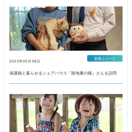
新着ニュース
2023年05月08日
保護猫と暮らせるシェアハウス『路地裏の猫』さんを訪問