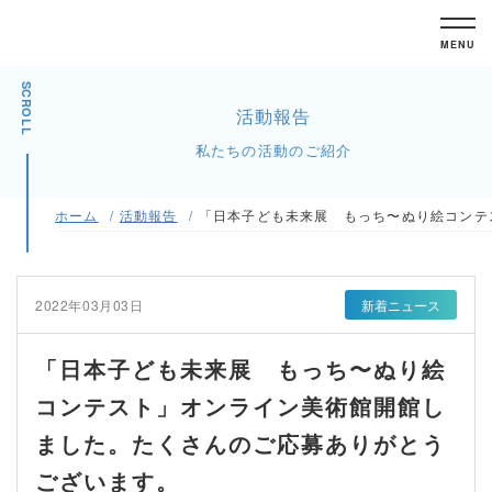
MENU
SCROLL
活動報告
私たちの活動のご紹介
ホーム
活動報告
「日本子ども未来展 もっち〜ぬり絵コンテ
2022年03月03日
新着ニュース
「日本子ども未来展 もっち〜ぬり絵
コンテスト」オンライン美術館開館し
ました。たくさんのご応募ありがとう
ございます。