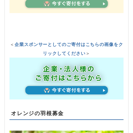
＜
企業スポンサーとしてのご寄付はこちらの画像をク
リックしてください
＞
オレンジの羽根募金