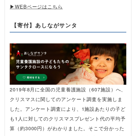
▶︎WEBページはこちら
【寄付】あしながサンタ
2019年8月に全国の児童養護施設（607施設）へ、
クリスマスに関してのアンケート調査を実施しま
した。アンケート調査により、1施設あたりの子ど
も1人に対してのクリスマスプレゼント代の平均予
算（約3000円）がわかりました。そこで分かった