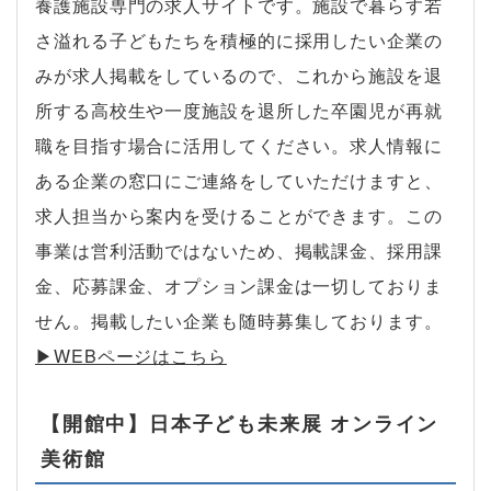
養護施設専門の求人サイトです。施設で暮らす若
さ溢れる子どもたちを積極的に採用したい企業の
みが求人掲載をしているので、これから施設を退
所する高校生や一度施設を退所した卒園児が再就
職を目指す場合に活用してください。求人情報に
ある企業の窓口にご連絡をしていただけますと、
求人担当から案内を受けることができます。この
事業は営利活動ではないため、掲載課金、採用課
金、応募課金、オプション課金は一切しておりま
せん。掲載したい企業も随時募集しております。
▶︎WEBページはこちら
【開館中】日本子ども未来展 オンライン
美術館