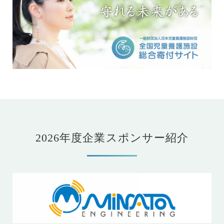
2026年度企業スポンサー紹介