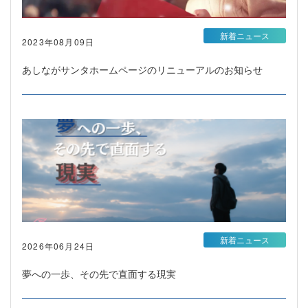
新着ニュース
2023年08月09日
あしながサンタホームページのリニューアルのお知らせ
新着ニュース
2026年06月24日
夢への一歩、その先で直面する現実