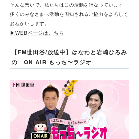
そんな想いで、私たちはこの活動を行なっています。
多くのみなさまへ活動を周知されるご協力をよろしく
おねがいします。
▶︎WEBページはこちら
【FM世田谷/放送中】はなわと岩崎ひろみ
の ON AIR もっち〜ラジオ