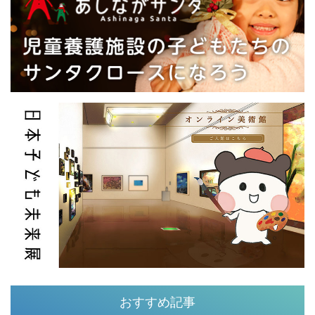
おすすめ記事