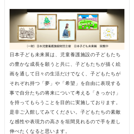
日本子ども未来展は、児童養護施設の子どもたち
の豊かな成長を願うと共に、子どもたちが描く絵
画を通して日々の生活だけでなく、子どもたちが
それぞれ持つ「夢」や「希望」を自由に表現する
事で自分たちの将来について考える「きっかけ」
を持ってもらうことを目的に実施しております。
是非ご入館してみてください。子どもたちの素敵
な感性や表現力の高さを垣間見れるので手を差し
伸べたくなると思います。