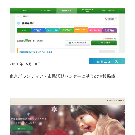
新着ニュース
2022年05月30日
東京ボランティア・市民活動センターに基金の情報掲載