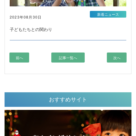
新着ニュース
2023年08月30日
子どもたちとの関わり
前へ
記事一覧へ
次へ
おすすめサイト