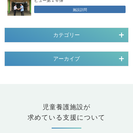
施設訪問
カテゴリー
アーカイブ
児童養護施設が
求めている支援について