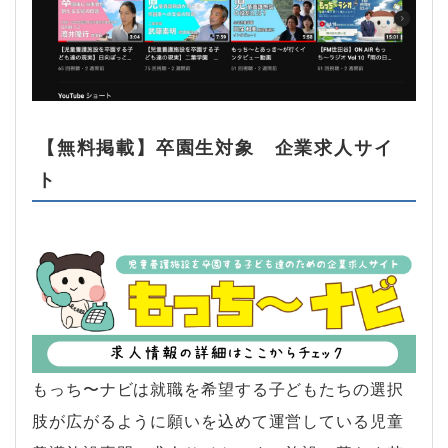
【無料掲載】卒園生対象 企業求人サイ
ト
もっち〜ナビは就職を希望する子どもたちの選択
肢が広がるように願いを込めて運営している児童