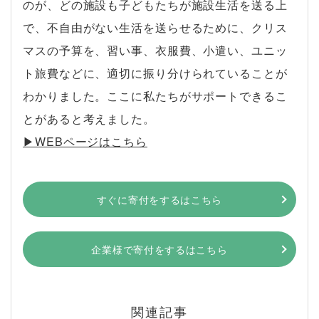
のが、どの施設も子どもたちが施設生活を送る上
で、不自由がない生活を送らせるために、クリス
マスの予算を、習い事、衣服費、小遣い、ユニッ
ト旅費などに、適切に振り分けられていることが
わかりました。ここに私たちがサポートできるこ
とがあると考えました。
▶︎WEBページはこちら
すぐに寄付をするはこちら
企業様で寄付をするはこちら
関連記事