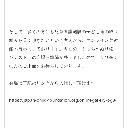
そして、多くの方にも児童養護施設の子ども達の取り
組みを見て頂きたいという考えから、オンライン美術
館へ展示もしております。今回の「もっち〜ぬり絵コ
ンテスト」の会場も準備が整いましたので、ぜひ多く
の方のご来館をお待ちしております。
会場は下記のリンクから入館して頂けます。
https://japan-child-foundation.org/onlinegallery/og3/