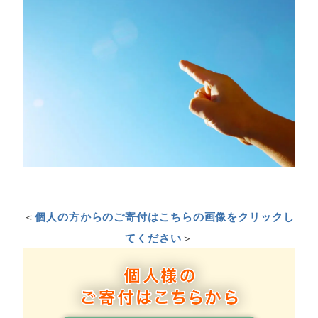
＜
個人の方からのご寄付はこちらの画像をクリックし
てください
＞