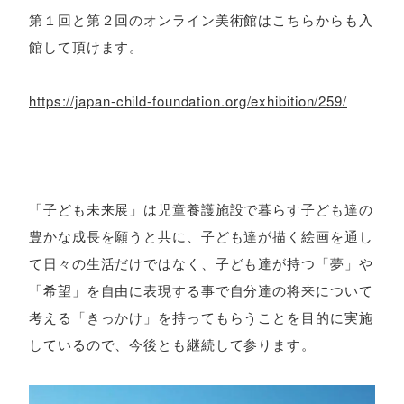
第１回と第２回のオンライン美術館はこちらからも入
館して頂けます。
https://japan-child-foundation.org/exhibition/259/
「子ども未来展」は児童養護施設で暮らす子ども達の
豊かな成長を願うと共に、子ども達が描く絵画を通し
て日々の生活だけではなく、子ども達が持つ「夢」や
「希望」を自由に表現する事で自分達の将来について
考える「きっかけ」を持ってもらうことを目的に実施
しているので、今後とも継続して参ります。