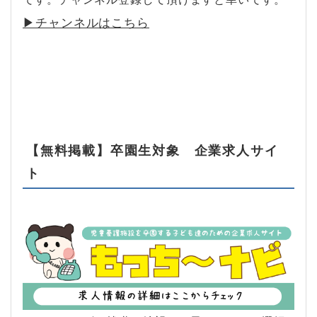
▶︎チャンネルはこちら
【無料掲載】卒園生対象 企業求人サイ
ト