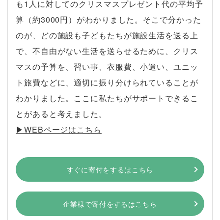
も1人に対してのクリスマスプレゼント代の平均予
算（約3000円）がわかりました。そこで分かった
のが、どの施設も子どもたちが施設生活を送る上
で、不自由がない生活を送らせるために、クリス
マスの予算を、習い事、衣服費、小遣い、ユニッ
ト旅費などに、適切に振り分けられていることが
わかりました。ここに私たちがサポートできるこ
とがあると考えました。
▶︎WEBページはこちら
すぐに寄付をするはこちら
企業様で寄付をするはこちら