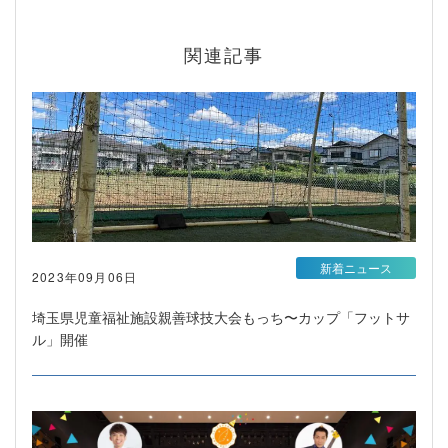
関連記事
新着ニュース
2023年09月06日
埼玉県児童福祉施設親善球技大会もっち〜カップ「フットサ
ル」開催