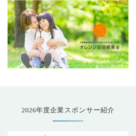
2026年度企業スポンサー紹介