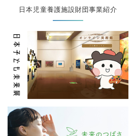
日本児童養護施設財団事業紹介