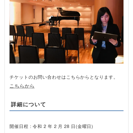
チケットのお問い合わせはこちらからとなります。
こちらから
詳細について
開催日程 : 令和 2 年 2 月 28 日(金曜日)