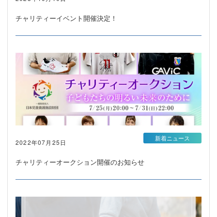
チャリティーイベント開催決定！
新着ニュース
2022年07月25日
チャリティーオークション開催のお知らせ