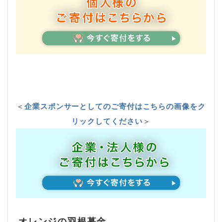
＜
企業スポンサーとしてのご寄付はこちらの画像をク
リックしてください
＞
オレンジの羽根募金