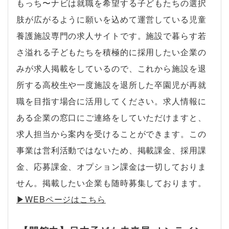
もっち〜ナビは就職を希望する子どもたちの選択
肢が広がるように願いを込めて運営している児童
養護施設専門の求人サイトです。施設で暮らす若
さ溢れる子どもたちを積極的に採用したい企業の
みが求人掲載をしているので、これから施設を退
所する高校生や一度施設を退所した卒園児が再就
職を目指す場合に活用してください。求人情報に
ある企業の窓口にご連絡をしていただけますと、
求人担当から案内を受けることができます。この
事業は営利活動ではないため、掲載課金、採用課
金、応募課金、オプション課金は一切しておりま
せん。掲載したい企業も随時募集しております。
▶︎WEBページはこちら