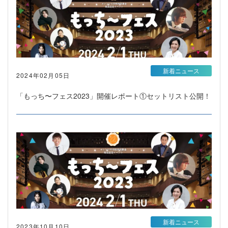
新着ニュース
2024年02月05日
「もっち〜フェス2023」開催レポート①セットリスト公開！
新着ニュース
2023年10月10日