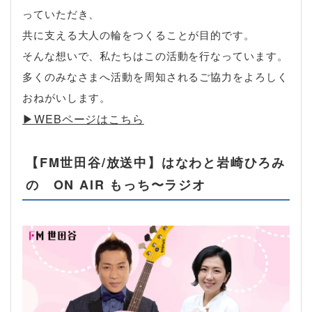
っていただき、
共に支える大人の輪をつくることが目的です。
そんな想いで、私たちはこの活動を行なっています。
多くのみなさまへ活動を周知されるご協力をよろしく
おねがいします。
▶︎WEBページはこちら
【FM世田谷/放送中】はなわと岩崎ひろみ
の ON AIR もっち〜ラジオ