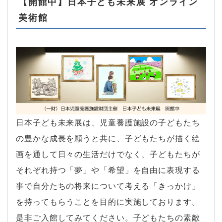
【開館中】日本子ども未来展 オンライン
美術館
日本子ども未来展は、児童養護施設の子どもたち
の豊かな成長を願うと共に、子どもたちが描く絵
画を通して日々の生活だけでなく、子どもたちが
それぞれ持つ「夢」や「希望」を自由に表現する
事で自分たちの将来について考える「きっかけ」
を持ってもらうことを目的に実施しております。
是非ご入館してみてください。子どもたちの素敵