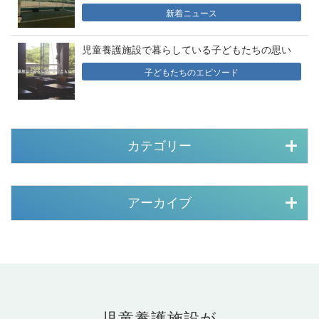
新着ニュース
児童養護施設で暮らしている子どもたちの思い
子どもたちのエピソード
カテゴリー
アーカイブ
児童養護施設が