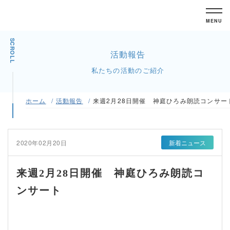
MENU
SCROLL
活動報告
私たちの活動のご紹介
ホーム
活動報告
来週2月28日開催 神庭ひろみ朗読コンサー
2020年02月20日
新着ニュース
来週2月28日開催 神庭ひろみ朗読コ
ンサート