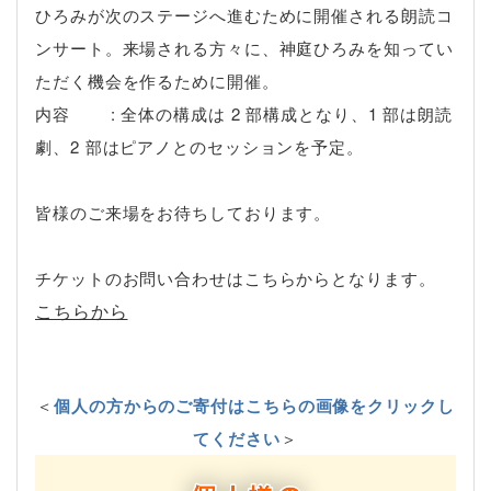
ひろみが次のステージへ進むために開催される朗読コ
ンサート。来場される方々に、神庭ひろみを知ってい
ただく機会を作るために開催。
内容 : 全体の構成は 2 部構成となり、1 部は朗読
劇、2 部はピアノとのセッションを予定。
皆様のご来場をお待ちしております。
チケットのお問い合わせはこちらからとなります。
こちらから
＜
個人の方からのご寄付はこちらの画像をクリックし
てください
＞