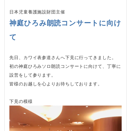
日本児童養護施設財団主催
神庭ひろみ朗読コンサートに向け
て
先日、カワイ表参道さんへ下見に行ってきました。
初の神庭ひろみソロ朗読コンサートに向けて、丁寧に
設営をして参ります。
皆様のお越しを心よりお待ちしております。
下見の模様