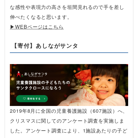
な感性や表現力の高さを垣間見れるので手を差し
伸べたくなると思います。
▶︎WEBページはこちら
【寄付】あしながサンタ
2019年8月に全国の児童養護施設（607施設）へ、
クリスマスに関してのアンケート調査を実施しま
した。アンケート調査により、1施設あたりの子ど