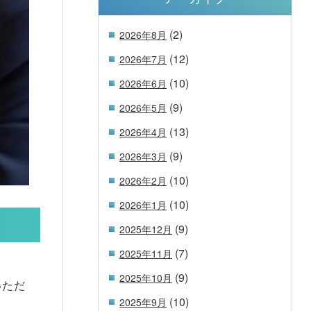
(2)
2026年8月
(12)
2026年7月
(10)
2026年6月
(9)
2026年5月
(13)
2026年4月
(9)
2026年3月
(10)
2026年2月
(10)
2026年1月
(9)
2025年12月
(7)
2025年11月
(9)
2025年10月
いただ
(10)
2025年9月