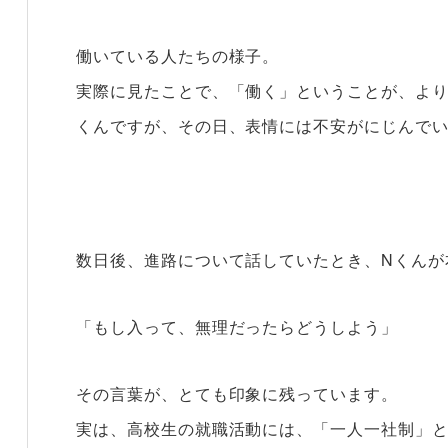
働いている人たちの様子。
実際に見たことで、「働く」ということが、より
くんですが、その日、表情には不安がにじんで
数日後、進路について話していたとき、Nくんが
「もし入って、無理だったらどうしよう」
その言葉が、とても印象に残っています。
実は、高校生の就職活動には、「一人一社制」