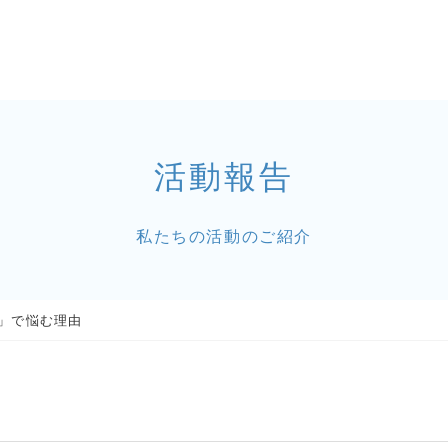
活動報告
私たちの活動のご紹介
」で悩む理由