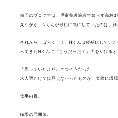
前回のブログでは、児童養護施設で暮らす高校3
見ながら、Nくんが最初に気にしていたのは、仕
それからしばらくして、Nくんは候補にしていた
ってきたNくんに「どうだった？」声をかけると
「思っていたより、きつそうだった」
求人票だけでは見えなかったものが、実際に職
仕事内容。
職場の雰囲気。