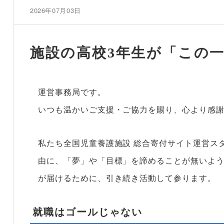
2026年07月03日
施設の高校3年生が「この
運営事務局です。
いつも温かいご支援・ご協力を賜り、心より感
私たち全国児童養護施設 総合寄付サイト運営ス
由に、「夢」や「目標」を諦めることが無いよ
が届けるために、引き続き活動して参ります。
就職はゴールじゃない