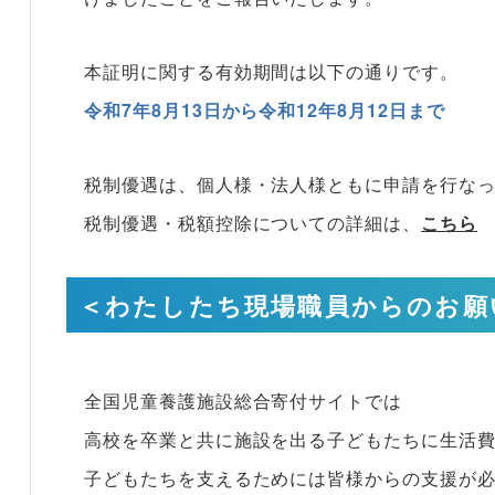
本証明に関する有効期間は以下の通りです。
令和7年8月13日から令和12年8月12日まで
税制優遇は、個人様・法人様ともに申請を行な
税制優遇・税額控除についての詳細は、
こちら
＜わたしたち現場職員からのお願
全国児童養護施設総合寄付サイトでは
高校を卒業と共に施設を出る子どもたちに生活
子どもたちを支えるためには皆様からの支援が