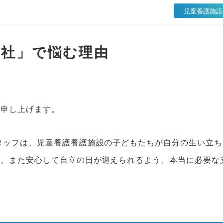
児童養護施設
一社」で悩む理由
謝申し上げます。
タッフは、児童養護養護施設の子どもたちが自分の生い立ち
う、また安心して自立の日が迎えられるよう、本当に必要な