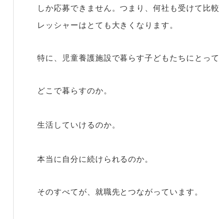
しか応募できません。つまり、何社も受けて比
レッシャーはとても大きくなります。
特に、児童養護施設で暮らす子どもたちにとっ
どこで暮らすのか。
生活していけるのか。
本当に自分に続けられるのか。
そのすべてが、就職先とつながっています。