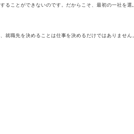
較することができないのです。だからこそ、最初の一社を選
て、就職先を決めることは仕事を決めるだけではありません