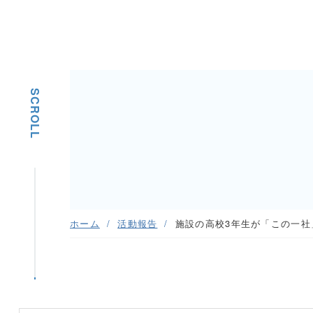
SCROLL
ホーム
活動報告
施設の高校3年生が「この一社