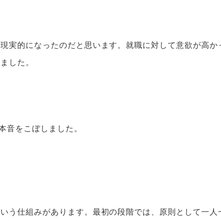
現実的になったのだと思います。就職に対して意欲が高か
いました。
本音をこぼしました。
という仕組みがあります。最初の段階では、原則として一人