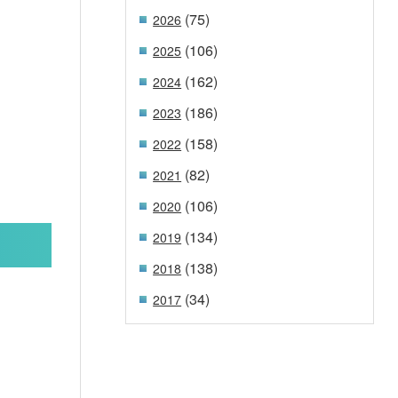
(75)
2026
(106)
2025
(162)
2024
(186)
2023
(158)
2022
(82)
2021
(106)
2020
(134)
2019
(138)
2018
(34)
2017