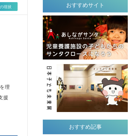
おすすめサイト
の現状
を理
支援
おすすめ記事