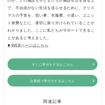
のが、どの施設も子どもたちが施設生活を送る上
で、不自由がない生活を送らせるために、クリス
マスの予算を、習い事、衣服費、小遣い、ユニッ
ト旅費などに、適切に振り分けられていることが
わかりました。ここに私たちがサポートできるこ
とがあると考えました。
▶︎WEBページはこちら
すぐに寄付をするはこちら
企業様で寄付をするはこちら
関連記事