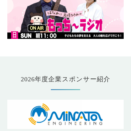
2026年度企業スポンサー紹介