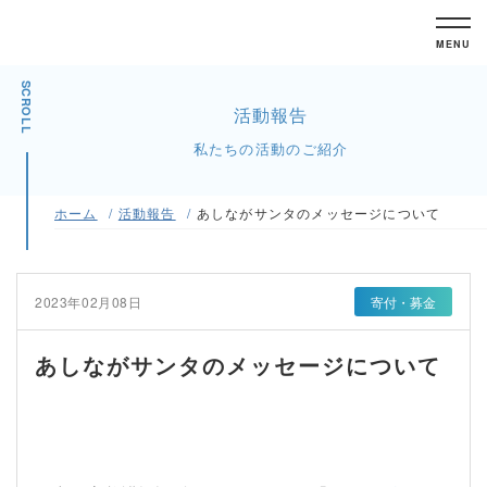
MENU
SCROLL
活動報告
私たちの活動のご紹介
ホーム
活動報告
あしながサンタのメッセージについて
2023年02月08日
寄付・募金
あしながサンタのメッセージについて