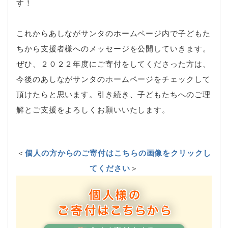
す！
これからあしながサンタのホームページ内で子どもた
ちから支援者様へのメッセージを公開していきます。
ぜひ、２０２２年度にご寄付をしてくださった方は、
今後のあしながサンタのホームページをチェックして
頂けたらと思います。引き続き、子どもたちへのご理
解とご支援をよろしくお願いいたします。
＜
個人の方からのご寄付はこちらの画像をクリックし
てください
＞