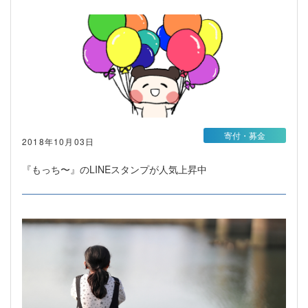
寄付・募金
2018年10月03日
『もっち〜』のLINEスタンプが人気上昇中