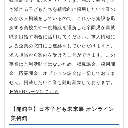
さ溢れる子どもたちを積極的に採用したい企業の
みが求人掲載をしているので、これから施設を退
所する高校生や一度施設を退所した卒園児が再就
職を目指す場合に活用してください。求人情報に
ある企業の窓口にご連絡をしていただけますと、
求人担当から案内を受けることができます。この
事業は営利活動ではないため、掲載課金、採用課
金、応募課金、オプション課金は一切しておりま
せん。掲載したい企業も随時募集しております。
▶︎WEBページはこちら
【開館中】日本子ども未来展 オンライン
美術館