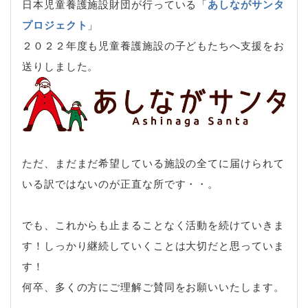
日本児童養護施設財団が行っている「
あしながサンタ
プロジェクト
」
２０２２年度も児童養護施設の子どもたちへ支援をお
送りしました。
ただ、まだまだ希望している施設の全てに届けられて
いる訳ではないのが正直な所です・・。
でも、これからも止まることなく活動を続けていきま
す！しっかり継続していくことは大切だと思っていま
す！
何卒、多くの方にご理解ご賛同をお願いいたします。