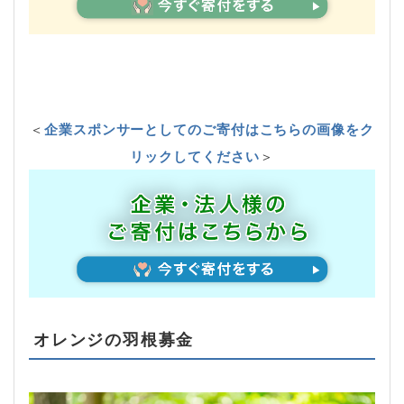
＜
企業スポンサーとしてのご寄付はこちらの画像をク
リックしてください
＞
オレンジの羽根募金