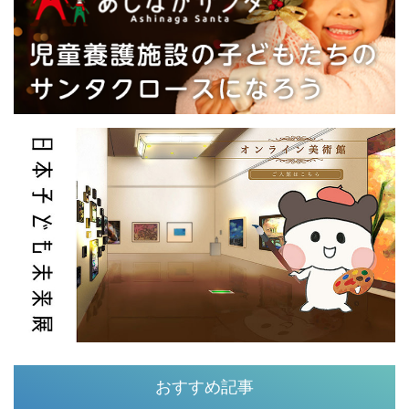
おすすめ記事