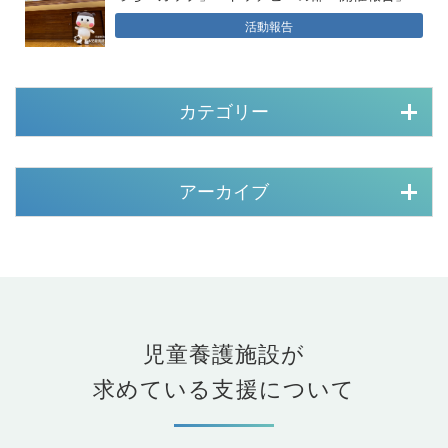
活動報告
カテゴリー
アーカイブ
児童養護施設が
求めている支援について