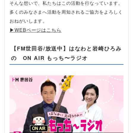
そんな想いで、私たちはこの活動を行なっています。
多くのみなさまへ活動を周知されるご協力をよろしく
おねがいします。
▶︎WEBページはこちら
【FM世田谷/放送中】はなわと岩崎ひろみ
の ON AIR もっち〜ラジオ