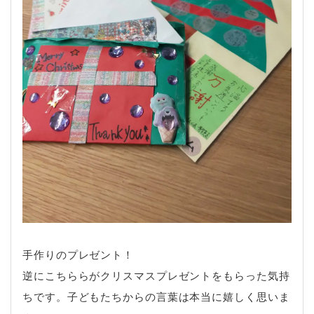
手作りのプレゼント！
逆にこちららがクリスマスプレゼントをもらった気持
ちです。子どもたちからの言葉は本当に嬉しく思いま