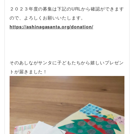
２０２３年度の募集は下記のURLから確認ができます
ので、よろしくお願いいたします。
https://ashinagasanta.org/donation/
そのあしながサンタに子どもたちから嬉しいプレゼン
トが届きました！