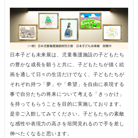
日本子ども未来展は、児童養護施設の子どもたち
の豊かな成長を願うと共に、子どもたちが描く絵
画を通して日々の生活だけでなく、子どもたちが
それぞれ持つ「夢」や「希望」を自由に表現する
事で自分たちの将来について考える「きっかけ」
を持ってもらうことを目的に実施しております。
是非ご入館してみてください。子どもたちの素敵
な感性や表現力の高さを垣間見れるので手を差し
伸べたくなると思います。