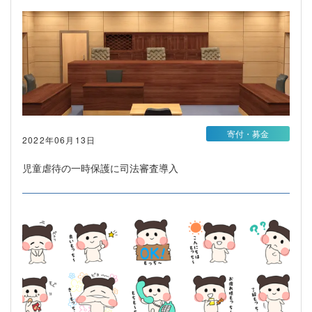
寄付・募金
2022年06月13日
児童虐待の一時保護に司法審査導入