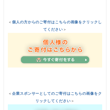
＜
個人の方からのご寄付はこちらの画像をクリックし
てください
＞
＜
企業スポンサーとしてのご寄付はこちらの画像をク
リックしてください
＞