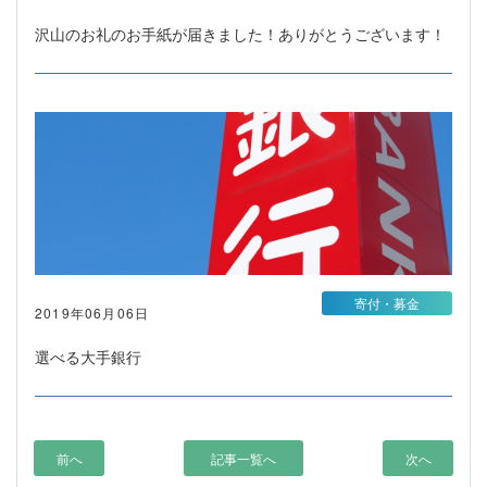
沢山のお礼のお手紙が届きました！ありがとうございます！
寄付・募金
2019年06月06日
選べる大手銀行
前へ
記事一覧へ
次へ