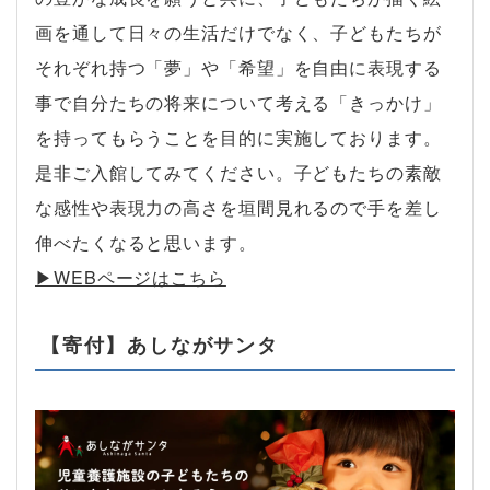
画を通して日々の生活だけでなく、子どもたちが
それぞれ持つ「夢」や「希望」を自由に表現する
事で自分たちの将来について考える「きっかけ」
を持ってもらうことを目的に実施しております。
是非ご入館してみてください。子どもたちの素敵
な感性や表現力の高さを垣間見れるので手を差し
伸べたくなると思います。
▶︎WEBページはこちら
【寄付】あしながサンタ