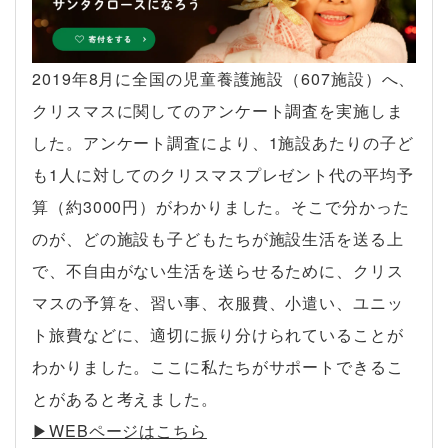
2019年8月に全国の児童養護施設（607施設）へ、
クリスマスに関してのアンケート調査を実施しま
した。アンケート調査により、1施設あたりの子ど
も1人に対してのクリスマスプレゼント代の平均予
算（約3000円）がわかりました。そこで分かった
のが、どの施設も子どもたちが施設生活を送る上
で、不自由がない生活を送らせるために、クリス
マスの予算を、習い事、衣服費、小遣い、ユニッ
ト旅費などに、適切に振り分けられていることが
わかりました。ここに私たちがサポートできるこ
とがあると考えました。
▶︎WEBページはこちら