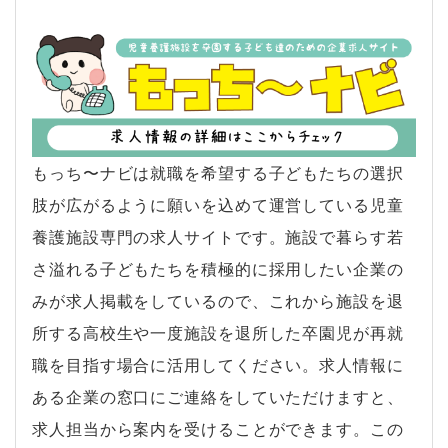
もっち〜ナビは就職を希望する子どもたちの選択
肢が広がるように願いを込めて運営している児童
養護施設専門の求人サイトです。施設で暮らす若
さ溢れる子どもたちを積極的に採用したい企業の
みが求人掲載をしているので、これから施設を退
所する高校生や一度施設を退所した卒園児が再就
職を目指す場合に活用してください。求人情報に
ある企業の窓口にご連絡をしていただけますと、
求人担当から案内を受けることができます。この