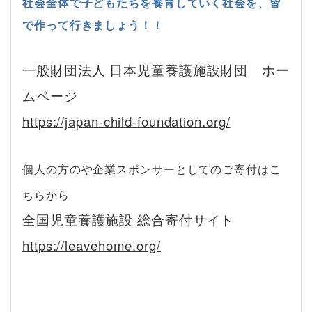
社会全体で子どもたちを養育していく社会を、皆
で作って行きましょう！！
一般財団法人 日本児童養護施設財団 ホー
ムページ
https://japan-child-foundation.org/
個人の方のや企業スポンサーとしてのご寄付はこ
ちらから
全国児童養護施設 総合寄付サイト
https://leavehome.org/