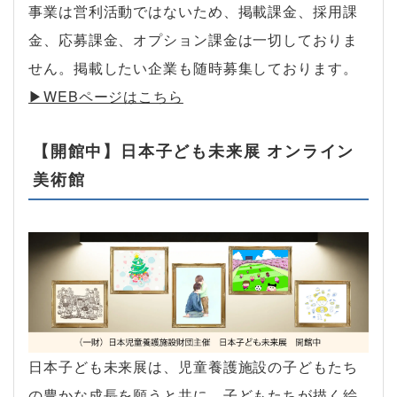
事業は営利活動ではないため、掲載課金、採用課
金、応募課金、オプション課金は一切しておりま
せん。掲載したい企業も随時募集しております。
▶︎WEBページはこちら
【開館中】日本子ども未来展 オンライン
美術館
日本子ども未来展は、児童養護施設の子どもたち
の豊かな成長を願うと共に、子どもたちが描く絵