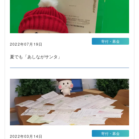
寄付・募金
2022年07月19日
夏でも「あしながサンタ」
寄付・募金
2022年03月14日