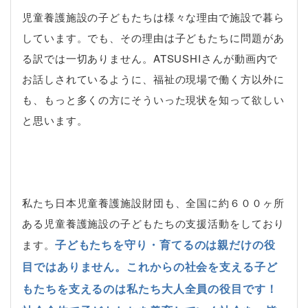
児童養護施設の子どもたちは様々な理由で施設で暮ら
しています。でも、その理由は子どもたちに問題があ
る訳では一切ありません。ATSUSHIさんが動画内で
お話しされているように、福祉の現場で働く方以外に
も、もっと多くの方にそういった現状を知って欲しい
と思います。
私たち日本児童養護施設財団も、全国に約６００ヶ所
ある児童養護施設の子どもたちの支援活動をしており
子どもたちを守り・育てるのは親だけの役
ます。
目ではありません。これからの社会を支える子ど
もたちを支えるのは私たち大人全員の役目です！