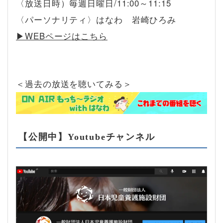
〈放送日時）毎週日曜日/11:00～11:15
〈パーソナリティ〉はなわ 岩崎ひろみ
▶︎WEBページはこちら
＜過去の放送を聴いてみる＞
【公開中】Youtubeチャンネル