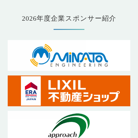
2026年度企業スポンサー紹介