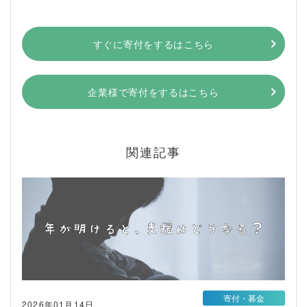
すぐに寄付をするはこちら
企業様で寄付をするはこちら
関連記事
寄付・募金
2026年01月14日