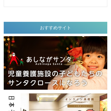
おすすめサイト