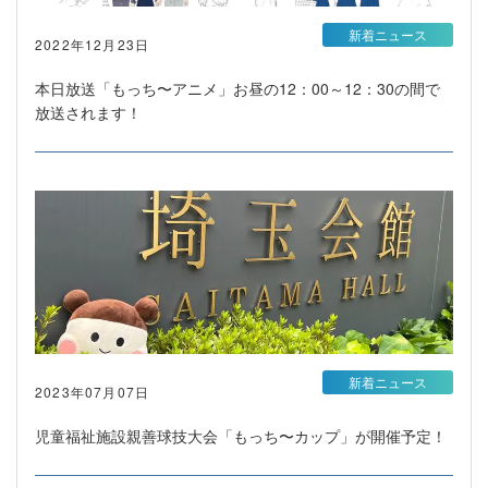
新着ニュース
2022年12月23日
本日放送「もっち〜アニメ」お昼の12：00～12：30の間で
放送されます！
新着ニュース
2023年07月07日
児童福祉施設親善球技大会「もっち〜カップ」が開催予定！