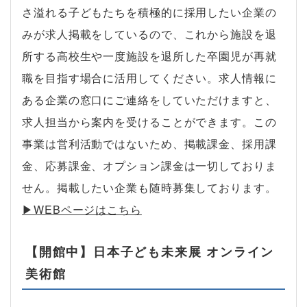
さ溢れる子どもたちを積極的に採用したい企業の
みが求人掲載をしているので、これから施設を退
所する高校生や一度施設を退所した卒園児が再就
職を目指す場合に活用してください。求人情報に
ある企業の窓口にご連絡をしていただけますと、
求人担当から案内を受けることができます。この
事業は営利活動ではないため、掲載課金、採用課
金、応募課金、オプション課金は一切しておりま
せん。掲載したい企業も随時募集しております。
▶︎WEBページはこちら
【開館中】日本子ども未来展 オンライン
美術館