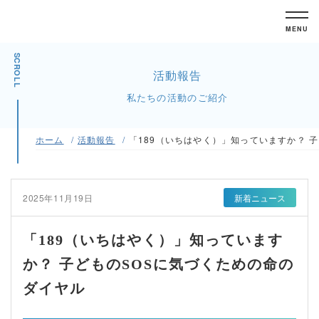
MENU
SCROLL
活動報告
私たちの活動のご紹介
ホーム
活動報告
「189（いちはやく）」知っていますか？ 
2025年11月19日
新着ニュース
「189（いちはやく）」知っています
か？ 子どものSOSに気づくための命の
ダイヤル