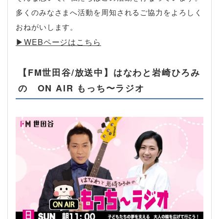
多くのみなさまへ活動を周知されるご協力をよろしく
おねがいします。
▶︎WEBページはこちら
【FM世田谷/放送中】はなわと岩崎ひろみ
の ON AIR もっち〜ラジオ