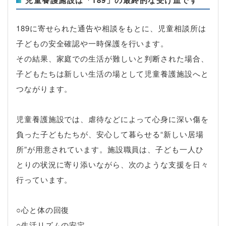
189に寄せられた通告や相談をもとに、児童相談所は
子どもの安全確認や一時保護を行います。
その結果、家庭での生活が難しいと判断された場合、
子どもたちは新しい生活の場として児童養護施設へと
つながります。
児童養護施設では、虐待などによって心身に深い傷を
負った子どもたちが、安心して暮らせる“新しい居場
所”が用意されています。施設職員は、子ども一人ひ
とりの状況に寄り添いながら、次のような支援を日々
行っています。
○心と体の回復
○生活リズムの安定