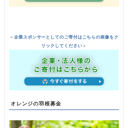
＜
企業スポンサーとしてのご寄付はこちらの画像をク
リックしてください
＞
オレンジの羽根募金