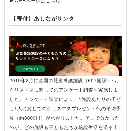
▶︎WEBページはこちら
【寄付】あしながサンタ
2019年8月に全国の児童養護施設（607施設）へ、
クリスマスに関してのアンケート調査を実施しま
した。アンケート調査により、1施設あたりの子ど
も1人に対してのクリスマスプレゼント代の平均予
算（約3000円）がわかりました。そこで分かった
のが、どの施設も子どもたちが施設生活を送る上