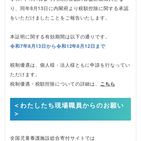
り、同年8月13日に内閣府より税額控除に関する承認
をいただけましたことをご報告いたします。
本証明に関する有効期間は以下の通りです。
令和7年8月13日から令和12年8月12日まで
税制優遇は、個人様・法人様ともに申請を行なってい
ただけます。
税制優遇・税額控除についての詳細は、
こちら
＜わたしたち現場職員からのお願い
＞
全国児童養護施設総合寄付サイトでは