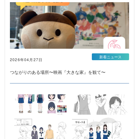
新着ニュース
2026年04月27日
つながりのある場所〜映画『大きな家』を観て〜