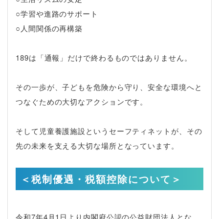
○学習や進路のサポート
○人間関係の再構築
189は「通報」だけで終わるものではありません。
その一歩が、子どもを危険から守り、安全な環境へと
つなぐための大切なアクションです。
そして児童養護施設というセーフティネットが、その
先の未来を支える大切な場所となっています。
＜税制優遇・税額控除について＞
令和7年4月1日より内閣府公認の公益財団法人とな