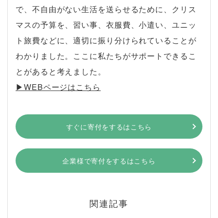
で、不自由がない生活を送らせるために、クリス
マスの予算を、習い事、衣服費、小遣い、ユニッ
ト旅費などに、適切に振り分けられていることが
わかりました。ここに私たちがサポートできるこ
とがあると考えました。
▶︎WEBページはこちら
すぐに寄付をするはこちら
企業様で寄付をするはこちら
関連記事