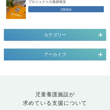
プロジェクトの進捗状況
活動報告
カテゴリー
アーカイブ
児童養護施設が
求めている支援について