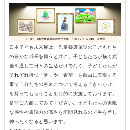
日本子ども未来展は、児童養護施設の子どもたち
の豊かな成長を願うと共に、子どもたちが描く絵
画を通して日々の生活だけでなく、子どもたちが
それぞれ持つ「夢」や「希望」を自由に表現する
事で自分たちの将来について考える「きっかけ」
を持ってもらうことを目的に実施しております。
是非ご入館してみてください。子どもたちの素敵
な感性や表現力の高さを垣間見れるので手を差し
伸べたくなると思います。