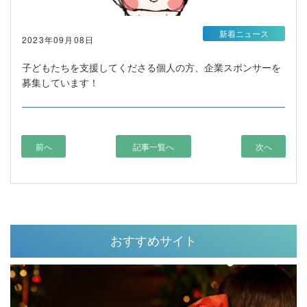
新着ニュース
2023年09月08日
子どもたちを支援してくださる個人の方、企業スポンサーを
募集しています！
前へ
記事一覧へ
次へ
おすすめサイト