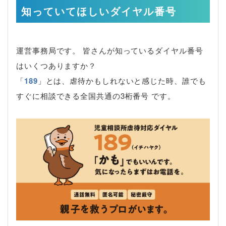
知っていてほしいダイヤル番号
運営事務局です。 皆さんが知っているダイヤル番号
はいくつありますか？
「
189
」とは、虐待かもしれないと感じた時、誰でも
すぐに相談できる全国共通の3桁番号 です。