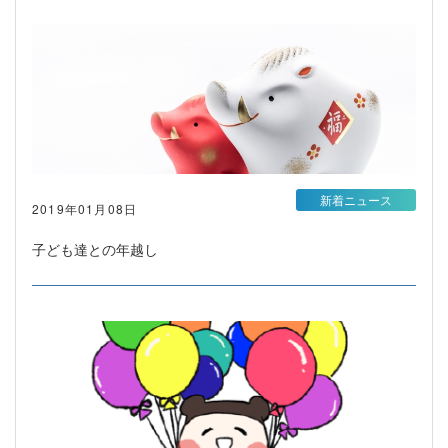
新着ニュース
2019年01月08日
子ども達との年越し