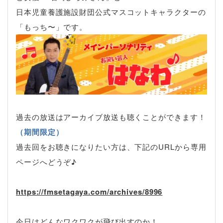
日本児童養護施設財団公式マスコットキャラクターの
「もっち〜」です。
過去の放送はアーカイブ放送も聴くことができます！
（期間限定）
過去回をお聴きになりたい方は、下記のURLから専用
ページへどうぞ♪
https://fmsetagaya.com/archives/8996
今日はどんなワクワクが飛び出すのか！