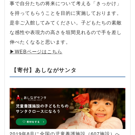
事で自分たちの将来について考える「きっかけ」
を持ってもらうことを目的に実施しております。
是非ご入館してみてください。子どもたちの素敵
な感性や表現力の高さを垣間見れるので手を差し
伸べたくなると思います。
▶︎WEBページはこちら
【寄付】あしながサンタ
2019年8月に全国の児童養護施設（607施設）へ、