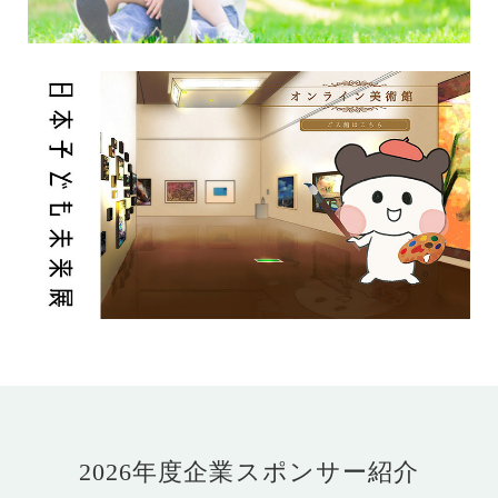
2026年度企業スポンサー紹介