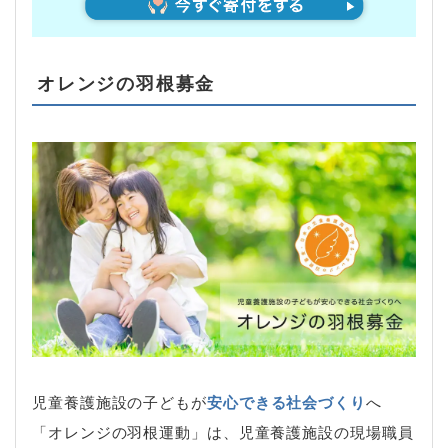
オレンジの羽根募金
児童養護施設の子どもが
安心できる社会づくり
へ
「オレンジの羽根運動」は、児童養護施設の現場職員