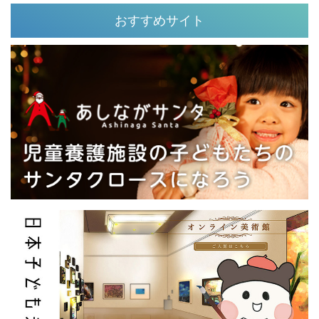
おすすめサイト