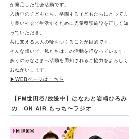
が発足した社会活動です。
入所中の子どもたち、卒園する子どもたちにとってよ
り良い社会で生活するために児童養護施設を正しく知
っていただき、
共に支える大人の輪をつくることが目的です。
そんな想いで、私たちはこの活動を行なっています。
多くのみなさまへ活動を周知されるご協力をよろしく
おねがいします。
▶︎WEBページはこちら
【FM世田谷/放送中】はなわと岩崎ひろみ
の ON AIR もっち〜ラジオ