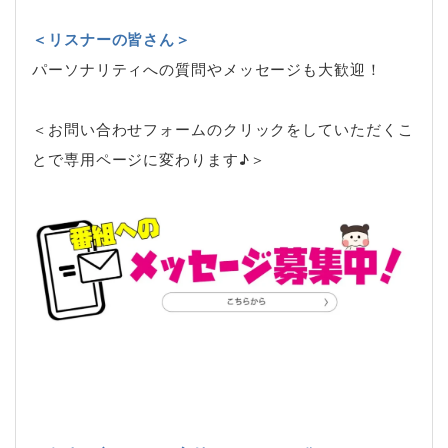
＜リスナーの皆さん＞
パーソナリティへの質問やメッセージも大歓迎！
＜お問い合わせフォームのクリックをしていただくこ
とで専用ページに変わります♪＞