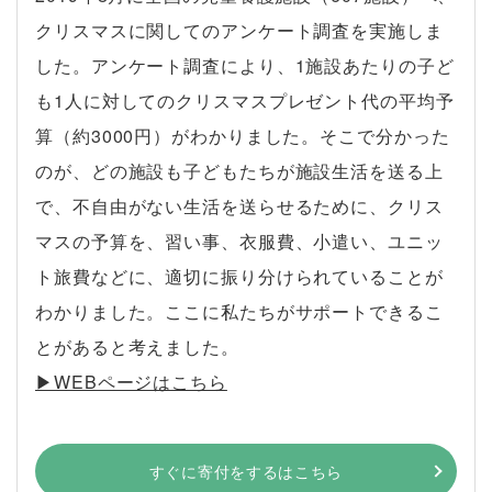
クリスマスに関してのアンケート調査を実施しま
した。アンケート調査により、1施設あたりの子ど
も1人に対してのクリスマスプレゼント代の平均予
算（約3000円）がわかりました。そこで分かった
のが、どの施設も子どもたちが施設生活を送る上
で、不自由がない生活を送らせるために、クリス
マスの予算を、習い事、衣服費、小遣い、ユニッ
ト旅費などに、適切に振り分けられていることが
わかりました。ここに私たちがサポートできるこ
とがあると考えました。
▶︎WEBページはこちら
すぐに寄付をするはこちら