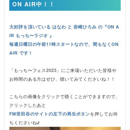
ON AIR中！！
大好評を頂いている はなわ と 岩崎ひろみ の『ON A
IR もっち〜ラジオ 』
毎週日曜日の午前11時スタートなので、間もなくON
AIR です！
「もっち〜フェス2023」にご来場いただいた皆様や
お時間のある方はぜひ、聴いてみてくださいね！！
こちらの画像をクリックで聴くことができますので、
クリックしたあと
FM世田谷のサイトの左下の再生ボタン
を押してお待
ちくださいね♪