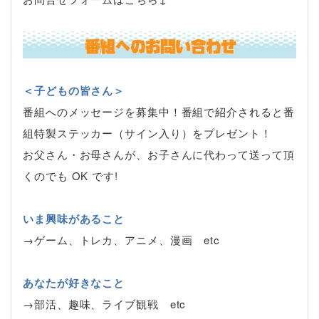
＜子どもの皆さん＞
番組へのメッセージを募集中！番組で紹介されると番
組特製ステッカー（サイン入り）をプレゼント！
お父さん・お母さんが、お子さんに代わって送って頂
くのでも OK です!
いま興味があること
→ゲーム、トレカ、アニメ、漫画 etc
あなたが好きなこと
→部活、趣味、ライブ観戦 etc