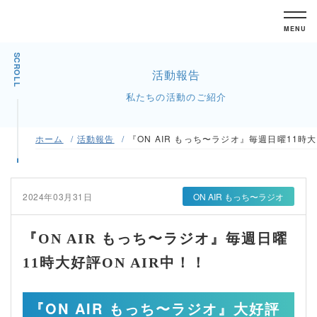
MENU
SCROLL
活動報告
私たちの活動のご紹介
ホーム
活動報告
『ON AIR もっち〜ラジオ』毎週日曜11時大
2024年03月31日
ON AIR もっち〜ラジオ
『ON AIR もっち〜ラジオ』毎週日曜
11時大好評ON AIR中！！
『ON AIR もっち〜ラジオ』大好評