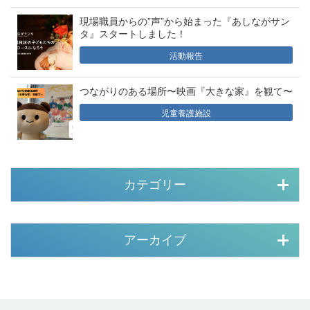
現場職員からの”声”から始まった『あしながサン
タ』スタートしました！
活動報告
つながりのある場所〜映画『大きな家』を観て〜
児童養護施設
カテゴリー
アーカイブ