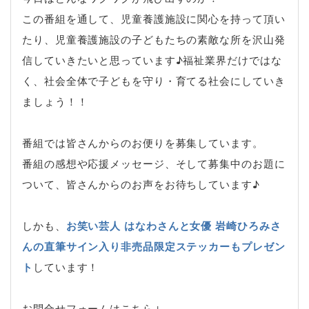
この番組を通して、児童養護施設に関心を持って頂い
たり、児童養護施設の子どもたちの素敵な所を沢山発
信していきたいと思っています♪福祉業界だけではな
く、社会全体で子どもを守り・育てる社会にしていき
ましょう！！
番組では皆さんからのお便りを募集しています。
番組の感想や応援メッセージ、そして募集中のお題に
ついて、皆さんからのお声をお待ちしています♪
しかも、
お笑い芸人 はなわさんと女優 岩崎ひろみさ
んの直筆サイン入り非売品限定ステッカーもプレゼン
ト
しています！
お問合せフォームはこちら↓