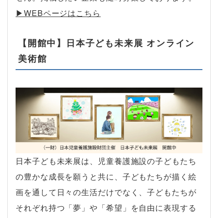
▶︎WEBページはこちら
【開館中】日本子ども未来展 オンライン
美術館
日本子ども未来展は、児童養護施設の子どもたち
の豊かな成長を願うと共に、子どもたちが描く絵
画を通して日々の生活だけでなく、子どもたちが
それぞれ持つ「夢」や「希望」を自由に表現する