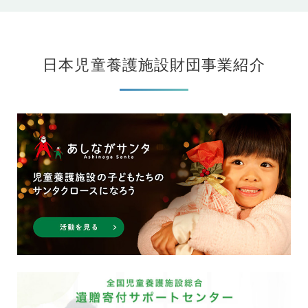
日本児童養護施設財団事業紹介