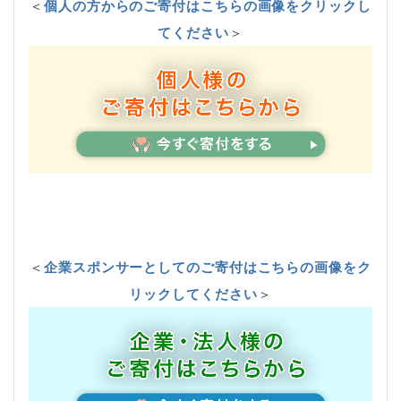
＜
個人の方からのご寄付はこちらの画像をクリックし
てください
＞
＜
企業スポンサーとしてのご寄付はこちらの画像をク
リックしてください
＞