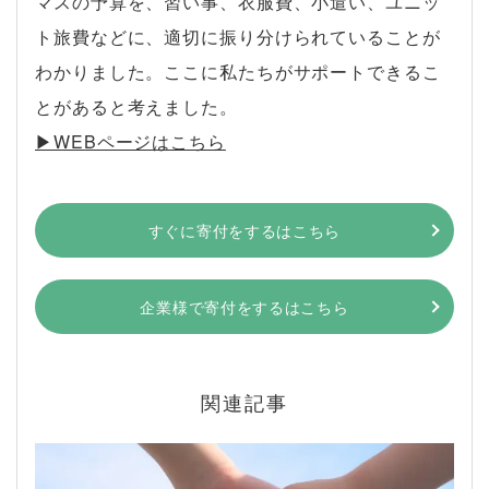
マスの予算を、習い事、衣服費、小遣い、ユニッ
ト旅費などに、適切に振り分けられていることが
わかりました。ここに私たちがサポートできるこ
とがあると考えました。
▶︎WEBページはこちら
すぐに寄付をするはこちら
企業様で寄付をするはこちら
関連記事