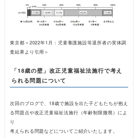
東京都＜2022年1月：児童養護施設等退所者の実体調
査結果より引用＞
「18歳の壁」改正児童福祉法施行で考え
られる問題について
次回のブログで、18歳で施設を出た子どもたちが抱え
る問題点や改正児童福祉法施行（年齢制限撤廃）によ
り
考えられる問題などについてご紹介いたします。