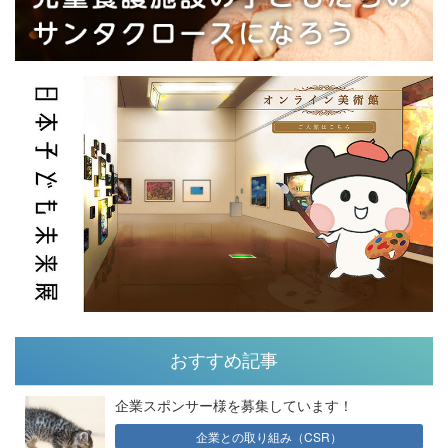
おすすめ記事
企業スポンサー様を募集しています！
企業との取り組み（CSR）