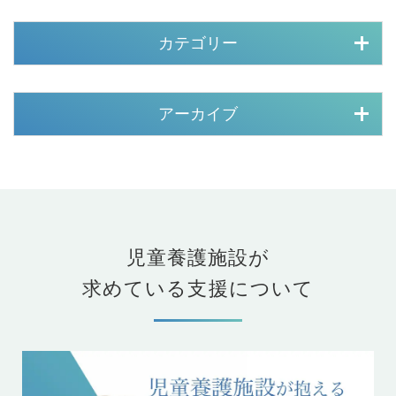
カテゴリー
アーカイブ
児童養護施設が
求めている支援について