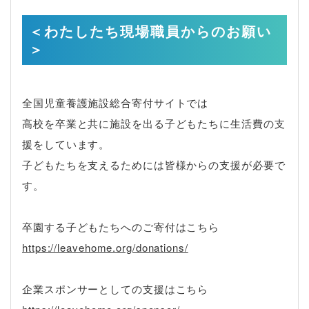
＜わたしたち現場職員からのお願い
＞
全国児童養護施設総合寄付サイトでは
高校を卒業と共に施設を出る子どもたちに生活費の支
援をしています。
子どもたちを支えるためには皆様からの支援が必要で
す。
卒園する子どもたちへのご寄付はこちら
https://leavehome.org/donations/
企業スポンサーとしての支援はこちら