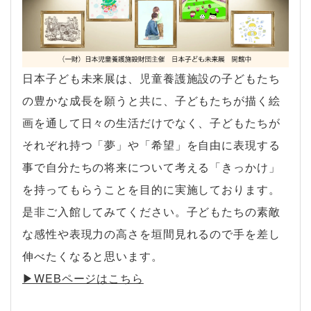
日本子ども未来展は、児童養護施設の子どもたち
の豊かな成長を願うと共に、子どもたちが描く絵
画を通して日々の生活だけでなく、子どもたちが
それぞれ持つ「夢」や「希望」を自由に表現する
事で自分たちの将来について考える「きっかけ」
を持ってもらうことを目的に実施しております。
是非ご入館してみてください。子どもたちの素敵
な感性や表現力の高さを垣間見れるので手を差し
伸べたくなると思います。
▶︎WEBページはこちら