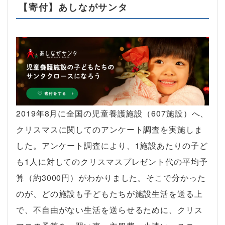
【寄付】あしながサンタ
2019年8月に全国の児童養護施設（607施設）へ、
クリスマスに関してのアンケート調査を実施しま
した。アンケート調査により、1施設あたりの子ど
も1人に対してのクリスマスプレゼント代の平均予
算（約3000円）がわかりました。そこで分かった
のが、どの施設も子どもたちが施設生活を送る上
で、不自由がない生活を送らせるために、クリス