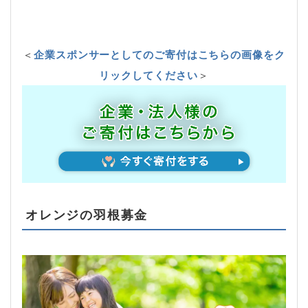
＜
企業スポンサーとしてのご寄付はこちらの画像をク
リックしてください
＞
オレンジの羽根募金