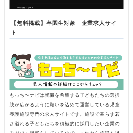
【無料掲載】卒園生対象 企業求人サイ
ト
もっち〜ナビは就職を希望する子どもたちの選択
肢が広がるように願いを込めて運営している児童
養護施設専門の求人サイトです。施設で暮らす若
さ溢れる子どもたちを積極的に採用したい企業の
みが求人掲載をしているので、これから施設を退