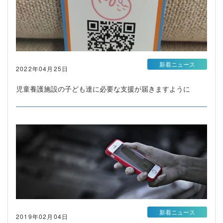
新着ニュース
2022年04月25日
児童養護施設の子ども達に必要な支援が届きますように
新着ニュース
2019年02月04日