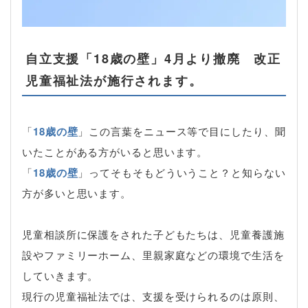
自立支援「18歳の壁」4月より撤廃 改正
児童福祉法が施行されます。
「
18歳の壁
」この言葉をニュース等で目にしたり、聞
いたことがある方がいると思います。
「
18歳の壁
」ってそもそもどういうこと？と知らない
方が多いと思います。
児童相談所に保護をされた子どもたちは、児童養護施
設やファミリーホーム、里親家庭などの環境で生活を
していきます。
現行の児童福祉法では、支援を受けられるのは原則、