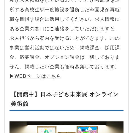
所する高校生や一度施設を退所した卒園児が再就
職を目指す場合に活用してください。求人情報に
ある企業の窓口にご連絡をしていただけますと、
求人担当から案内を受けることができます。この
事業は営利活動ではないため、掲載課金、採用課
金、応募課金、オプション課金は一切しておりま
せん。掲載したい企業も随時募集しております。
▶︎WEBページはこちら
【開館中】日本子ども未来展 オンライン
美術館