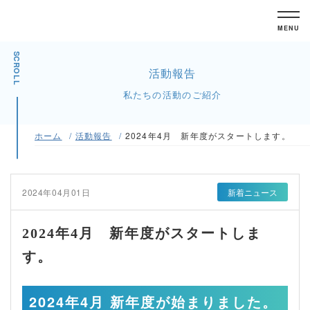
MENU
SCROLL
活動報告
私たちの活動のご紹介
ホーム
活動報告
2024年4月 新年度がスタートします。
2024年04月01日
新着ニュース
2024年4月 新年度がスタートしま
す。
2024年4月 新年度が始まりました。