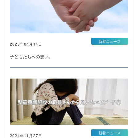
新着ニュース
2023年04月14日
子どもたちへの想い。
新着ニュース
2024年11月27日