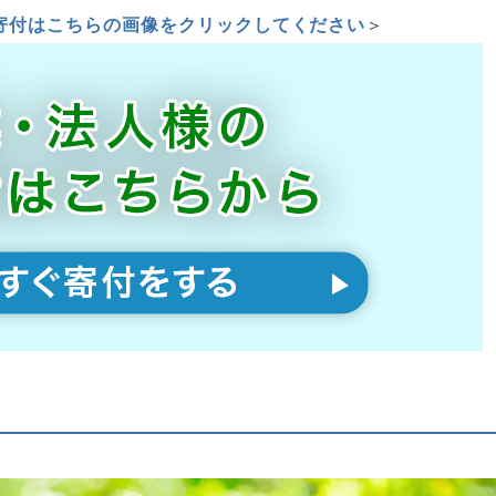
寄付はこちらの画像をクリックしてください
＞