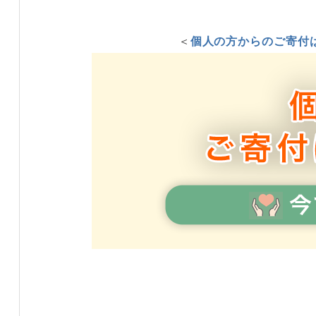
＜
個人の方からのご寄付