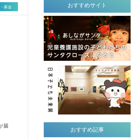
おすすめサイト
・募金
が届
おすすめ記事