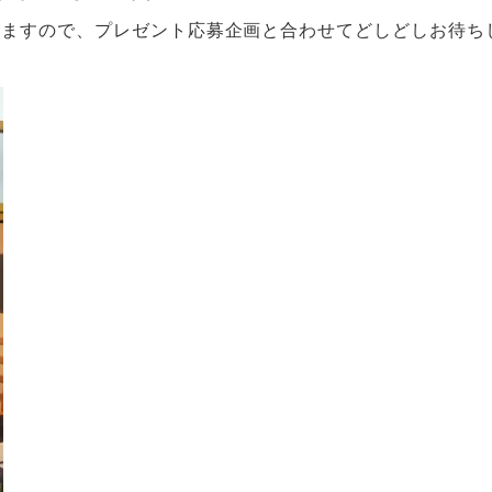
いますので、プレゼント応募企画と合わせてどしどしお待ち