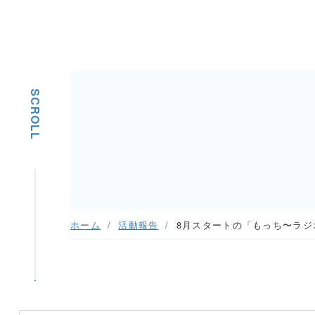
SCROLL
ホーム
活動報告
8月スタートの「もっち〜ラジ