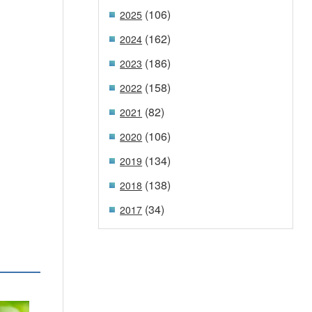
(106)
2025
(162)
2024
(186)
2023
(158)
2022
(82)
2021
(106)
2020
(134)
2019
(138)
2018
(34)
2017