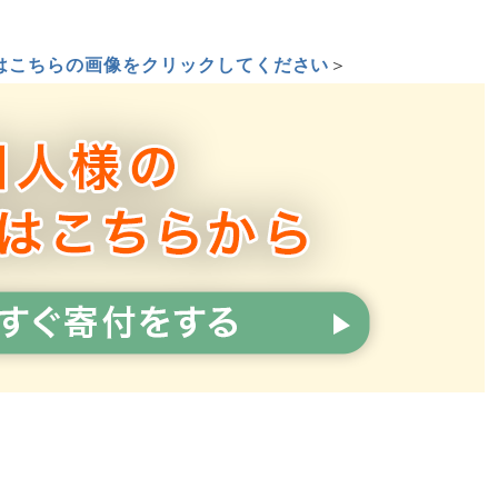
はこちらの画像をクリックしてください
＞