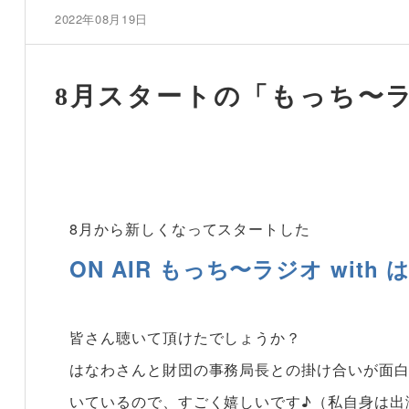
2022年08月19日
8月スタートの「もっち〜
8月から新しくなってスタートした
ON AIR もっち〜ラジオ with 
皆さん聴いて頂けたでしょうか？
はなわさんと財団の事務局長との掛け合いが面
いているので、すごく嬉しいです♪（私自身は出