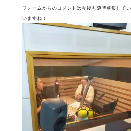
フォームからのコメントは今後も随時募集して
いますね！