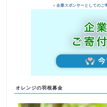
＜
企業スポンサーとしてのご
オレンジの羽根募金