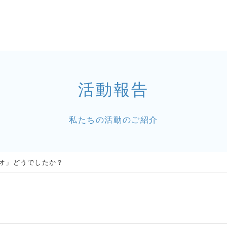
活動報告
私たちの活動のご紹介
オ」どうでしたか？