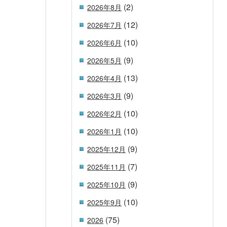
(2)
2026年8月
(12)
2026年7月
(10)
2026年6月
(9)
2026年5月
(13)
2026年4月
(9)
2026年3月
(10)
2026年2月
(10)
2026年1月
(9)
2025年12月
(7)
2025年11月
(9)
2025年10月
(10)
2025年9月
(75)
2026