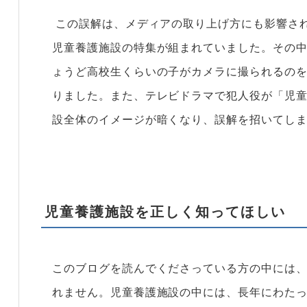
この誤解は、メディアの取り上げ方にも影響さ
児童養護施設の特集が組まれていました。その
ょうど高校生くらいの子がカメラに撮られるの
りました。また、テレビドラマで犯人役が「児
設全体のイメージが暗くなり、誤解を招いてし
児童養護施設を正しく知ってほしい
このブログを読んでくださっている方の中には
れません。児童養護施設の中には、長年にわた