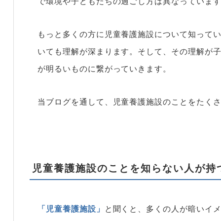
で環境や子どもたちの過ごし方は異なっていま
もっと多くの方に児童養護施設について知って
いても理解が深まります。そして、その理解が
が明るいものに繋がっていきます。
当ブログを通して、児童養護施設のことをたく
児童養護施設のことを知らない人が持
「児童養護施設」
と聞くと、多くの人が暗いイ