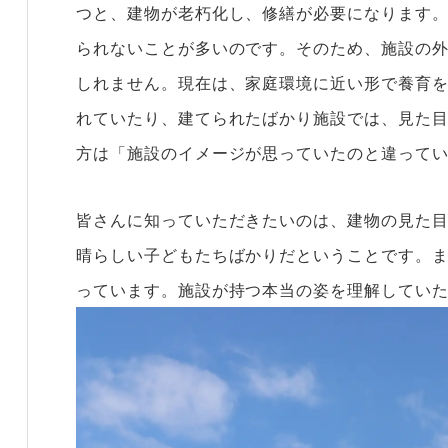
つと、建物が老朽化し、修繕が必要になります
られないことが多いのです。そのため、施設の
しれません。現在は、家庭環境に近い形で養育
れていたり、建てられたばかり施設では、見た
方は「施設のイメージが思っていたのと違って
皆さんに知っていただきたいのは、建物の見た
晴らしい子どもたちばかりだということです。
っています。施設が持つ本当の姿を理解してい