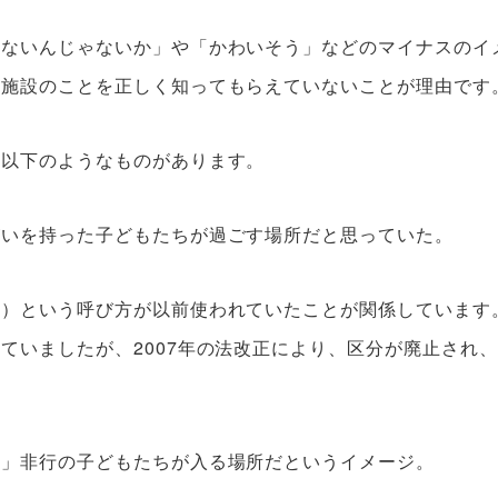
けないんじゃないか」や「かわいそう」などのマイナスのイ
護施設のことを正しく知ってもらえていないことが理由です
、以下のようなものがあります。
がいを持った子どもたちが過ごす場所だと思っていた。
」）という呼び方が以前使われていたことが関係しています
ていましたが、2007年の法改正により、区分が廃止され
。」非行の子どもたちが入る場所だというイメージ。