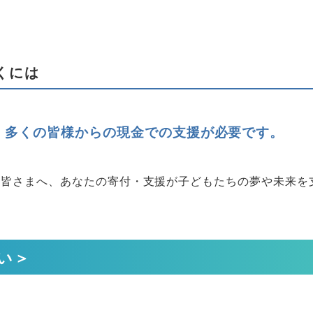
くには
、多くの皆様からの現金での支援が必要です。
る皆さまへ、あなたの寄付・支援が子どもたちの夢や未来を
い＞