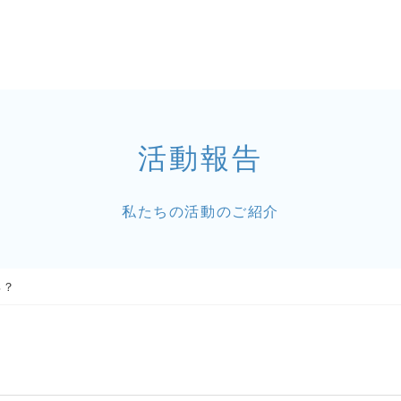
活動報告
私たちの活動のご紹介
ろ？