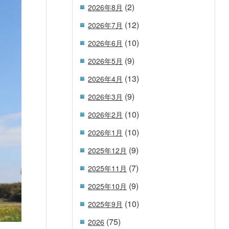
(2)
2026年8月
(12)
2026年7月
(10)
2026年6月
(9)
2026年5月
(13)
2026年4月
(9)
2026年3月
(10)
2026年2月
(10)
2026年1月
(9)
2025年12月
(7)
2025年11月
(9)
2025年10月
(10)
2025年9月
(75)
2026