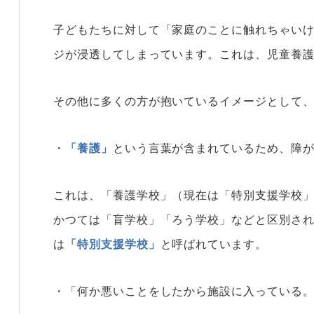
子どもたちに対して「家庭のことに触れちゃい
ジが浸透してしまっています。これは、児童養
その他に多くの方が抱いているイメージとして
・
「養護」
という言葉が含まれているため、障
これは、「養護学校」（現在は「特別支援学校
かつては「盲学校」「ろう学校」などと区別され
は
「特別支援学校」
と呼ばれています。
・「何か悪いことをしたから施設に入っている