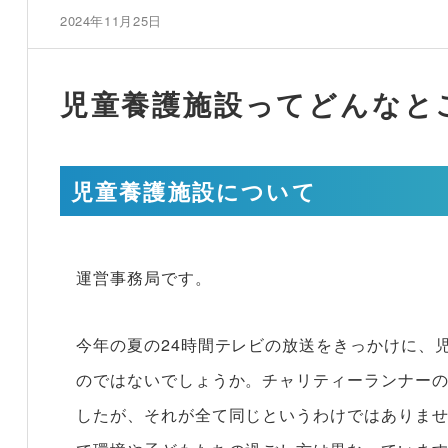
2024年11月25日
児童養護施設ってどんなと
児童養護施設について
運営事務局です。
今年の夏の24時間テレビの放送をきっかけに、
のではないでしょうか。チャリティーランナー
したが、それが全て同じというわけではありま