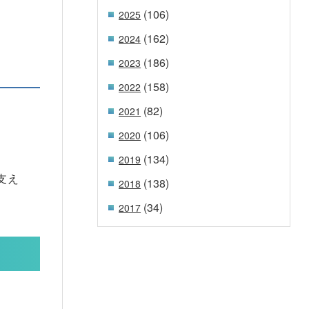
(106)
2025
(162)
2024
(186)
2023
(158)
2022
(82)
2021
(106)
2020
(134)
2019
支え
(138)
2018
(34)
2017