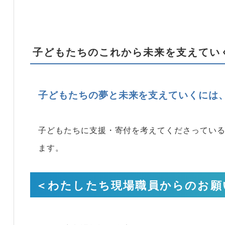
子どもたちのこれから未来を支えてい
子どもたちの夢と未来を支えていくには
子どもたちに支援・寄付を考えてくださってい
ます。
＜わたしたち現場職員からのお願