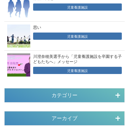
児童養護施設
思い
児童養護施設
川澄奈穂美選手から「児童養護施設を卒園する子
どもたちへ」メッセージ
児童養護施設
カテゴリー
アーカイブ