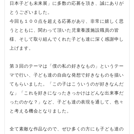
日本子ども未来展」に多数の応募を頂き、誠にありが
とうございました。
今回も１００点を超える応募があり、非常に嬉しく思
うとともに、関わって頂いた児童養護施設職員の皆
様、そして取り組んでくれた子ども達に深く感謝申し
上げます。
第３回のテーマは「僕の私の好きなもの」というテー
マで行い、子ども達の自由な発想で好きなものを描い
てもらいました。「この子はこういうのが好きなんだ
な」「これを好きになったきっかけはどんな出来事だ
ったのかな？」など、子ども達の表現を通して、色々
と考える機会となりました。
全て素敵な作品なので、ぜひ多くの方にも子ども達の