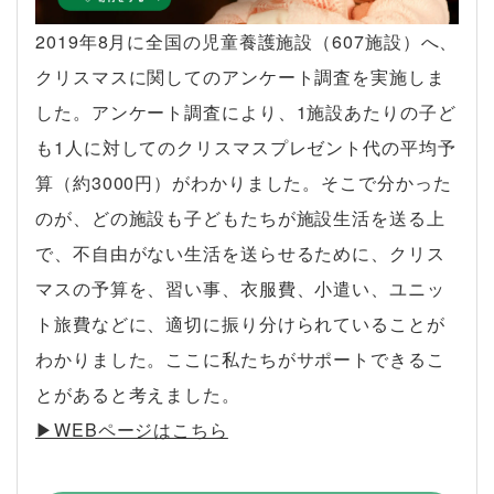
2019年8月に全国の児童養護施設（607施設）へ、
クリスマスに関してのアンケート調査を実施しま
した。アンケート調査により、1施設あたりの子ど
も1人に対してのクリスマスプレゼント代の平均予
算（約3000円）がわかりました。そこで分かった
のが、どの施設も子どもたちが施設生活を送る上
で、不自由がない生活を送らせるために、クリス
マスの予算を、習い事、衣服費、小遣い、ユニッ
ト旅費などに、適切に振り分けられていることが
わかりました。ここに私たちがサポートできるこ
とがあると考えました。
▶︎WEBページはこちら