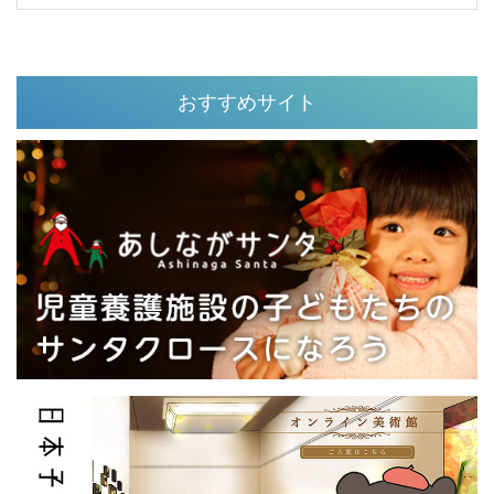
おすすめサイト