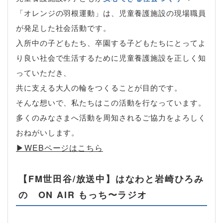
「オレンジの羽根運動」は、児童養護施設の現場職員
が発足した社会活動です。
入所中の子どもたち、卒園する子どもたちにとってよ
り良い社会で生活するために児童養護施設を正しく知
っていただき、
共に支える大人の輪をつくることが目的です。
そんな想いで、私たちはこの活動を行なっています。
多くのみなさまへ活動を周知されるご協力をよろしく
おねがいします。
▶︎WEBページはこちら
【FM世田谷/放送中】はなわと岩崎ひろみ
の ON AIR もっち〜ラジオ