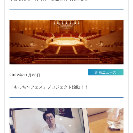
新着ニュース
2022年11月28日
「もっち〜フェス」プロジェクト始動！！