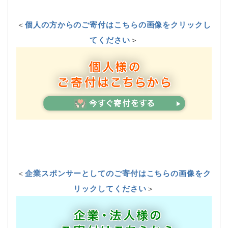
＜
個人の方からのご寄付はこちらの画像をクリックし
てください
＞
＜
企業スポンサーとしてのご寄付はこちらの画像をク
リックしてください
＞