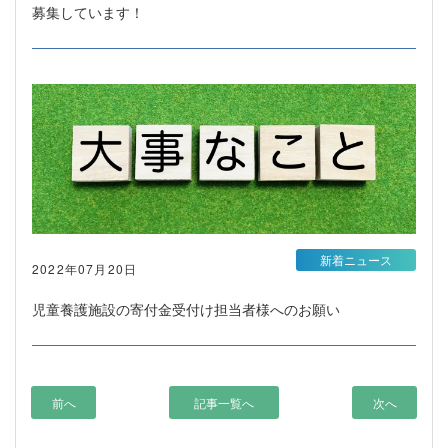
募集しています！
新着ニュース
2022年07月20日
児童養護施設の寄付金受付け担当者様へのお願い
前へ
記事一覧へ
次へ