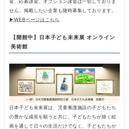
金、応募課金、オプション課金は一切しておりま
せん。掲載したい企業も随時募集しております。
▶︎WEBページはこちら
【開館中】日本子ども未来展 オンライン
美術館
日本子ども未来展は、児童養護施設の子どもたち
の豊かな成長を願うと共に、子どもたちが描く絵
画を通して日々の生活だけでなく、子どもたちが