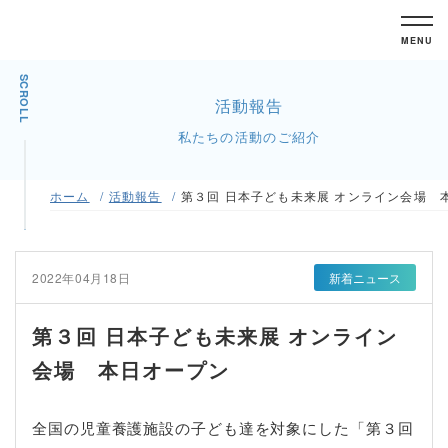
MENU
SCROLL
活動報告
私たちの活動のご紹介
ホーム
活動報告
第３回 日本子ども未来展 オンライン会場 
2022年04月18日
新着ニュース
第３回 日本子ども未来展 オンライン
会場 本日オープン
全国の児童養護施設の子ども達を対象にした「第３回