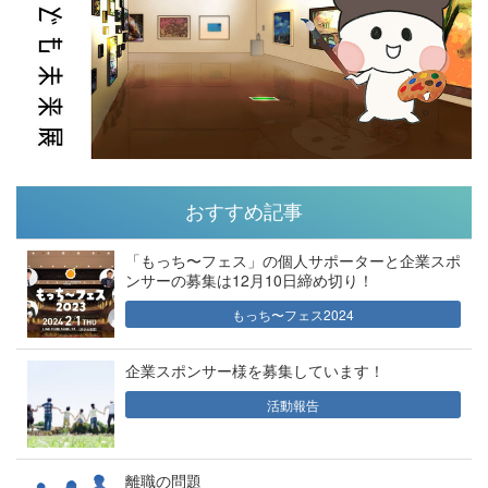
おすすめ記事
「もっち〜フェス」の個人サポーターと企業スポ
ンサーの募集は12月10日締め切り！
もっち〜フェス2024
企業スポンサー様を募集しています！
活動報告
離職の問題