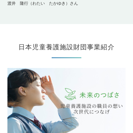
渡井 隆行（わたい たかゆき）さん
日本児童養護施設財団事業紹介