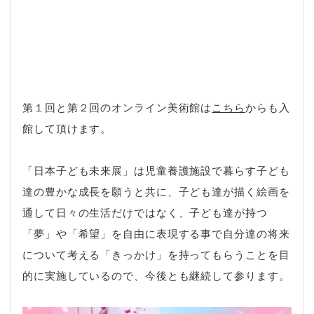
第１回と第２回のオンライン美術館は
こちら
からも入
館して頂けます。
「日本子ども未来展」は児童養護施設で暮らす子ども
達の豊かな成長を願うと共に、子ども達が描く絵画を
通して日々の生活だけではなく、子ども達が持つ
「夢」や「希望」を自由に表現する事で自分達の将来
について考える「きっかけ」を持ってもらうことを目
的に実施しているので、今後とも継続して参ります。