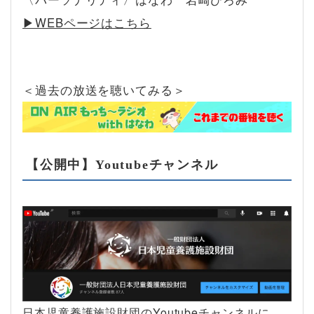
▶︎WEBページはこちら
＜過去の放送を聴いてみる＞
【公開中】Youtubeチャンネル
日本児童養護施設財団のYoutubeチャンネルに