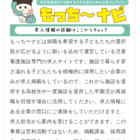
もっち〜ナビは就職を希望する子どもたちの選択
肢が広がるように願いを込めて運営している児童
養護施設専門の求人サイトです。施設で暮らす若
さ溢れる子どもたちを積極的に採用したい企業の
みが求人掲載をしているので、これから施設を退
所する高校生や一度施設を退所した卒園児が再就
職を目指す場合に活用してください。求人情報に
ある企業の窓口にご連絡をしていただけますと、
求人担当から案内を受けることができます。この
事業は営利活動ではないため、掲載課金、採用課