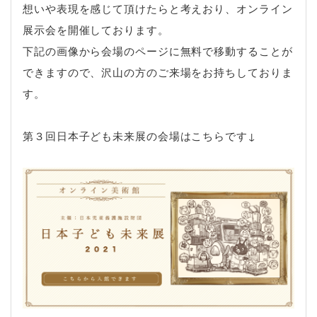
想いや表現を感じて頂けたらと考えおり、オンライン
展示会を開催しております。
下記の画像から会場のページに無料で移動することが
できますので、沢山の方のご来場をお持ちしておりま
す。
第３回日本子ども未来展の会場はこちらです↓