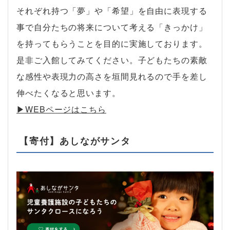
それぞれ持つ「夢」や「希望」を自由に表現する
事で自分たちの将来について考える「きっかけ」
を持ってもらうことを目的に実施しております。
是非ご入館してみてください。子どもたちの素敵
な感性や表現力の高さを垣間見れるので手を差し
伸べたくなると思います。
▶︎WEBページはこちら
【寄付】あしながサンタ