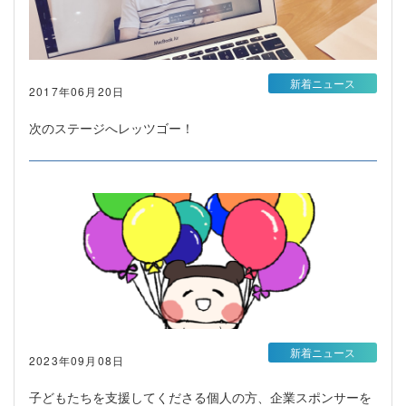
新着ニュース
2017年06月20日
次のステージへレッツゴー！
新着ニュース
2023年09月08日
子どもたちを支援してくださる個人の方、企業スポンサーを