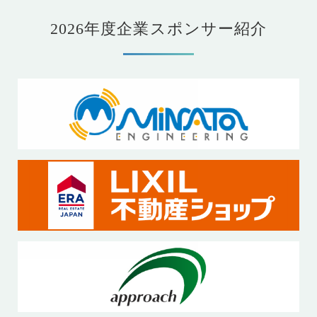
2026年度企業スポンサー紹介