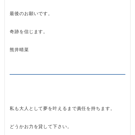
最後のお願いです。
奇跡を信じます。
熊井晴菜
私も大人として夢を叶えるまで責任を持ちます。
どうかお力を貸して下さい。