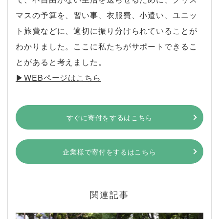
マスの予算を、習い事、衣服費、小遣い、ユニッ
ト旅費などに、適切に振り分けられていることが
わかりました。ここに私たちがサポートできるこ
とがあると考えました。
▶︎WEBページはこちら
すぐに寄付をするはこちら
企業様で寄付をするはこちら
関連記事