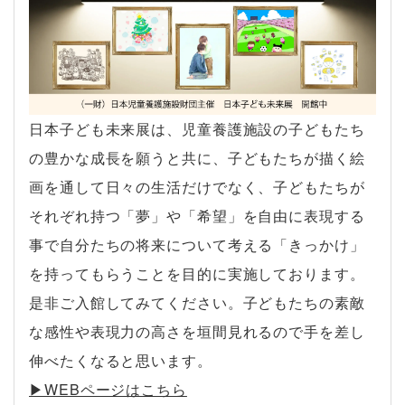
日本子ども未来展は、児童養護施設の子どもたち
の豊かな成長を願うと共に、子どもたちが描く絵
画を通して日々の生活だけでなく、子どもたちが
それぞれ持つ「夢」や「希望」を自由に表現する
事で自分たちの将来について考える「きっかけ」
を持ってもらうことを目的に実施しております。
是非ご入館してみてください。子どもたちの素敵
な感性や表現力の高さを垣間見れるので手を差し
伸べたくなると思います。
▶︎WEBページはこちら