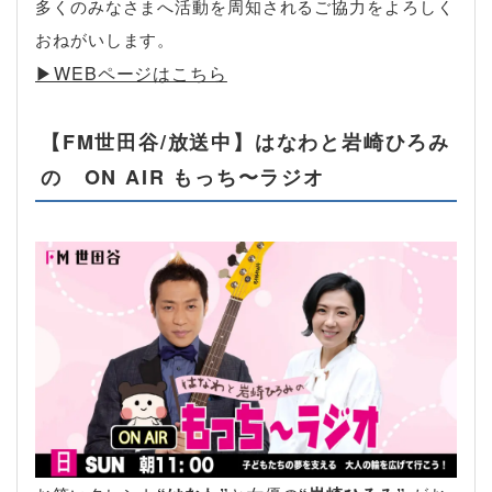
多くのみなさまへ活動を周知されるご協力をよろしく
おねがいします。
▶︎WEBページはこちら
【FM世田谷/放送中】はなわと岩崎ひろみ
の ON AIR もっち〜ラジオ