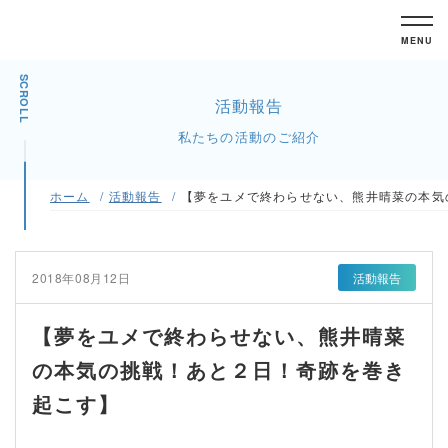
MENU
SCROLL
活動報告
私たちの活動のご紹介
ホーム
活動報告
【夢をユメで終わらせない、熊井晴菜の本気
2018年08月12日
活動報告
【夢をユメで終わらせない、熊井晴菜
の本気の挑戦！あと２日！奇跡を巻き
起こす】