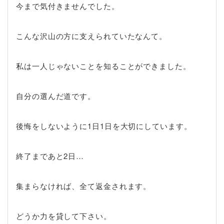
今まで気付きませんでした。
こんな沢山の方に支えられていたなんて。
私は一人じゃないことを知ることができました。
自分の選んだ道です。
後悔をしないように1日1日を大切にしています。
終了まであと2日…
集まらなければ、全て返金されます。
どうか力を貸して下さい。