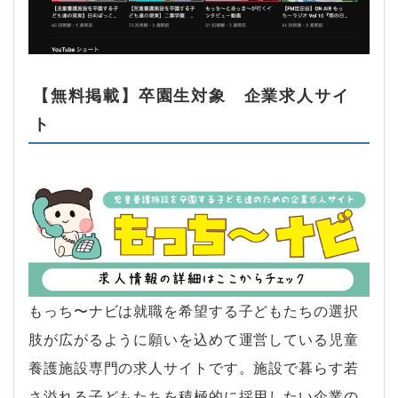
【無料掲載】卒園生対象 企業求人サイ
ト
もっち〜ナビは就職を希望する子どもたちの選択
肢が広がるように願いを込めて運営している児童
養護施設専門の求人サイトです。施設で暮らす若
さ溢れる子どもたちを積極的に採用したい企業の