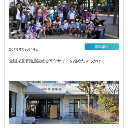
活動報告
2018年02月14日
全国児童養護施設総合寄付サイトを始めたきっかけ