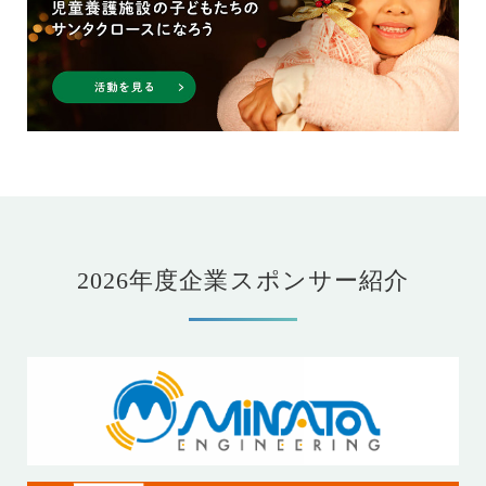
2026年度企業スポンサー紹介