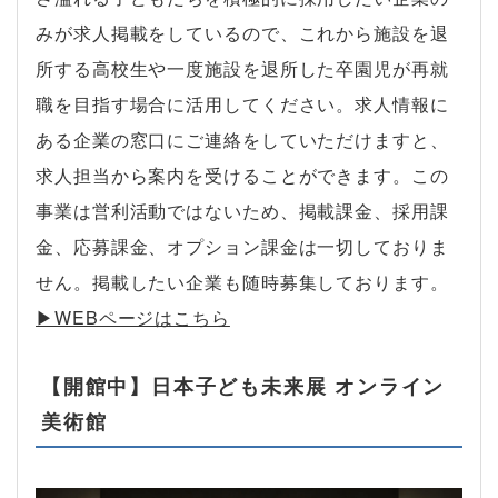
みが求人掲載をしているので、これから施設を退
所する高校生や一度施設を退所した卒園児が再就
職を目指す場合に活用してください。求人情報に
ある企業の窓口にご連絡をしていただけますと、
求人担当から案内を受けることができます。この
事業は営利活動ではないため、掲載課金、採用課
金、応募課金、オプション課金は一切しておりま
せん。掲載したい企業も随時募集しております。
▶︎WEBページはこちら
【開館中】日本子ども未来展 オンライン
美術館