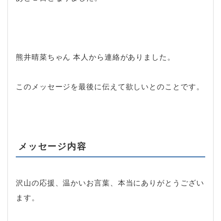
熊井晴菜ちゃん 本人から連絡がありました。
このメッセージを最後に伝えて欲しいとのことです。
メッセージ内容
沢山の応援、温かいお言葉、本当にありがとうござい
ます。