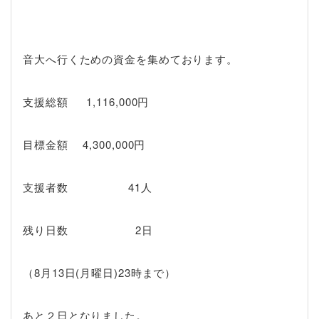
音大へ行くための資金を集めております。
支援総額
1,116,000円
目標金額 4,300,000円
支援者数 41人
残り日数
2日
（8月13日(月曜日)23時まで）
あと２日となりました。