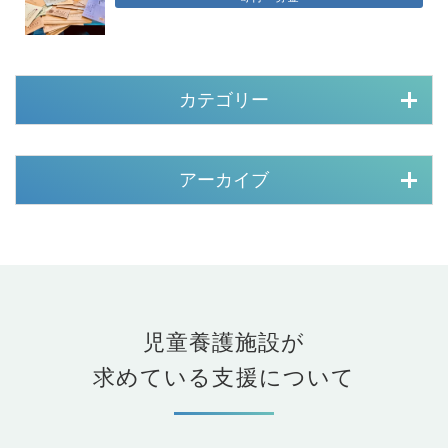
カテゴリー
アーカイブ
児童養護施設が
求めている支援について