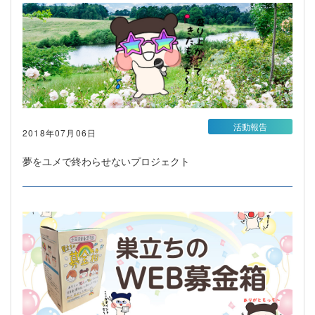
活動報告
2018年07月06日
夢をユメで終わらせないプロジェクト