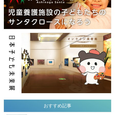
おすすめ記事