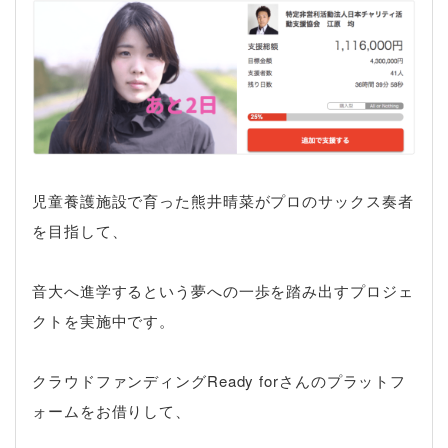
児童養護施設で育った熊井晴菜がプロのサックス奏者
を目指して、
音大へ進学するという夢への一歩を踏み出すプロジェ
クトを実施中です。
クラウドファンディングReady forさんのプラットフ
ォームをお借りして、