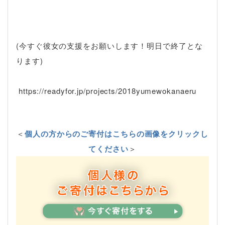
(今すぐ彼女の支援をお願いします！明日で終了とな
ります)
https://readyfor.jp/projects/2018yumewokanaeru
＜
個人の方からのご寄付はこちらの画像をクリックし
てください
＞