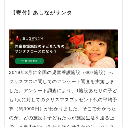
【寄付】あしながサンタ
2019年8月に全国の児童養護施設（607施設）へ、
クリスマスに関してのアンケート調査を実施しま
した。アンケート調査により、1施設あたりの子ど
も1人に対してのクリスマスプレゼント代の平均予
算（約3000円）がわかりました。そこで分かった
のが、どの施設も子どもたちが施設生活を送る上
で、不自由がない生活を送らせるために、クリス