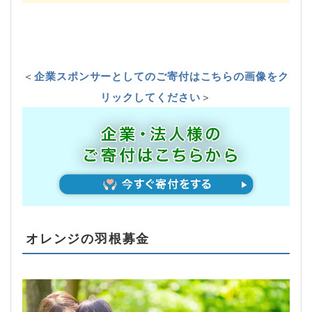
＜
企業スポンサーとしてのご寄付はこちらの画像をク
リックしてください
＞
オレンジの羽根募金