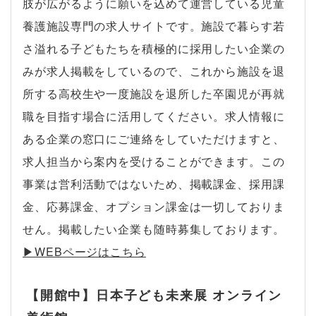
肢が広がるように願いを込めて運営している児童
養護施設専門の求人サイトです。施設で暮らす若
さ溢れる子どもたちを積極的に採用したい企業の
みが求人掲載をしているので、これから施設を退
所する高校生や一度施設を退所した卒園児が再就
職を目指す場合に活用してください。求人情報に
ある企業の窓口にご連絡をしていただけますと、
求人担当から案内を受けることができます。この
事業は営利活動ではないため、掲載課金、採用課
金、応募課金、オプション課金は一切しておりま
せん。掲載したい企業も随時募集しております。
▶︎WEBページはこちら
【開館中】日本子ども未来展 オンライン