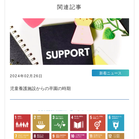
関連記事
新着ニュース
2024年02月26日
児童養護施設からの卒園の時期