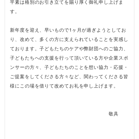
平素は格別のお引き立てを賜り厚く御礼申し上げま
す。
新年度を迎え、早いもので1ヶ月が過ぎようとしてお
り、改めて、多くの方に支えられていることを実感し
ております。子どもたちのケアや弊財団へのご協力、
子どもたちへの支援を行って頂いている方や企業スポ
ンサーの方々、子どもたちのことを想い協力・応援・
ご提案をしてくださる方々など、関わってくださる皆
様にこの場を借りて改めてお礼を申し上げます。
敬具