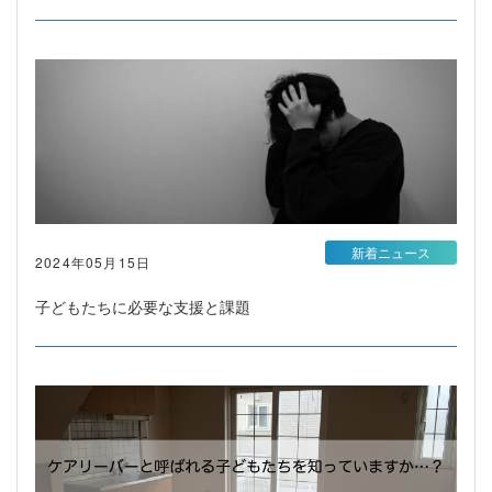
新着ニュース
2024年05月15日
子どもたちに必要な支援と課題