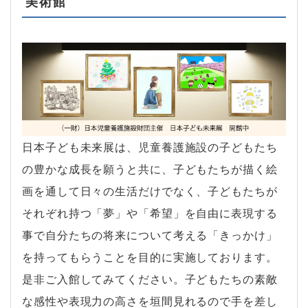
美術館
日本子ども未来展は、児童養護施設の子どもたち
の豊かな成長を願うと共に、子どもたちが描く絵
画を通して日々の生活だけでなく、子どもたちが
それぞれ持つ「夢」や「希望」を自由に表現する
事で自分たちの将来について考える「きっかけ」
を持ってもらうことを目的に実施しております。
是非ご入館してみてください。子どもたちの素敵
な感性や表現力の高さを垣間見れるので手を差し