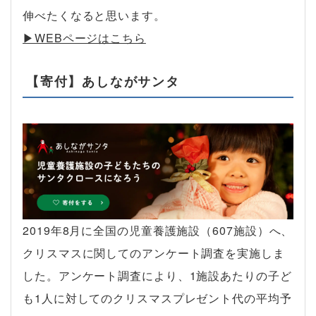
伸べたくなると思います。
▶︎WEBページはこちら
【寄付】あしながサンタ
2019年8月に全国の児童養護施設（607施設）へ、
クリスマスに関してのアンケート調査を実施しま
した。アンケート調査により、1施設あたりの子ど
も1人に対してのクリスマスプレゼント代の平均予