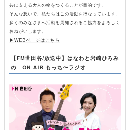
共に支える大人の輪をつくることが目的です。
そんな想いで、私たちはこの活動を行なっています。
多くのみなさまへ活動を周知されるご協力をよろしく
おねがいします。
▶︎WEBページはこちら
【FM世田谷/放送中】はなわと岩崎ひろみ
の ON AIR もっち〜ラジオ