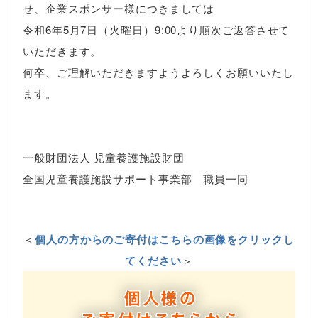
せ、企業スポンサー様につきましては
令和6
年5
月7日（火曜日）9:00より順次ご返答させて
いただきます。
何卒、ご理解いただきますようよろしくお願いいたし
ます。
一般財団法人 児童養護施設財団
全国児童養護施設サポート事業部 職員一同
＜
個人の方からのご寄付はこちらの画像をクリックし
てください
＞