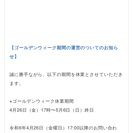
【ゴールデンウィーク期間の運営のついてのお知ら
せ】
誠に勝手ながら、以下の期間を休業とさせていただき
ます。
※ゴールデンウィーク休業期間
4月26日（金）17時〜5月6日（日）終日
令和6
年4
月26日（金曜日）17:00以降のお問い合わ