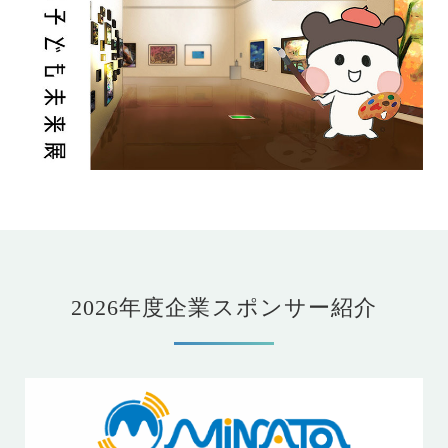
2026年度企業スポンサー紹介