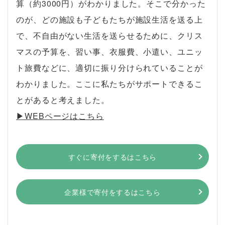
算（約3000円）がわかりました。そこで分かった
のが、どの施設も子どもたちが施設生活を送る上
で、不自由がない生活を送らせるために、クリス
マスの予算を、習い事、衣服費、小遣い、ユニッ
ト旅費などに、適切に振り分けられていることが
わかりました。ここに私たちがサポートできるこ
とがあると考えました。
▶︎WEBページはこちら
すぐに寄付をするはこちら
企業様で寄付をするはこちら