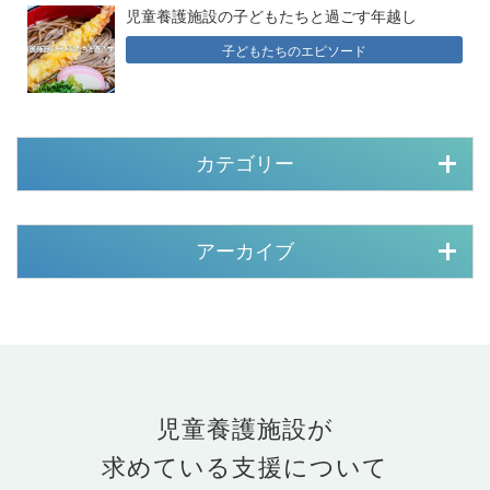
児童養護施設の子どもたちと過ごす年越し
子どもたちのエピソード
カテゴリー
アーカイブ
児童養護施設が
求めている支援について