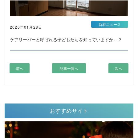
新着ニュース
2026年01月28日
ケアリーバーと呼ばれる子どもたちを知っていますか…？
前へ
記事一覧へ
次へ
おすすめサイト