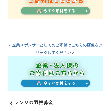
＜
企業スポンサーとしてのご寄付はこちらの画像をク
リックしてください
＞
オレンジの羽根募金