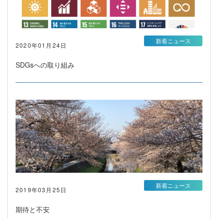
新着ニュース
2020年01月24日
SDGsへの取り組み
新着ニュース
2019年03月25日
期待と不安