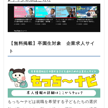
【無料掲載】卒園生対象 企業求人サイ
ト
もっち〜ナビは就職を希望する子どもたちの選択