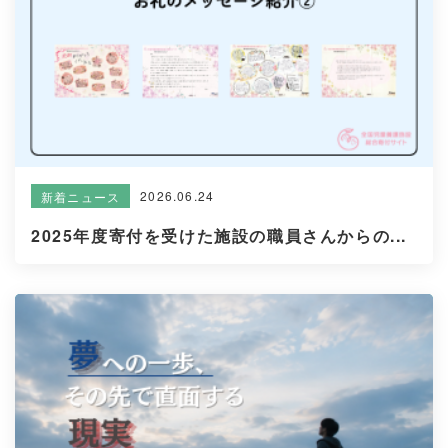
2026.06.24
新着ニュース
2025年度寄付を受けた施設の職員さんからの...