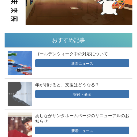
おすすめ記事
ゴールデンウィーク中の対応について
新着ニュース
年が明けると、支援はどうなる？
寄付・募金
あしながサンタホームページのリニューアルのお
知らせ
新着ニュース