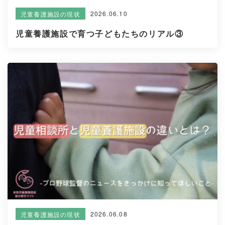
2026.06.10
児童養護施設の現状
児童養護施設で育つ子どもたちのリアル③
2026.06.08
児童養護施設の現状