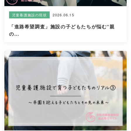
2026.06.15
児童養護施設の現状
「進路希望調査」施設の子どもたちが悩む“親
の...