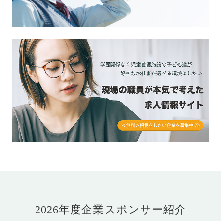
2026年度企業スポンサー紹介