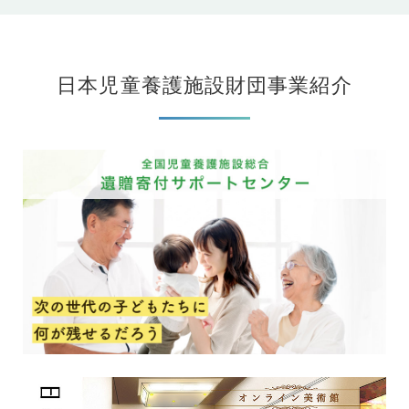
日本児童養護施設財団事業紹介