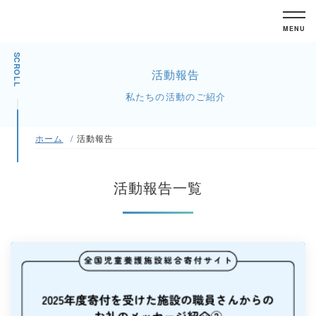
MENU
SCROLL
活動報告
私たちの活動のご紹介
ホーム
活動報告
活動報告一覧