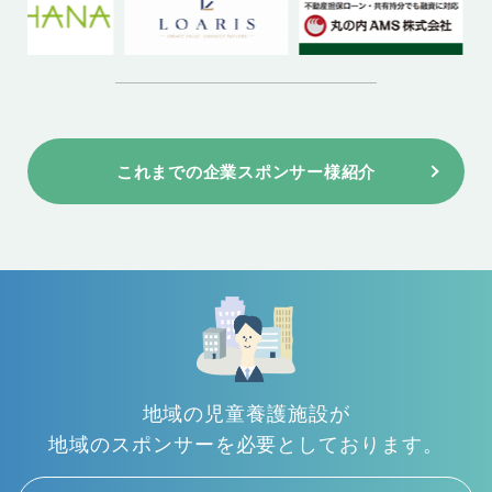
これまでの企業スポンサー様紹介
地域の児童養護施設が
地域のスポンサーを必要としております。