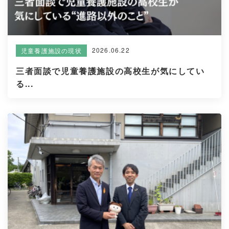
2026.06.22
児童養護施設の現状
三者面談で児童養護施設の高校生が気にしてい
る...