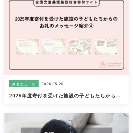
2026.05.20
新着ニュース
2025年度寄付を受けた施設の子どもたちから...