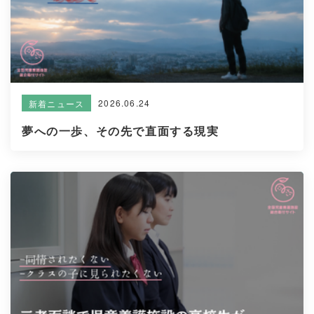
2026.06.24
新着ニュース
夢への一歩、その先で直面する現実