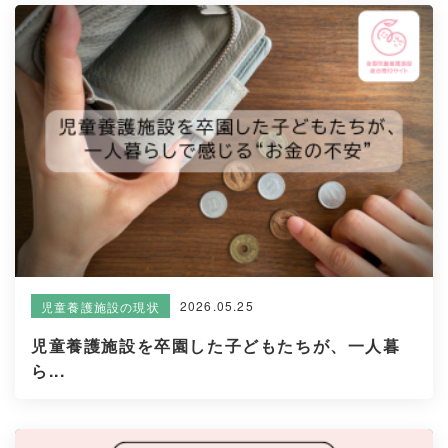
2026.05.25
児童養護施設の現状
児童養護施設を卒園した子どもたちが、一人暮
ら...